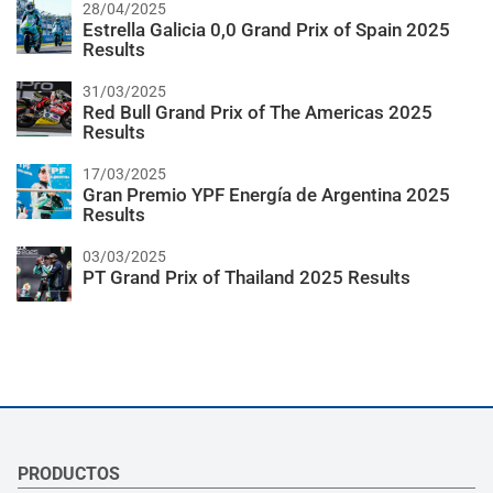
28/04/2025
Estrella Galicia 0,0 Grand Prix of Spain 2025
Results
31/03/2025
Red Bull Grand Prix of The Americas 2025
Results
17/03/2025
Gran Premio YPF Energía de Argentina 2025
Results
03/03/2025
PT Grand Prix of Thailand 2025 Results
PRODUCTOS