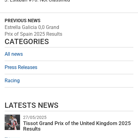
PREVIOUS NEWS
Estrella Galicia 0,0 Grand
Prix of Spain 2025 Results
CATEGORIES
All news
Press Releases
Racing
LATESTS NEWS
27/05/2025
Tissot Grand Prix of the United Kingdom 2025
Results