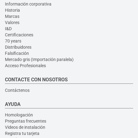
Información corporativa
Historia
Marcas
Valores
I&D
Certificaciones
70 years
Distribuidores
Falsificación
Mercado gris (Importación paralela)
Acceso Profesionales
CONTACTE CON NOSOTROS
Contáctenos
AYUDA
Homologación
Preguntas frecuentes
Videos de instalación
Registra tu tarjeta