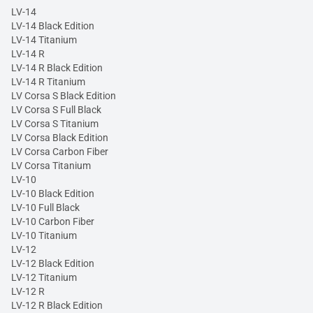
LV-14
LV-14 Black Edition
LV-14 Titanium
LV-14 R
LV-14 R Black Edition
LV-14 R Titanium
LV Corsa S Black Edition
LV Corsa S Full Black
LV Corsa S Titanium
LV Corsa Black Edition
LV Corsa Carbon Fiber
LV Corsa Titanium
LV-10
LV-10 Black Edition
LV-10 Full Black
LV-10 Carbon Fiber
LV-10 Titanium
LV-12
LV-12 Black Edition
LV-12 Titanium
LV-12 R
LV-12 R Black Edition