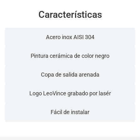
Características
Acero inox AISI 304
Pintura cerámica de color negro
Copa de salida arenada
Logo LeoVince grabado por lasér
Fácil de instalar