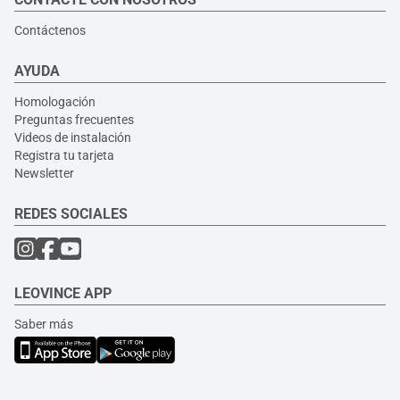
Contáctenos
AYUDA
Homologación
Preguntas frecuentes
Videos de instalación
Registra tu tarjeta
Newsletter
REDES SOCIALES
LEOVINCE APP
Saber más