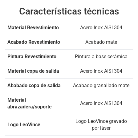
Características técnicas
Material Revestimiento
Acero Inox AISI 304
Acabado Revestimiento
Acabado mate
Pintura Revestimiento
Pintura a base cerámica
Material copa de salida
Acero Inox AISI 304
Ababado copa de salida
Acabado granallado mate
Material
Acero Inox AISI 304
abrazadera/soporte
Logo LeoVince gravado
Logo LeoVince
por láser