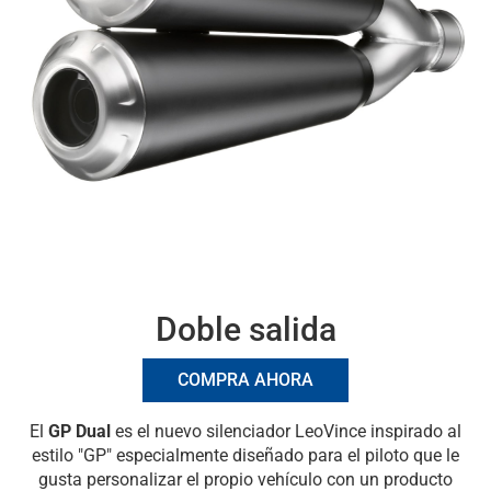
Doble salida
COMPRA AHORA
El
GP Dual
es el nuevo silenciador LeoVince inspirado al
estilo "GP" especialmente diseñado para el piloto que le
gusta personalizar el propio vehículo con un producto