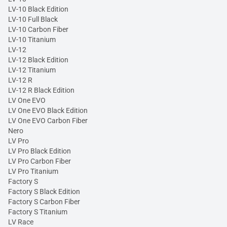
LV-10 Black Edition
LV-10 Full Black
LV-10 Carbon Fiber
LV-10 Titanium
LV-12
LV-12 Black Edition
LV-12 Titanium
LV-12 R
LV-12 R Black Edition
LV One EVO
LV One EVO Black Edition
LV One EVO Carbon Fiber
Nero
LV Pro
LV Pro Black Edition
LV Pro Carbon Fiber
LV Pro Titanium
Factory S
Factory S Black Edition
Factory S Carbon Fiber
Factory S Titanium
LV Race