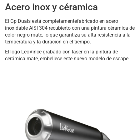
Acero inox y céramica
El Gp Duals está completamentefabricado en acero
inoxidable AISI 304 recubierto con una pintura céramica de
color negro mate, lo que garantiza su alta resistencia a la
temperatura y la duración en el tiempo.
El logo LeoVince grabado con láser en la pintura de
cerámica mate, embellece este nuevo modelo de escape.