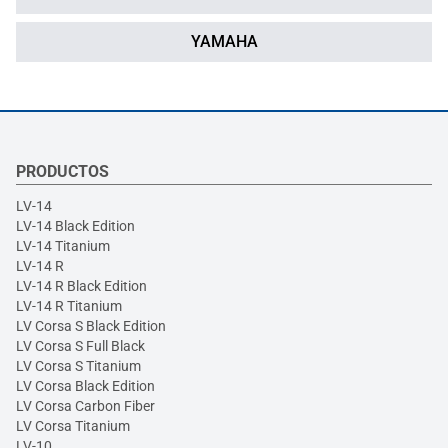
YAMAHA
PRODUCTOS
LV-14
LV-14 Black Edition
LV-14 Titanium
LV-14 R
LV-14 R Black Edition
LV-14 R Titanium
LV Corsa S Black Edition
LV Corsa S Full Black
LV Corsa S Titanium
LV Corsa Black Edition
LV Corsa Carbon Fiber
LV Corsa Titanium
LV-10