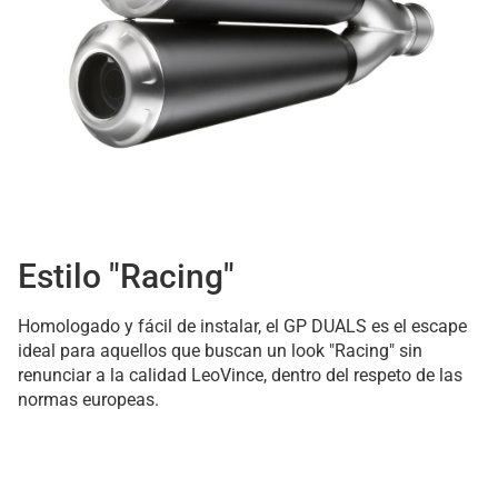
Estilo "Racing"
Homologado y fácil de instalar, el GP DUALS es el escape
ideal para aquellos que buscan un look "Racing" sin
renunciar a la calidad LeoVince, dentro del respeto de las
normas europeas.