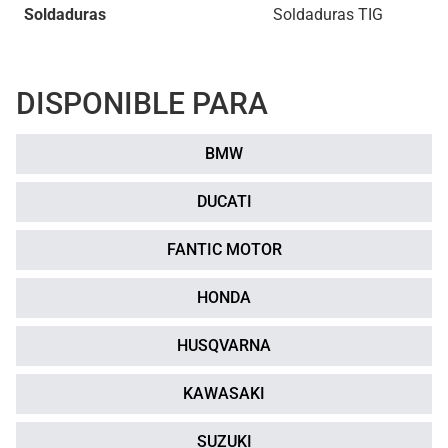
Soldaduras
Soldaduras TIG
DISPONIBLE PARA
BMW
DUCATI
FANTIC MOTOR
HONDA
HUSQVARNA
KAWASAKI
SUZUKI