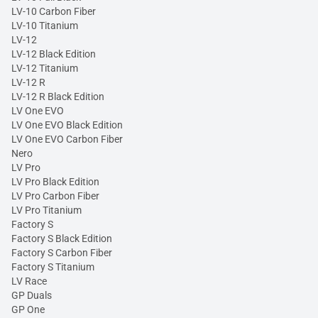
LV-10 Carbon Fiber
LV-10 Titanium
LV-12
LV-12 Black Edition
LV-12 Titanium
LV-12 R
LV-12 R Black Edition
LV One EVO
LV One EVO Black Edition
LV One EVO Carbon Fiber
Nero
LV Pro
LV Pro Black Edition
LV Pro Carbon Fiber
LV Pro Titanium
Factory S
Factory S Black Edition
Factory S Carbon Fiber
Factory S Titanium
LV Race
GP Duals
GP One