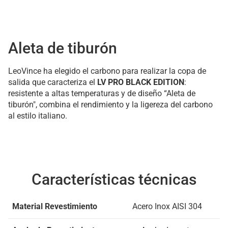
Aleta de tiburón
LeoVince ha elegido el carbono para realizar la copa de
salida que caracteriza el
LV PRO BLACK EDITION
:
resistente a altas temperaturas y de diseño “Aleta de
tiburón", combina el rendimiento y la ligereza del carbono
al estilo italiano.
Características técnicas
Material Revestimiento
Acero Inox AISI 304