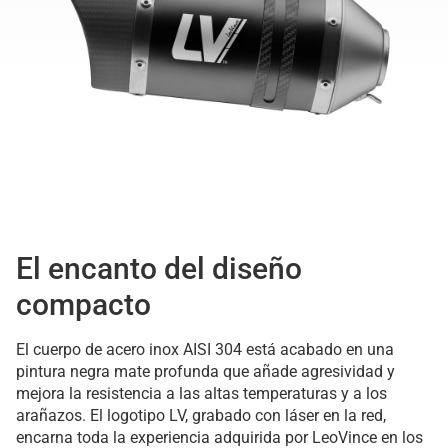
El encanto del diseño
compacto
El cuerpo de acero inox AISI 304 está acabado en una
pintura negra mate profunda que añade agresividad y
mejora la resistencia a las altas temperaturas y a los
arañazos. El logotipo LV, grabado con láser en la red,
encarna toda la experiencia adquirida por LeoVince en los