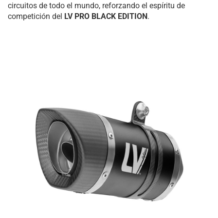
circuitos de todo el mundo, reforzando el espíritu de
competición del
LV PRO BLACK EDITION
.