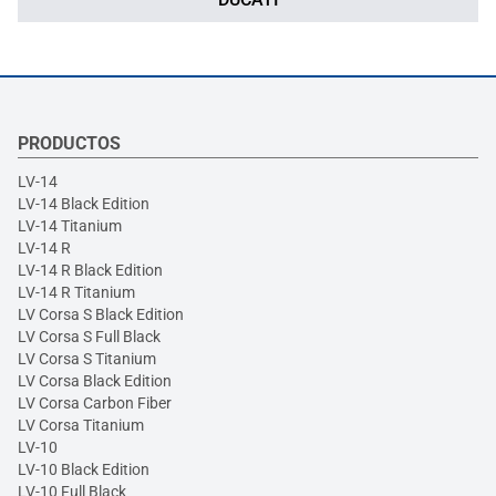
PRODUCTOS
LV-14
LV-14 Black Edition
LV-14 Titanium
LV-14 R
LV-14 R Black Edition
LV-14 R Titanium
LV Corsa S Black Edition
LV Corsa S Full Black
LV Corsa S Titanium
LV Corsa Black Edition
LV Corsa Carbon Fiber
LV Corsa Titanium
LV-10
LV-10 Black Edition
LV-10 Full Black