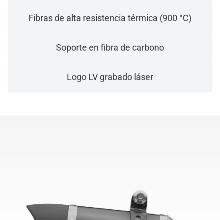
Fibras de alta resistencia térmica (900 °C)
Soporte en fibra de carbono
Logo LV grabado láser