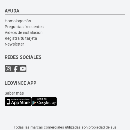
AYUDA
Homologación
Preguntas frecuentes
Videos de instalación
Registra tu tarjeta
Newsletter
REDES SOCIALES
LEOVINCE APP
Saber más
Todas las marcas comerciales utilizadas son propiedad de sus