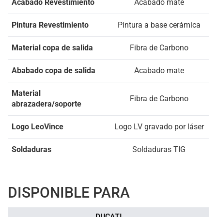
Acabado Revestimiento
Acabado mate
Pintura Revestimiento
Pintura a base cerámica
Material copa de salida
Fibra de Carbono
Ababado copa de salida
Acabado mate
Material
Fibra de Carbono
abrazadera/soporte
Logo LeoVince
Logo LV gravado por láser
Soldaduras
Soldaduras TIG
DISPONIBLE PARA
DUCATI