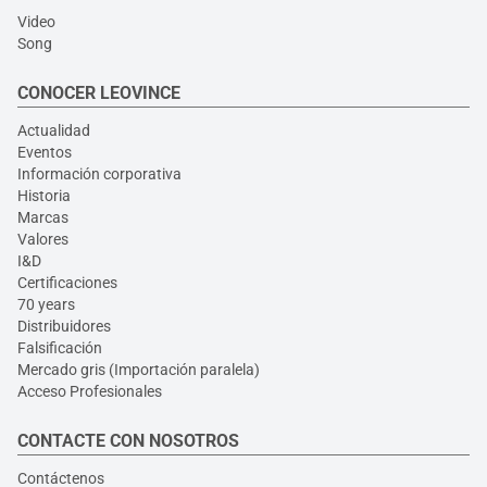
Video
Song
CONOCER LEOVINCE
Actualidad
Eventos
Información corporativa
Historia
Marcas
Valores
I&D
Certificaciones
70 years
Distribuidores
Falsificación
Mercado gris (Importación paralela)
Acceso Profesionales
CONTACTE CON NOSOTROS
Contáctenos