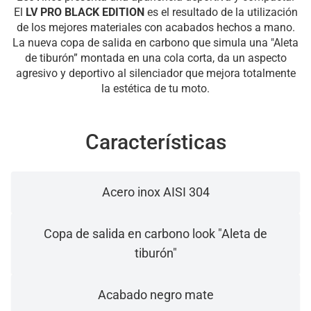
El
LV PRO BLACK EDITION
es el resultado de la utilización
de los mejores materiales con acabados hechos a mano.
La nueva copa de salida en carbono que simula una "Aleta
de tiburón” montada en una cola corta, da un aspecto
agresivo y deportivo al silenciador que mejora totalmente
la estética de tu moto.
Características
Acero inox AISI 304
Copa de salida en carbono look "Aleta de
tiburón"
Acabado negro mate