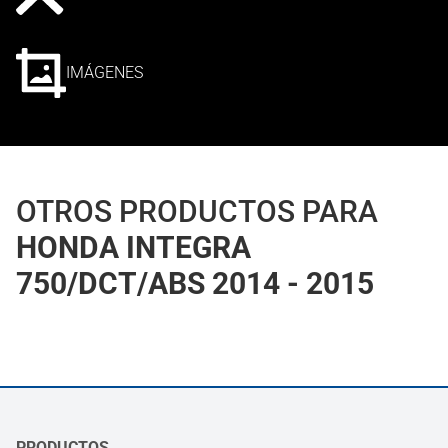
IMÁGENES
OTROS PRODUCTOS PARA
HONDA INTEGRA
750/DCT/ABS 2014 - 2015
PRODUCTOS