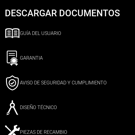
DESCARGAR DOCUMENTOS
GUÍA DEL USUARIO
GARANTIA
AVISO DE SEGURIDAD Y CUMPLIMIENTO
DISEÑO TÉCNICO
PIEZAS DE RECAMBIO