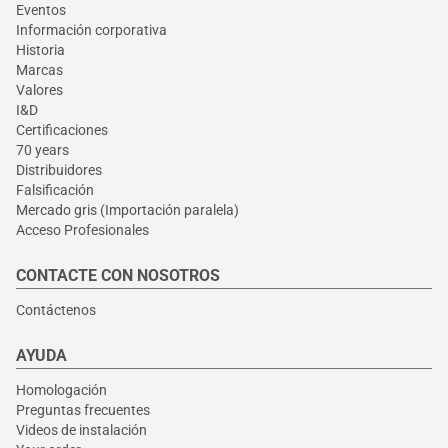
Eventos
Información corporativa
Historia
Marcas
Valores
I&D
Certificaciones
70 years
Distribuidores
Falsificación
Mercado gris (Importación paralela)
Acceso Profesionales
CONTACTE CON NOSOTROS
Contáctenos
AYUDA
Homologación
Preguntas frecuentes
Videos de instalación