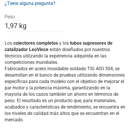
¿Tiene alguna pregunta?
Peso
1,97 kg
Los
colectores completos
y los
tubos supresores de
catalizador
LeoVince
están diseñados por nuestros
técnicos utilizando la experiencia adquirida en las
competiciones mundiales.
Fabricados en acero inoxidable soldado TIG AISI 304, se
desarrollan en el banco de pruebas utilizando dimensiones
específicas para cada modelo con el objetivo de mejorar el
par motor y la potencia máxima, garantizando en la
mayoría de los casos también un ahorro en términos de
peso. El resultado es un producto que, para materiales,
acabados y características de rendimiento, se encuentra en
los niveles de calidad más altos que se encuentran en el
mercado.