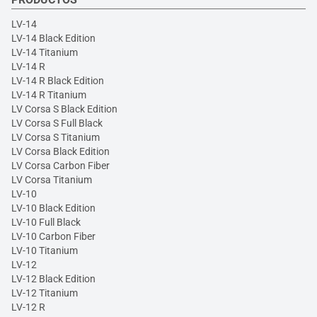
LV-14
LV-14 Black Edition
LV-14 Titanium
LV-14 R
LV-14 R Black Edition
LV-14 R Titanium
LV Corsa S Black Edition
LV Corsa S Full Black
LV Corsa S Titanium
LV Corsa Black Edition
LV Corsa Carbon Fiber
LV Corsa Titanium
LV-10
LV-10 Black Edition
LV-10 Full Black
LV-10 Carbon Fiber
LV-10 Titanium
LV-12
LV-12 Black Edition
LV-12 Titanium
LV-12 R