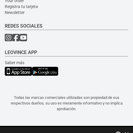
Your order
Registra tu tarjeta
Newsletter
REDES SOCIALES
LEOVINCE APP
Saber más
Todas las marcas comerciales utilizadas son propiedad de sus
respectivos dueños, su uso es meramente informativo y no implica
aprobación.