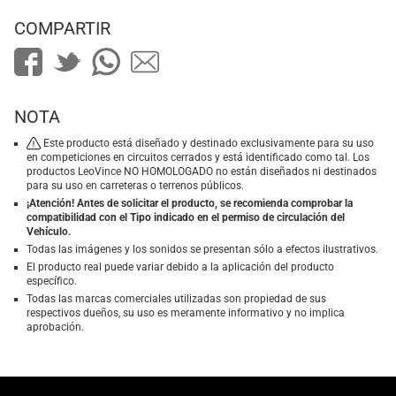
COMPARTIR
NOTA
Este producto está diseñado y destinado exclusivamente para su uso
en competiciones en circuitos cerrados y está identificado como tal. Los
productos LeoVince NO HOMOLOGADO no están diseñados ni destinados
para su uso en carreteras o terrenos públicos.
¡Atención! Antes de solicitar el producto, se recomienda comprobar la
compatibilidad con el Tipo indicado en el permiso de circulación del
Vehículo.
Todas las imágenes y los sonidos se presentan sólo a efectos ilustrativos.
El producto real puede variar debido a la aplicación del producto
específico.
Todas las marcas comerciales utilizadas son propiedad de sus
respectivos dueños, su uso es meramente informativo y no implica
aprobación.