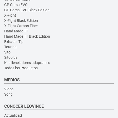
GP Corsa EVO
GP Corsa EVO Black Edition
X-Fight
X-Fight Black Edition
X-Fight Carbon Fiber
Hand Made TT
Hand Made TT Black Edition
Exhaust Tip
Touring
Sito
Sitoplus
Kit silenciadores adaptables
Todos los Productos
MEDIOS
Video
Song
CONOCER LEOVINCE
Actualidad