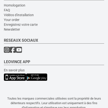
Homologation
FAQ
Vidéos d'installation
Your order
Enregistrez votre carte
Newsletter
RESEAUX SOCIAUX
LEOVINCE APP
En savoir plus
Toutes les marques commerciales utilisées sont la propriété de leurs
détenteurs respectifs. Leur utilisation est uniquement à des fins
d'information et n'implique pas leur approbation.