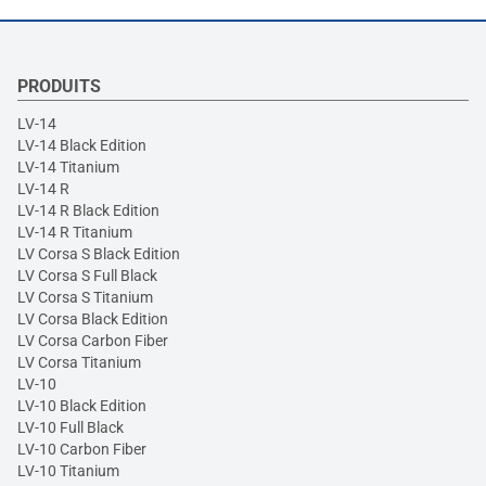
PRODUITS
LV-14
LV-14 Black Edition
LV-14 Titanium
LV-14 R
LV-14 R Black Edition
LV-14 R Titanium
LV Corsa S Black Edition
LV Corsa S Full Black
LV Corsa S Titanium
LV Corsa Black Edition
LV Corsa Carbon Fiber
LV Corsa Titanium
LV-10
LV-10 Black Edition
LV-10 Full Black
LV-10 Carbon Fiber
LV-10 Titanium