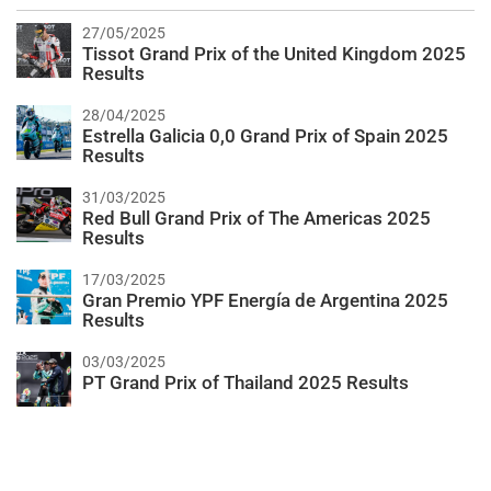
27/05/2025
Tissot Grand Prix of the United Kingdom 2025
Results
28/04/2025
Estrella Galicia 0,0 Grand Prix of Spain 2025
Results
31/03/2025
Red Bull Grand Prix of The Americas 2025
Results
17/03/2025
Gran Premio YPF Energía de Argentina 2025
Results
03/03/2025
PT Grand Prix of Thailand 2025 Results