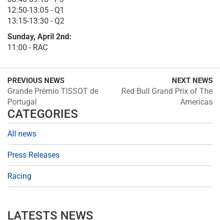
12:50-13:05 - Q1
13:15-13:30 - Q2
Sunday, April 2nd:
11:00 - RAC
PREVIOUS NEWS
NEXT NEWS
Grande Prémio TISSOT de
Red Bull Grand Prix of The
Portugal
Americas
CATEGORIES
All news
Press Releases
Racing
LATESTS NEWS