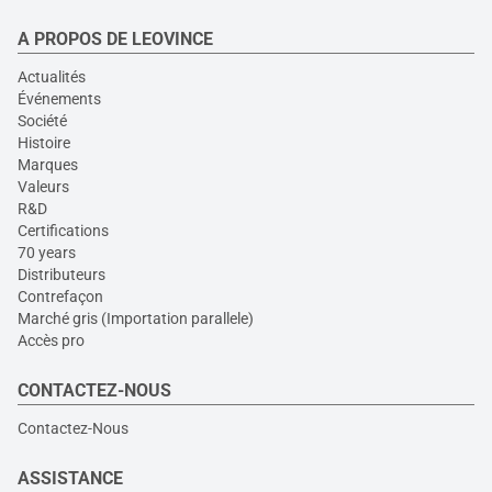
A PROPOS DE LEOVINCE
Actualités
Événements
Société
Histoire
Marques
Valeurs
R&D
Certifications
70 years
Distributeurs
Contrefaçon
Marché gris (Importation parallele)
Accès pro
CONTACTEZ-NOUS
Contactez-Nous
ASSISTANCE