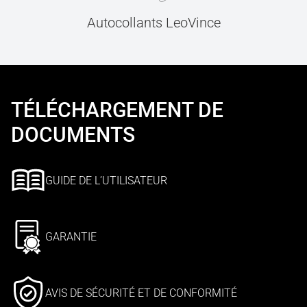
Autocollants LeoVince
TÉLÉCHARGEMENT DE
DOCUMENTS
GUIDE DE L’UTILISATEUR
GARANTIE
AVIS DE SÉCURITÉ ET DE CONFORMITÉ