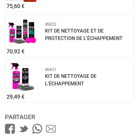
75,60 €
#MO2
KIT DE NETTOYAGE ET DE
PROTECTION DE L'ÉCHAPPEMENT
70,92 €
#MO1
KIT DE NETTOYAGE DE
L'ÉCHAPPEMENT
29,49 €
PARTAGER