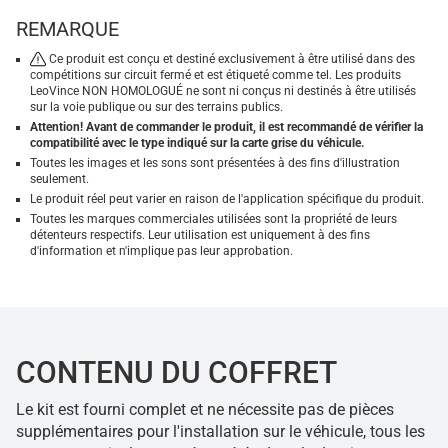
REMARQUE
Ce produit est conçu et destiné exclusivement à être utilisé dans des
compétitions sur circuit fermé et est étiqueté comme tel. Les produits
LeoVince NON HOMOLOGUÉ ne sont ni conçus ni destinés à être utilisés
sur la voie publique ou sur des terrains publics.
Attention! Avant de commander le produit, il est recommandé de vérifier la
compatibilité avec le type indiqué sur la carte grise du véhicule.
Toutes les images et les sons sont présentées à des fins d'illustration
seulement.
Le produit réel peut varier en raison de l'application spécifique du produit.
Toutes les marques commerciales utilisées sont la propriété de leurs
détenteurs respectifs. Leur utilisation est uniquement à des fins
d'information et n'implique pas leur approbation.
CONTENU DU COFFRET
Le kit est fourni complet et ne nécessite pas de pièces
supplémentaires pour l'installation sur le véhicule, tous les