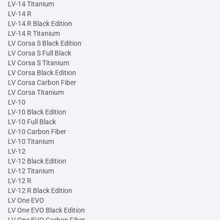
LV-14 Titanium
LV-14 R
LV-14 R Black Edition
LV-14 R Titanium
LV Corsa S Black Edition
LV Corsa S Full Black
LV Corsa S Titanium
LV Corsa Black Edition
LV Corsa Carbon Fiber
LV Corsa Titanium
LV-10
LV-10 Black Edition
LV-10 Full Black
LV-10 Carbon Fiber
LV-10 Titanium
LV-12
LV-12 Black Edition
LV-12 Titanium
LV-12 R
LV-12 R Black Edition
LV One EVO
LV One EVO Black Edition
LV One EVO Carbon Fiber