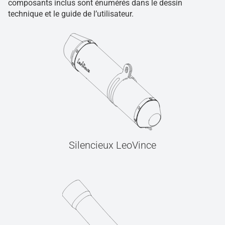
composants inclus sont énumérés dans le dessin
technique et le guide de l’utilisateur.
Silencieux LeoVince