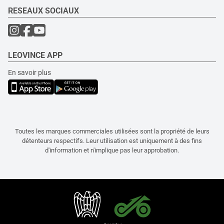
RESEAUX SOCIAUX
LEOVINCE APP
En savoir plus
Toutes les marques commerciales utilisées sont la propriété de leurs
détenteurs respectifs. Leur utilisation est uniquement à des fins
d'information et n'implique pas leur approbation.