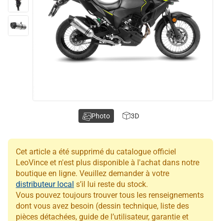
Photo
3D
Cet article a été supprimé du catalogue officiel
LeoVince et n'est plus disponible à l'achat dans notre
boutique en ligne. Veuillez demander à votre
distributeur local
s’il lui reste du stock.
Vous pouvez toujours trouver tous les renseignements
dont vous avez besoin (dessin technique, liste des
pièces détachées, guide de l’utilisateur, garantie et