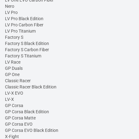
Nero
LV Pro
LV Pro Black Edition
LV Pro Carbon Fiber
LV Pro Titanium
Factory S
Factory S Black Edition
Factory S Carbon Fiber
Factory S Titanium
LV Race
GP Duals
GP One
Classic Racer
Classic Racer Black Edition
LV-X EVO
LV-X
GP Corsa
GP Corsa Black Edition
GP Corsa Matte
GP Corsa EVO
GP Corsa EVO Black Edition
X-Fight