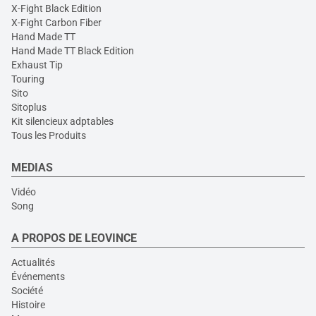
X-Fight Black Edition
X-Fight Carbon Fiber
Hand Made TT
Hand Made TT Black Edition
Exhaust Tip
Touring
Sito
Sitoplus
Kit silencieux adptables
Tous les Produits
MEDIAS
Vidéo
Song
A PROPOS DE LEOVINCE
Actualités
Événements
Société
Histoire