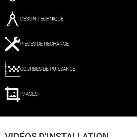
DESSIN TECHNIQUE
PIECES DE RECHANGE
COURBES DE PUISSANCE
IMAGES
VIDÉOS D'INSTALLATION