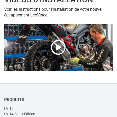
Voir les instructions pour l'installation de votre nouvel
échappement LeoVince.
PRODUITS
LV-14
LV-14 Black Edition