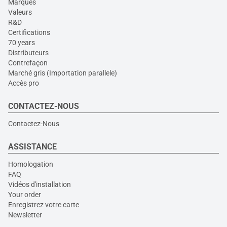
Marques
Valeurs
R&D
Certifications
70 years
Distributeurs
Contrefaçon
Marché gris (Importation parallele)
Accès pro
CONTACTEZ-NOUS
Contactez-Nous
ASSISTANCE
Homologation
FAQ
Vidéos d'installation
Your order
Enregistrez votre carte
Newsletter