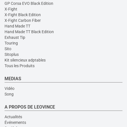
GP Corsa EVO Black Edition
X-Fight
X-Fight Black Edition
X-Fight Carbon Fiber
Hand Made TT
Hand Made TT Black Edition
Exhaust Tip
Touring
Sito
Sitoplus
Kit silencieux adptables
Tous les Produits
MEDIAS
Vidéo
Song
A PROPOS DE LEOVINCE
Actualités
Événements