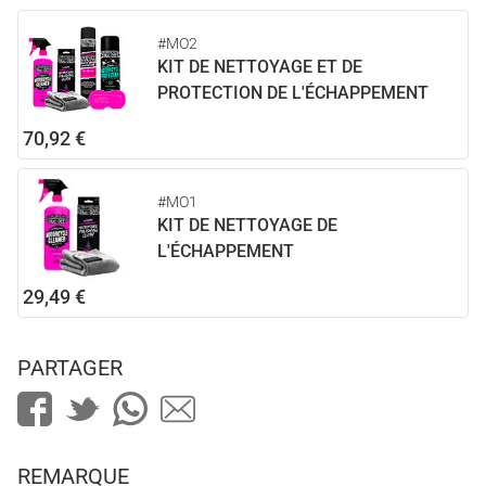
#MO2
KIT DE NETTOYAGE ET DE
PROTECTION DE L'ÉCHAPPEMENT
70,92 €
#MO1
KIT DE NETTOYAGE DE
L'ÉCHAPPEMENT
29,49 €
PARTAGER
REMARQUE