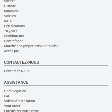
Société
Histoire
Marques
Valeurs
R&D
Certifications
70 years
Distributeurs
Contrefaçon
Marché gris (Importation parallele)
Accès pro
CONTACTEZ-NOUS
Contactez-Nous
ASSISTANCE
Homologation
FAQ
Vidéos d'installation
Your order
Enregistrez votre carte