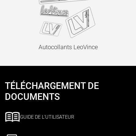
Autocollants LeoVince
TÉLÉCHARGEMENT DE
DOCUMENTS
GUIDE DE L’UTILISATEUR