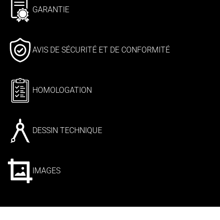
GARANTIE
AVIS DE SÉCURITÉ ET DE CONFORMITÉ
HOMOLOGATION
DESSIN TECHNIQUE
IMAGES