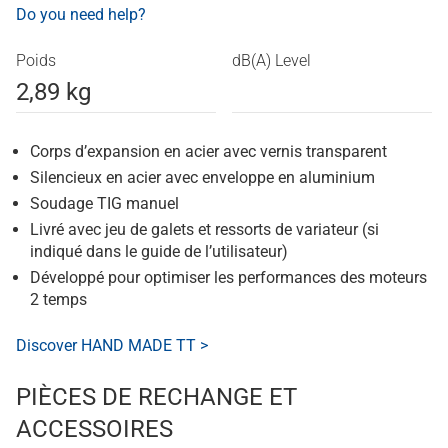
Do you need help?
Poids
dB(A) Level
2,89 kg
Corps d’expansion en acier avec vernis transparent
Silencieux en acier avec enveloppe en aluminium
Soudage TIG manuel
Livré avec jeu de galets et ressorts de variateur (si
indiqué dans le guide de l’utilisateur)
Développé pour optimiser les performances des moteurs
2 temps
Discover HAND MADE TT >
PIÈCES DE RECHANGE ET
ACCESSOIRES