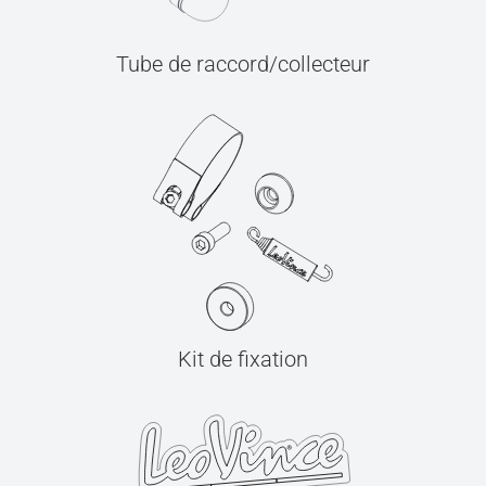
Tube de raccord/collecteur
Kit de fixation