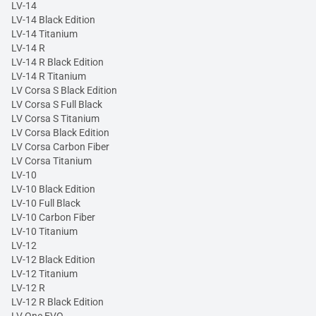
LV-14
LV-14 Black Edition
LV-14 Titanium
LV-14 R
LV-14 R Black Edition
LV-14 R Titanium
LV Corsa S Black Edition
LV Corsa S Full Black
LV Corsa S Titanium
LV Corsa Black Edition
LV Corsa Carbon Fiber
LV Corsa Titanium
LV-10
LV-10 Black Edition
LV-10 Full Black
LV-10 Carbon Fiber
LV-10 Titanium
LV-12
LV-12 Black Edition
LV-12 Titanium
LV-12 R
LV-12 R Black Edition