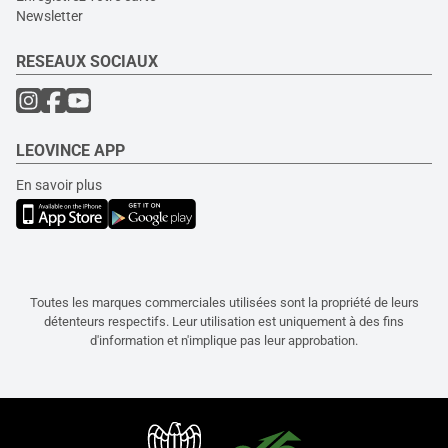
Newsletter
RESEAUX SOCIAUX
LEOVINCE APP
En savoir plus
Toutes les marques commerciales utilisées sont la propriété de leurs
détenteurs respectifs. Leur utilisation est uniquement à des fins
d'information et n'implique pas leur approbation.