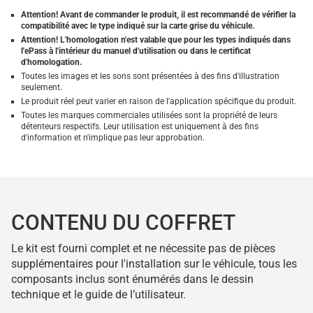
Attention! Avant de commander le produit, il est recommandé de vérifier la
compatibilité avec le type indiqué sur la carte grise du véhicule.
Attention! L'homologation n'est valable que pour les types indiqués dans
l'ePass à l'intérieur du manuel d'utilisation ou dans le certificat
d'homologation.
Toutes les images et les sons sont présentées à des fins d'illustration
seulement.
Le produit réel peut varier en raison de l'application spécifique du produit.
Toutes les marques commerciales utilisées sont la propriété de leurs
détenteurs respectifs. Leur utilisation est uniquement à des fins
d'information et n'implique pas leur approbation.
CONTENU DU COFFRET
Le kit est fourni complet et ne nécessite pas de pièces
supplémentaires pour l'installation sur le véhicule, tous les
composants inclus sont énumérés dans le dessin
technique et le guide de l’utilisateur.