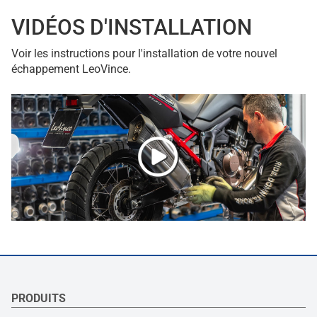
VIDÉOS D'INSTALLATION
Voir les instructions pour l'installation de votre nouvel
échappement LeoVince.
PRODUITS