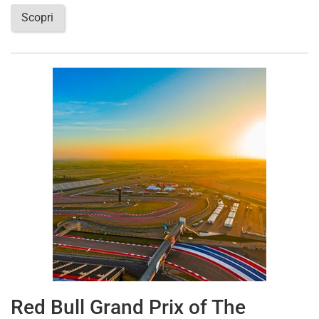
Scopri
Red Bull Grand Prix of The