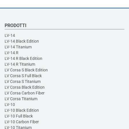
PRODOTTI
LV-14
LV-14 Black Edition
LV-14 Titanium
LV-14 R
LV-14 R Black Edition
LV-14 R Titanium
LV Corsa S Black Edition
LV Corsa S Full Black
LV Corsa S Titanium
LV Corsa Black Edition
LV Corsa Carbon Fiber
LV Corsa Titanium
LV-10
LV-10 Black Edition
LV-10 Full Black
LV-10 Carbon Fiber
LV-10 Titanium