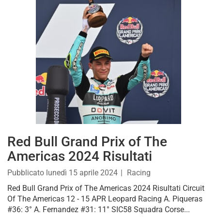
Red Bull Grand Prix of The
Americas 2024 Risultati
Pubblicato
lunedì 15 aprile 2024
Racing
Red Bull Grand Prix of The Americas 2024 Risultati Circuit
Of The Americas 12 - 15 APR Leopard Racing A. Piqueras
#36: 3° A. Fernandez #31: 11° SIC58 Squadra Corse...