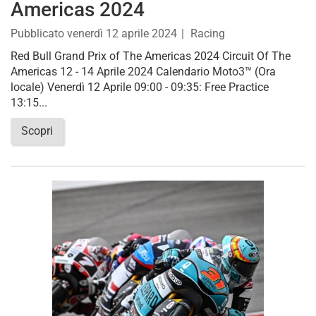
Americas 2024
Pubblicato
venerdì 12 aprile 2024
Racing
Red Bull Grand Prix of The Americas 2024 Circuit Of The
Americas 12 - 14 Aprile 2024 Calendario Moto3™ (Ora
locale) Venerdì 12 Aprile 09:00 - 09:35: Free Practice
13:15...
Scopri