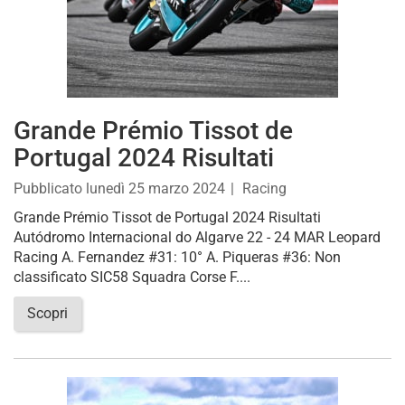
Grande Prémio Tissot de
Portugal 2024 Risultati
Pubblicato
lunedì 25 marzo 2024
Racing
Grande Prémio Tissot de Portugal 2024 Risultati
Autódromo Internacional do Algarve 22 - 24 MAR Leopard
Racing A. Fernandez #31: 10° A. Piqueras #36: Non
classificato SIC58 Squadra Corse F....
Scopri