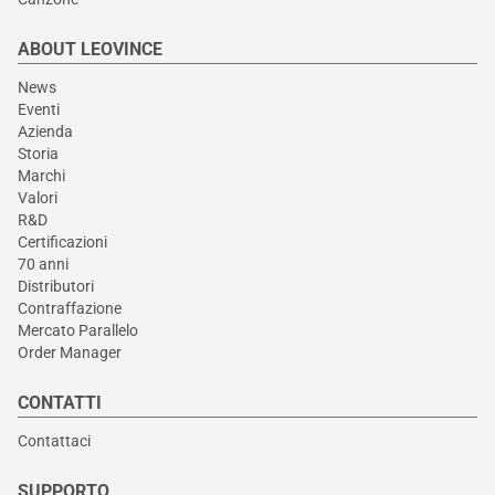
ABOUT LEOVINCE
News
Eventi
Azienda
Storia
Marchi
Valori
R&D
Certificazioni
70 anni
Distributori
Contraffazione
Mercato Parallelo
Order Manager
CONTATTI
Contattaci
SUPPORTO