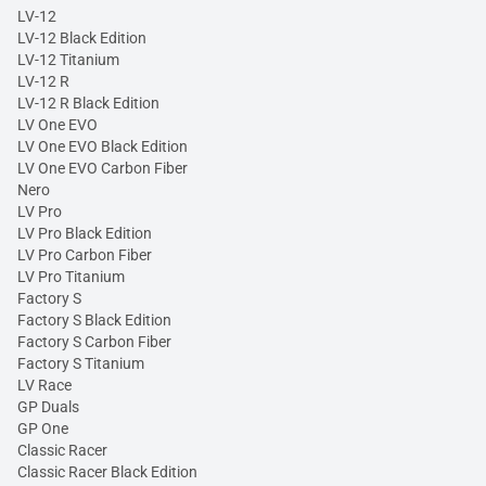
LV-12
LV-12 Black Edition
LV-12 Titanium
LV-12 R
LV-12 R Black Edition
LV One EVO
LV One EVO Black Edition
LV One EVO Carbon Fiber
Nero
LV Pro
LV Pro Black Edition
LV Pro Carbon Fiber
LV Pro Titanium
Factory S
Factory S Black Edition
Factory S Carbon Fiber
Factory S Titanium
LV Race
GP Duals
GP One
Classic Racer
Classic Racer Black Edition