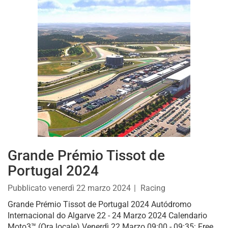
Grande Prémio Tissot de
Portugal 2024
Pubblicato
venerdì 22 marzo 2024
Racing
Grande Prémio Tissot de Portugal 2024 Autódromo
Internacional do Algarve 22 - 24 Marzo 2024 Calendario
Moto3™ (Ora locale) Venerdì 22 Marzo 09:00 - 09:35: Free