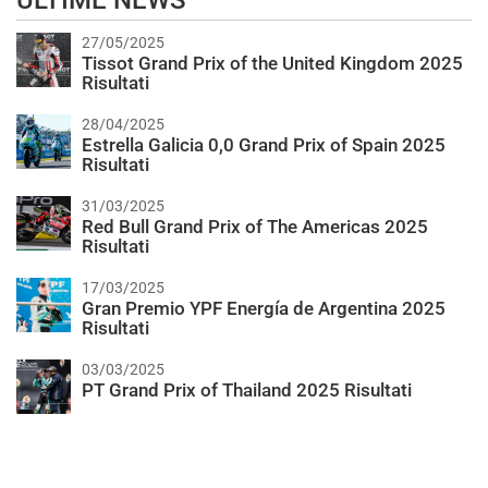
ULTIME NEWS
27/05/2025
Tissot Grand Prix of the United Kingdom 2025
Risultati
28/04/2025
Estrella Galicia 0,0 Grand Prix of Spain 2025
Risultati
31/03/2025
Red Bull Grand Prix of The Americas 2025
Risultati
17/03/2025
Gran Premio YPF Energía de Argentina 2025
Risultati
03/03/2025
PT Grand Prix of Thailand 2025 Risultati