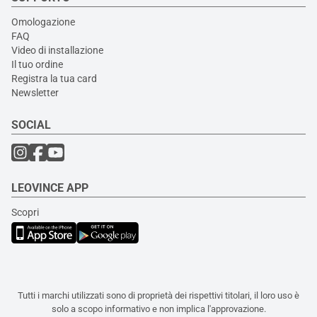
Omologazione
FAQ
Video di installazione
Il tuo ordine
Registra la tua card
Newsletter
SOCIAL
LEOVINCE APP
Scopri
Tutti i marchi utilizzati sono di proprietà dei rispettivi titolari, il loro uso è
solo a scopo informativo e non implica l'approvazione.