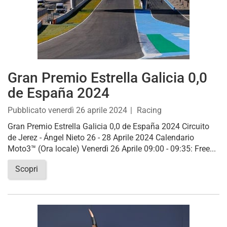
Gran Premio Estrella Galicia 0,0
de España 2024
Pubblicato
venerdì 26 aprile 2024
Racing
Gran Premio Estrella Galicia 0,0 de España 2024 Circuito
de Jerez - Ángel Nieto 26 - 28 Aprile 2024 Calendario
Moto3™ (Ora locale) Venerdì 26 Aprile 09:00 - 09:35: Free...
Scopri