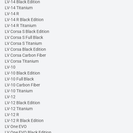
LV-14 Black Edition
LV-14 Titanium
LV-14 R
LV-14 R Black Edition
LV-14 R Titanium
LV Corsa S Black Edition
LV Corsa S Full Black
LV Corsa S Titanium
LV Corsa Black Edition
LV Corsa Carbon Fiber
LV Corsa Titanium
LV-10
LV-10 Black Edition
LV-10 Full Black
LV-10 Carbon Fiber
LV-10 Titanium
LV-12
LV-12 Black Edition
LV-12 Titanium
LV-12 R
LV-12 R Black Edition
LV One EVO
LV One EVO Black Edition