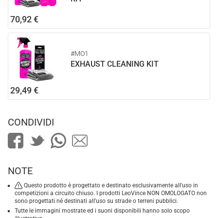
70,92 €
#MO1
EXHAUST CLEANING KIT
29,49 €
CONDIVIDI
NOTE
Questo prodotto è progettato e destinato esclusivamente all'uso in
competizioni a circuito chiuso. I prodotti LeoVince NON OMOLOGATO non
sono progettati né destinati all'uso su strade o terreni pubblici.
Tutte le immagini mostrate ed i suoni disponibili hanno solo scopo