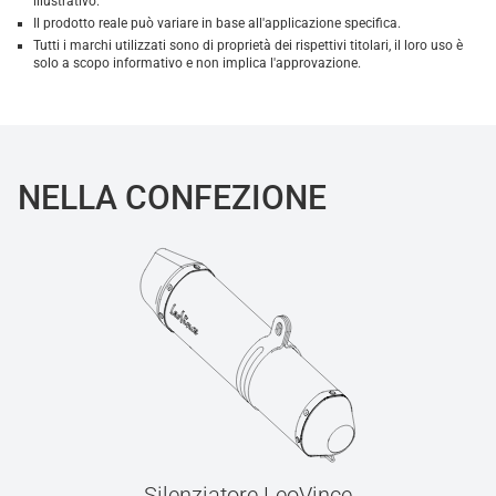
illustrativo.
Il prodotto reale può variare in base all'applicazione specifica.
Tutti i marchi utilizzati sono di proprietà dei rispettivi titolari, il loro uso è
solo a scopo informativo e non implica l'approvazione.
NELLA CONFEZIONE
Silenziatore LeoVince