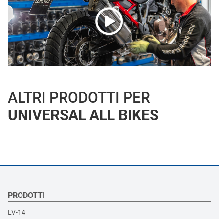
ALTRI PRODOTTI PER
UNIVERSAL ALL BIKES
PRODOTTI
LV-14