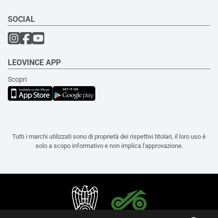
SOCIAL
LEOVINCE APP
Scopri
Tutti i marchi utilizzati sono di proprietà dei rispettivi titolari, il loro uso è
solo a scopo informativo e non implica l'approvazione.