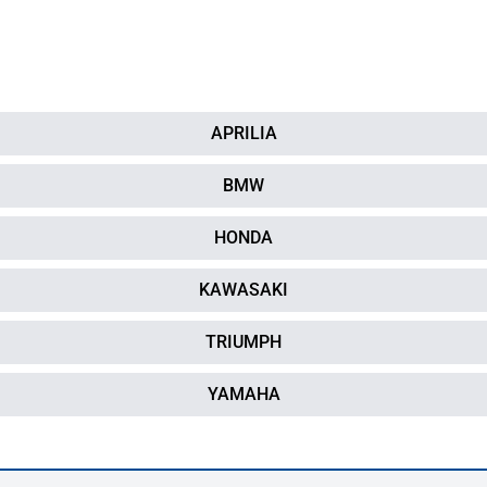
APRILIA
BMW
HONDA
KAWASAKI
TRIUMPH
YAMAHA