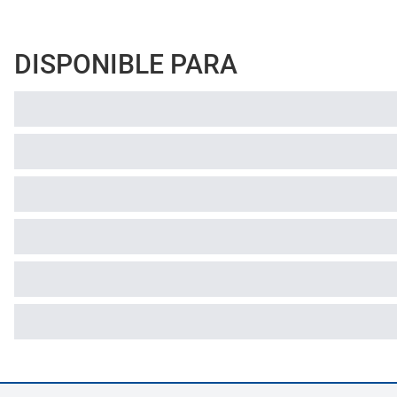
DISPONIBLE PARA