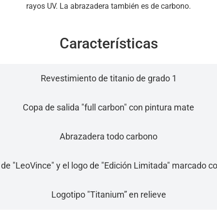
rayos UV. La abrazadera también es de carbono.
Características
Revestimiento de titanio de grado 1
Copa de salida "full carbon" con pintura mate
Abrazadera todo carbono
o de "LeoVince" y el logo de "Edición Limitada" marcado co
Logotipo "Titanium” en relieve