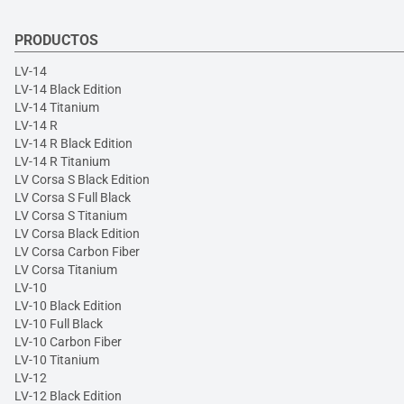
PRODUCTOS
LV-14
LV-14 Black Edition
LV-14 Titanium
LV-14 R
LV-14 R Black Edition
LV-14 R Titanium
LV Corsa S Black Edition
LV Corsa S Full Black
LV Corsa S Titanium
LV Corsa Black Edition
LV Corsa Carbon Fiber
LV Corsa Titanium
LV-10
LV-10 Black Edition
LV-10 Full Black
LV-10 Carbon Fiber
LV-10 Titanium
LV-12
LV-12 Black Edition