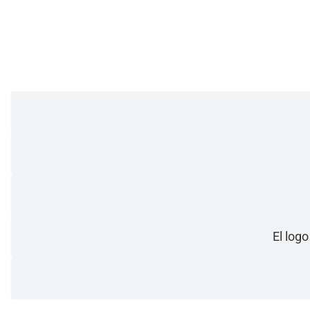
El log