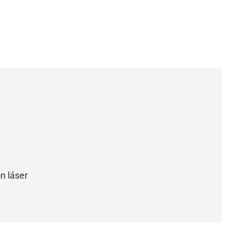
n láser