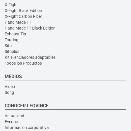
X-Fight
X-Fight Black Edition
X-Fight Carbon Fiber
Hand Made TT
Hand Made TT Black Edition
Exhaust Tip
Touring
Sito
Sitoplus
Kit silenciadores adaptables
Todos los Productos
MEDIOS
Video
Song
CONOCER LEOVINCE
Actualidad
Eventos
Información corporativa