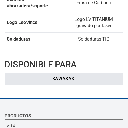
Fibra de Carbono
abrazadera/soporte
Logo LV TITANIUM
Logo LeoVince
gravado por láser
Soldaduras
Soldaduras TIG
DISPONIBLE PARA
KAWASAKI
PRODUCTOS
LV-14