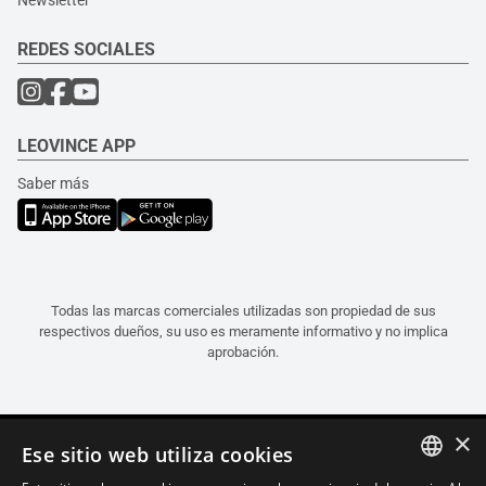
Newsletter
REDES SOCIALES
LEOVINCE APP
Saber más
Todas las marcas comerciales utilizadas son propiedad de sus
respectivos dueños, su uso es meramente informativo y no implica
aprobación.
×
Ese sitio web utiliza cookies