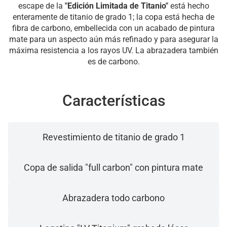
escape de la
"Edición Limitada de Titanio"
está hecho
enteramente de titanio de grado 1; la copa está hecha de
fibra de carbono, embellecida con un acabado de pintura
mate para un aspecto aún más refinado y para asegurar la
máxima resistencia a los rayos UV. La abrazadera también
es de carbono.
Características
Revestimiento de titanio de grado 1
Copa de salida "full carbon" con pintura mate
Abrazadera todo carbono