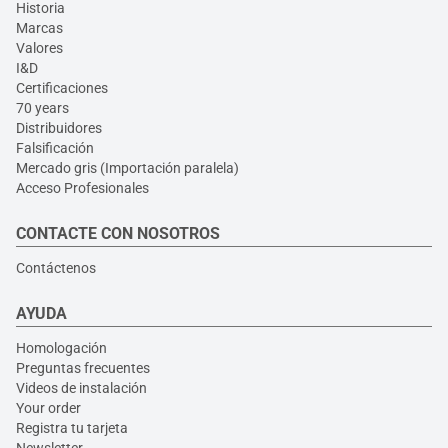
Historia
Marcas
Valores
I&D
Certificaciones
70 years
Distribuidores
Falsificación
Mercado gris (Importación paralela)
Acceso Profesionales
CONTACTE CON NOSOTROS
Contáctenos
AYUDA
Homologación
Preguntas frecuentes
Videos de instalación
Your order
Registra tu tarjeta