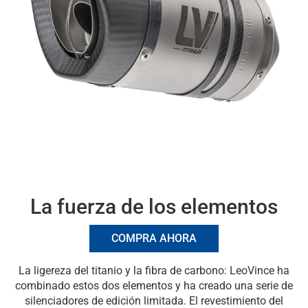
La fuerza de los elementos
COMPRA AHORA
La ligereza del titanio y la fibra de carbono: LeoVince ha
combinado estos dos elementos y ha creado una serie de
silenciadores de edición limitada. El revestimiento del