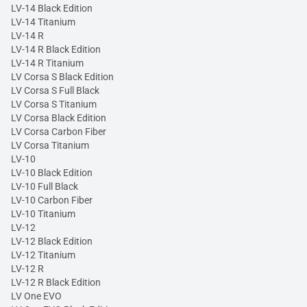
LV-14 Black Edition
LV-14 Titanium
LV-14 R
LV-14 R Black Edition
LV-14 R Titanium
LV Corsa S Black Edition
LV Corsa S Full Black
LV Corsa S Titanium
LV Corsa Black Edition
LV Corsa Carbon Fiber
LV Corsa Titanium
LV-10
LV-10 Black Edition
LV-10 Full Black
LV-10 Carbon Fiber
LV-10 Titanium
LV-12
LV-12 Black Edition
LV-12 Titanium
LV-12 R
LV-12 R Black Edition
LV One EVO