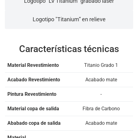
Logotipo "LV Titanium" grabado láser
Logotipo "Titanium” en relieve
Características técnicas
Material Revestimiento
Titanio Grado 1
Acabado Revestimiento
Acabado mate
Pintura Revestimiento
-
Material copa de salida
Fibra de Carbono
Ababado copa de salida
Acabado mate
Material