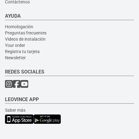
Contáctenos
AYUDA
Homologación
Preguntas frecuentes
Videos de instalación
Your order
Registra tu tarjeta
Newsletter
REDES SOCIALES
LEOVINCE APP
Saber más