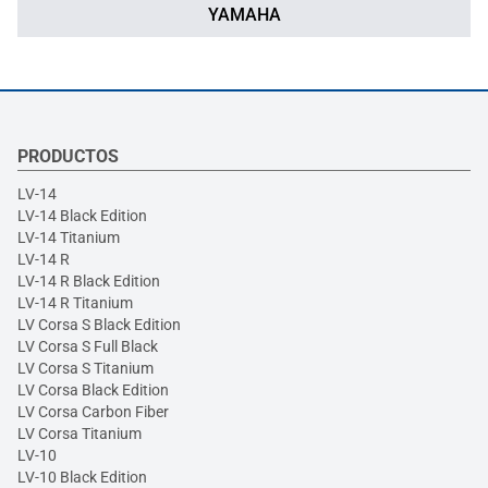
YAMAHA
PRODUCTOS
LV-14
LV-14 Black Edition
LV-14 Titanium
LV-14 R
LV-14 R Black Edition
LV-14 R Titanium
LV Corsa S Black Edition
LV Corsa S Full Black
LV Corsa S Titanium
LV Corsa Black Edition
LV Corsa Carbon Fiber
LV Corsa Titanium
LV-10
LV-10 Black Edition