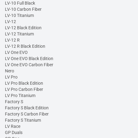
LV-10 Full Black
LV-10 Carbon Fiber
LV-10 Titanium
LV-12
LV-12 Black Edition
LV-12 Titanium
LV-12 R
LV-12 R Black Edition
LV One EVO
LV One EVO Black Edition
LV One EVO Carbon Fiber
Nero
LV Pro
LV Pro Black Edition
LV Pro Carbon Fiber
LV Pro Titanium
Factory S
Factory S Black Edition
Factory S Carbon Fiber
Factory S Titanium
LV Race
GP Duals