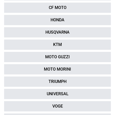
CF MOTO
HONDA
HUSQVARNA
KTM
MOTO GUZZI
MOTO MORINI
TRIUMPH
UNIVERSAL
VOGE