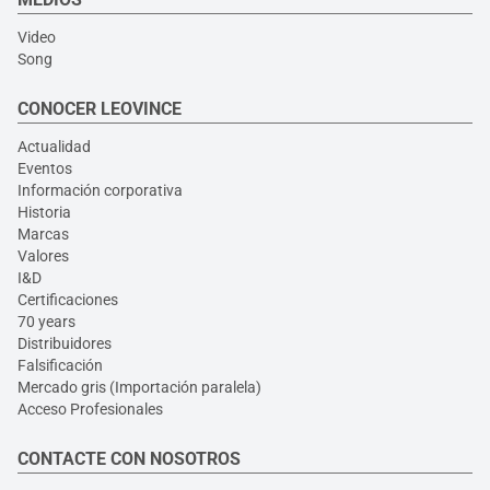
Video
Song
CONOCER LEOVINCE
Actualidad
Eventos
Información corporativa
Historia
Marcas
Valores
I&D
Certificaciones
70 years
Distribuidores
Falsificación
Mercado gris (Importación paralela)
Acceso Profesionales
CONTACTE CON NOSOTROS