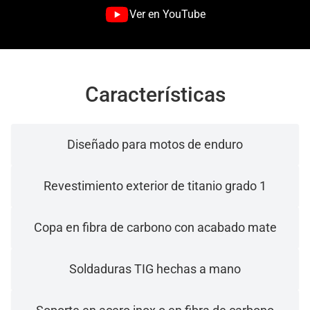
Ver en YouTube
Características
Diseñado para motos de enduro
Revestimiento exterior de titanio grado 1
Copa en fibra de carbono con acabado mate
Soldaduras TIG hechas a mano