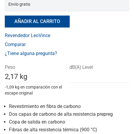
Envío gratis
AÑADIR AL CARRITO
Revendedor LeoVince
Comparar
¿Tiene alguna pregunta?
Peso
dB(A) Level
2,17 kg
-1,09 kg en comparación con el
escape original
Revestimiento en fibra de carbono
Dos capas de carbono de alta resistencia prepreg
Copa de salida en carbono
Fibras de alta resistencia térmica (900 °C)