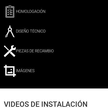
HOMOLOGACIÓN
DISEÑO TÉCNICO
PIEZAS DE RECAMBIO
IMÁGENES
VIDEOS DE INSTALACIÓN