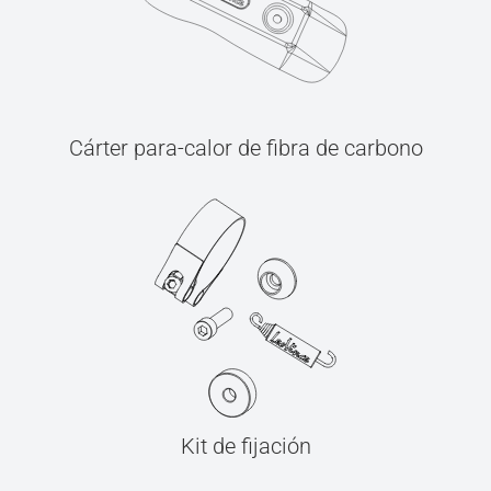
Cárter para-calor de fibra de carbono
Kit de fijación