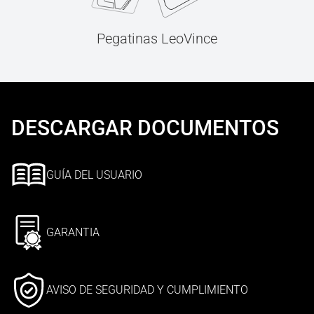
Pegatinas LeoVince
DESCARGAR DOCUMENTOS
GUÍA DEL USUARIO
GARANTIA
AVISO DE SEGURIDAD Y CUMPLIMIENTO