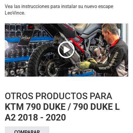
Vea las instrucciones para instalar su nuevo escape
LeoVince.
OTROS PRODUCTOS PARA
KTM 790 DUKE / 790 DUKE L
A2 2018 - 2020
COMPARAR