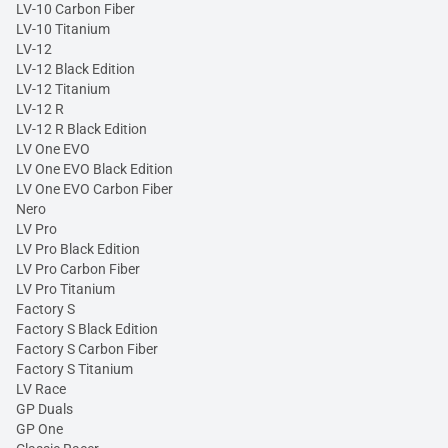
LV-10 Carbon Fiber
LV-10 Titanium
LV-12
LV-12 Black Edition
LV-12 Titanium
LV-12 R
LV-12 R Black Edition
LV One EVO
LV One EVO Black Edition
LV One EVO Carbon Fiber
Nero
LV Pro
LV Pro Black Edition
LV Pro Carbon Fiber
LV Pro Titanium
Factory S
Factory S Black Edition
Factory S Carbon Fiber
Factory S Titanium
LV Race
GP Duals
GP One