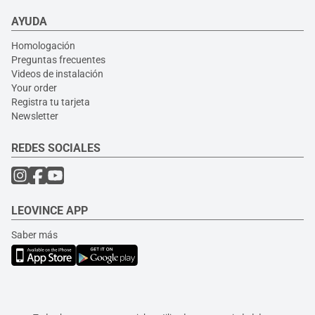
AYUDA
Homologación
Preguntas frecuentes
Videos de instalación
Your order
Registra tu tarjeta
Newsletter
REDES SOCIALES
LEOVINCE APP
Saber más