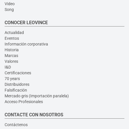
Video
Song
CONOCER LEOVINCE
Actualidad
Eventos
Información corporativa
Historia
Marcas
Valores
I&D
Certificaciones
70 years
Distribuidores
Falsificación
Mercado gris (Importación paralela)
Acceso Profesionales
CONTACTE CON NOSOTROS
Contáctenos