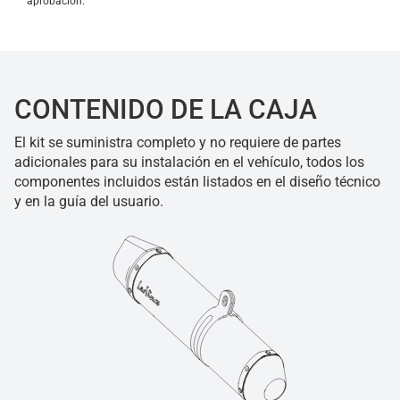
aprobación.
CONTENIDO DE LA CAJA
El kit se suministra completo y no requiere de partes
adicionales para su instalación en el vehículo, todos los
componentes incluidos están listados en el diseño técnico
y en la guía del usuario.