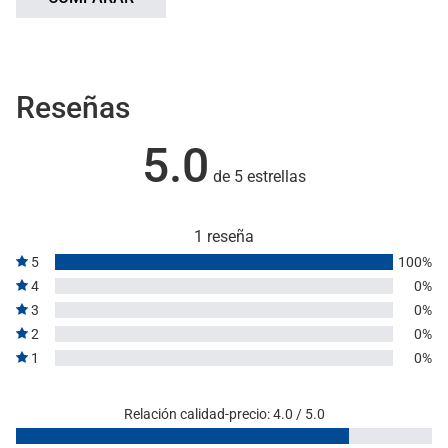
Reseñas
5.0
de 5 estrellas
1 reseña
5
100%
4
0%
3
0%
2
0%
1
0%
Relación calidad-precio: 4.0 / 5.0