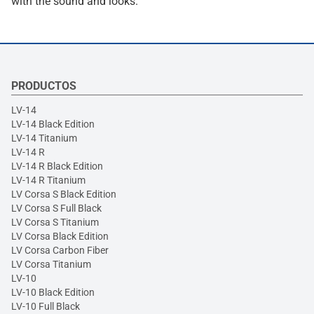
with the sound and looks.
PRODUCTOS
LV-14
LV-14 Black Edition
LV-14 Titanium
LV-14 R
LV-14 R Black Edition
LV-14 R Titanium
LV Corsa S Black Edition
LV Corsa S Full Black
LV Corsa S Titanium
LV Corsa Black Edition
LV Corsa Carbon Fiber
LV Corsa Titanium
LV-10
LV-10 Black Edition
LV-10 Full Black