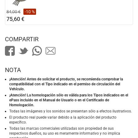
84,00 €
-10 %
75,60 €
COMPARTIR
NOTA
¡Atención! Antes de solicitar el producto, se recomienda comprobar la
compatibilidad con el Tipo indicado en el permiso de circulación del
Vehículo.
¡Atención! La homologación sólo es válida para los Tipos indicados en el
ePass incluido en el Manual de Usuario o en el Certificado de
Homologación.
Todas las imágenes y los sonidos se presentan sólo a efectos ilustrativos.
El producto real puede variar debido a la aplicación del producto
específico.
Todas las marcas comerciales utilizadas son propiedad de sus
respectivos dueños, su uso es meramente informativo y no implica