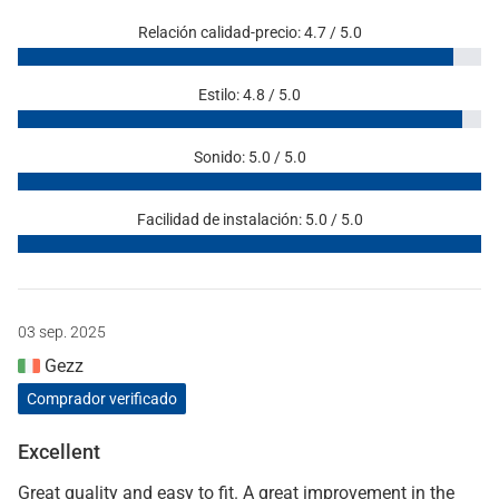
Relación calidad-precio: 4.7 / 5.0
Estilo: 4.8 / 5.0
Sonido: 5.0 / 5.0
Facilidad de instalación: 5.0 / 5.0
03 sep. 2025
Gezz
Comprador verificado
Excellent
Great quality and easy to fit. A great improvement in the