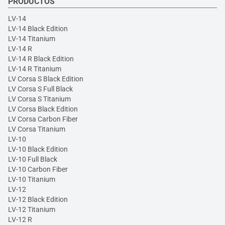
PRODUCTOS
LV-14
LV-14 Black Edition
LV-14 Titanium
LV-14 R
LV-14 R Black Edition
LV-14 R Titanium
LV Corsa S Black Edition
LV Corsa S Full Black
LV Corsa S Titanium
LV Corsa Black Edition
LV Corsa Carbon Fiber
LV Corsa Titanium
LV-10
LV-10 Black Edition
LV-10 Full Black
LV-10 Carbon Fiber
LV-10 Titanium
LV-12
LV-12 Black Edition
LV-12 Titanium
LV-12 R