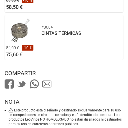
65,00 €
-10 %
58,50 €
#8084
CINTAS TÉRMICAS
84,00 €
-10 %
75,60 €
COMPARTIR
NOTA
Este producto está diseñado y destinado exclusivamente para su uso
en competiciones en circuitos cerrados y está identificado como tal. Los
productos LeoVince NO HOMOLOGADO no están diseñados ni destinados
para su uso en carreteras o terrenos públicos.