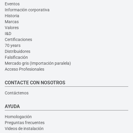
Eventos
Información corporativa
Historia
Marcas
Valores
I&D
Certificaciones
70 years
Distribuidores
Falsificación
Mercado gris (Importación paralela)
Acceso Profesionales
CONTACTE CON NOSOTROS
Contáctenos
AYUDA
Homologación
Preguntas frecuentes
Videos de instalación