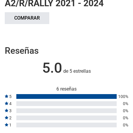
A2/R/RALLY 2021 - 2024
COMPARAR
Reseñas
5.0
de 5 estrellas
6 reseñas
5
100%
4
0%
3
0%
2
0%
1
0%