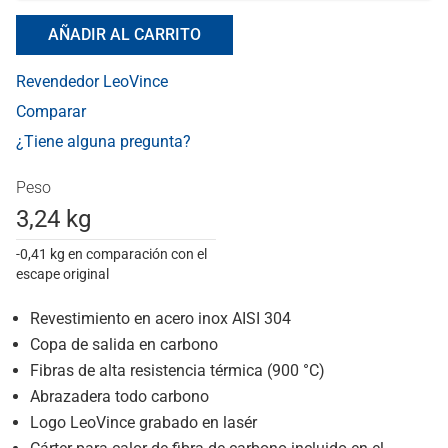
AÑADIR AL CARRITO
Revendedor LeoVince
Comparar
¿Tiene alguna pregunta?
Peso
3,24 kg
-0,41 kg en comparación con el
escape original
Revestimiento en acero inox AISI 304
Copa de salida en carbono
Fibras de alta resistencia térmica (900 °C)
Abrazadera todo carbono
Logo LeoVince grabado en lasér