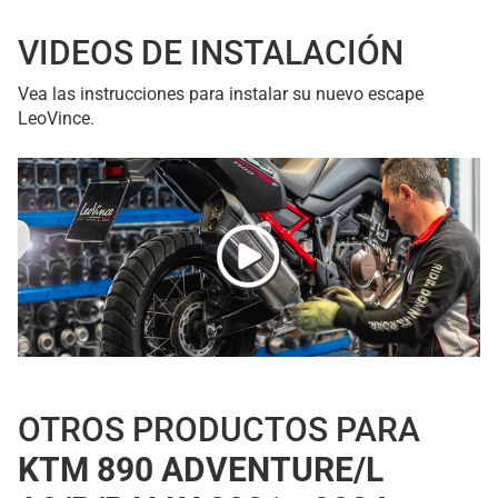
VIDEOS DE INSTALACIÓN
Vea las instrucciones para instalar su nuevo escape
LeoVince.
OTROS PRODUCTOS PARA
KTM 890 ADVENTURE/L