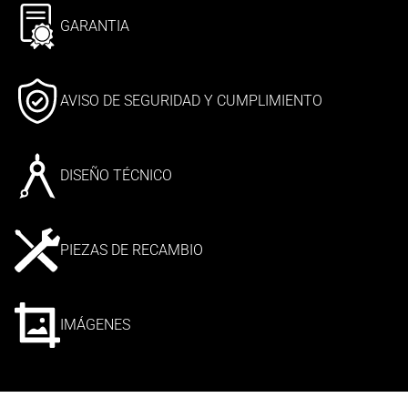
GARANTIA
AVISO DE SEGURIDAD Y CUMPLIMIENTO
DISEÑO TÉCNICO
PIEZAS DE RECAMBIO
IMÁGENES