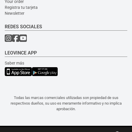
Your order
Registra tu tarjeta
Newsletter
REDES SOCIALES
LEOVINCE APP
Saber más
Todas las marcas comerciales utilizadas son propiedad de sus
respectivos dueños, su uso es meramente informativo y no implica
aprobación.