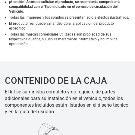
¡Atención! Antes de solicitar el producto, se recomienda comprobar la
compatibilidad con el Tipo indicado en el permiso de circulación del
Vehículo.
Todas las imágenes y los sonidos se presentan sólo a efectos ilustrativos.
El producto real puede variar debido a la aplicación del producto
específico.
Todas las marcas comerciales utilizadas son propiedad de sus
respectivos dueños, su uso es meramente informativo y no implica
aprobación.
CONTENIDO DE LA CAJA
El kit se suministra completo y no requiere de partes
adicionales para su instalación en el vehículo, todos los
componentes incluidos están listados en el diseño técnico
y en la guía del usuario.