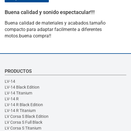
Buena calidad y sonido espectacular!!!
Buena calidad de materiales y acabados.tamaño
compacto para adaptar facilmente a diferentes
motos.buena compra!!
PRODUCTOS
LV-14
LV-14 Black Edition
LV-14 Titanium
LV-14 R
LV-14 R Black Edition
LV-14 R Titanium
LV Corsa S Black Edition
LV Corsa S Full Black
LV Corsa S Titanium