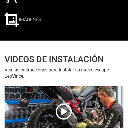
IMÁGENES
VIDEOS DE INSTALACIÓN
Vea las instrucciones para instalar su nuevo escape
LeoVince.