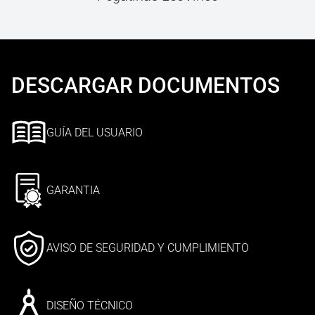
DESCARGAR DOCUMENTOS
GUÍA DEL USUARIO
GARANTIA
AVISO DE SEGURIDAD Y CUMPLIMIENTO
DISEÑO TÉCNICO