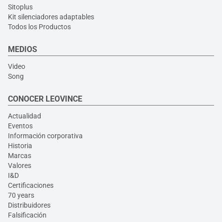
Sitoplus
Kit silenciadores adaptables
Todos los Productos
MEDIOS
Video
Song
CONOCER LEOVINCE
Actualidad
Eventos
Información corporativa
Historia
Marcas
Valores
I&D
Certificaciones
70 years
Distribuidores
Falsificación