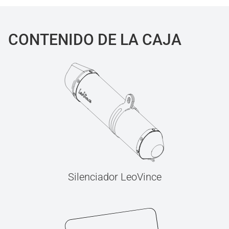
CONTENIDO DE LA CAJA
Silenciador LeoVince