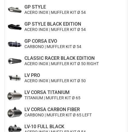
GP STYLE
ACERO INOX | MUFFLER KIT Ø 54
GP STYLE BLACK EDITION
ACERO INOX | MUFFLER KIT Ø 54
GP CORSA EVO
CARBONO | MUFFLER KIT Ø 54
CLASSIC RACER BLACK EDITION
ACERO INOX | MUFFLER KIT Ø 50 RIGHT
LV PRO
ACERO INOX | MUFFLER KIT Ø 50
LV CORSA TITANIUM
TITANIUM | MUFFLER KIT Ø 65
LV CORSA CARBON FIBER
CARBONO | MUFFLER KIT Ø 65 LEFT
LV-10 FULL BLACK