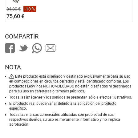
84,00 €
-10 %
75,60 €
COMPARTIR
NOTA
Este producto está diseñado y destinado exclusivamente para su uso
en competiciones en circuitos cerrados y está identificado como tal. Los
productos LeoVince NO HOMOLOGADO no están diseñados ni destinados
para su uso en carreteras o terrenos públicos.
Todas las imágenes y los sonidos se presentan sólo a efectos ilustrativos.
El producto real puede variar debido a la aplicación del producto
específico.
Todas las marcas comerciales utilizadas son propiedad de sus
respectivos dueños, su uso es meramente informativo y no implica
aprobación.