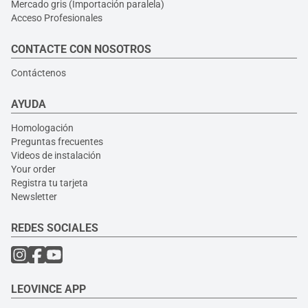
Mercado gris (Importación paralela)
Acceso Profesionales
CONTACTE CON NOSOTROS
Contáctenos
AYUDA
Homologación
Preguntas frecuentes
Videos de instalación
Your order
Registra tu tarjeta
Newsletter
REDES SOCIALES
LEOVINCE APP