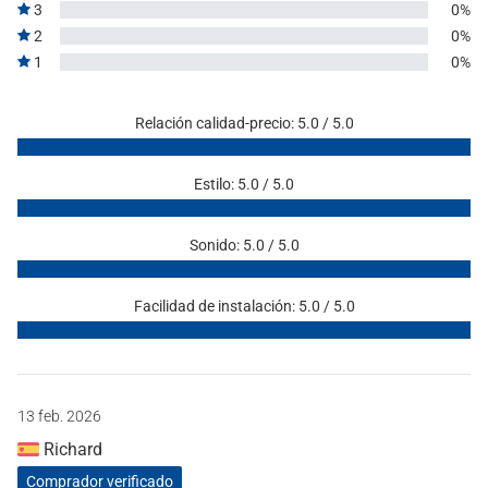
3
0%
2
0%
1
0%
Relación calidad-precio: 5.0 / 5.0
Estilo: 5.0 / 5.0
Sonido: 5.0 / 5.0
Facilidad de instalación: 5.0 / 5.0
13 feb. 2026
Richard
Comprador verificado