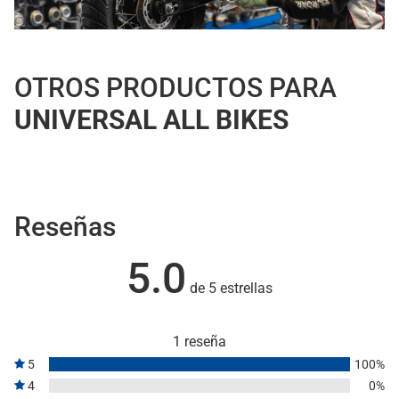
OTROS PRODUCTOS PARA
UNIVERSAL ALL BIKES
Reseñas
5.0
de 5 estrellas
1 reseña
5
100%
4
0%