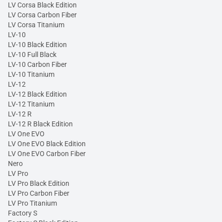
LV Corsa Black Edition
LV Corsa Carbon Fiber
LV Corsa Titanium
LV-10
LV-10 Black Edition
LV-10 Full Black
LV-10 Carbon Fiber
LV-10 Titanium
LV-12
LV-12 Black Edition
LV-12 Titanium
LV-12 R
LV-12 R Black Edition
LV One EVO
LV One EVO Black Edition
LV One EVO Carbon Fiber
Nero
LV Pro
LV Pro Black Edition
LV Pro Carbon Fiber
LV Pro Titanium
Factory S