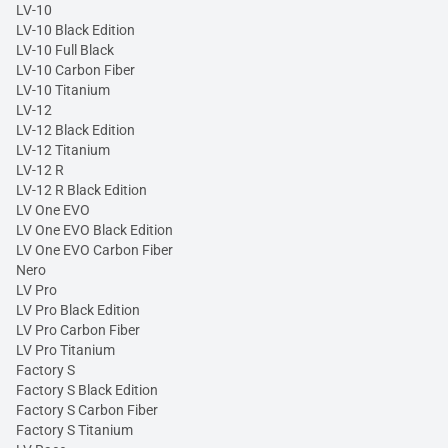
LV-10
LV-10 Black Edition
LV-10 Full Black
LV-10 Carbon Fiber
LV-10 Titanium
LV-12
LV-12 Black Edition
LV-12 Titanium
LV-12 R
LV-12 R Black Edition
LV One EVO
LV One EVO Black Edition
LV One EVO Carbon Fiber
Nero
LV Pro
LV Pro Black Edition
LV Pro Carbon Fiber
LV Pro Titanium
Factory S
Factory S Black Edition
Factory S Carbon Fiber
Factory S Titanium