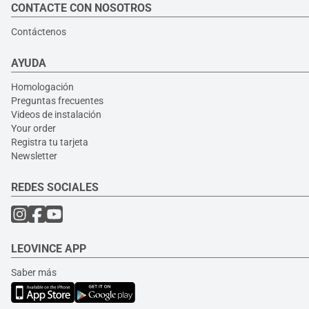
CONTACTE CON NOSOTROS
Contáctenos
AYUDA
Homologación
Preguntas frecuentes
Videos de instalación
Your order
Registra tu tarjeta
Newsletter
REDES SOCIALES
LEOVINCE APP
Saber más