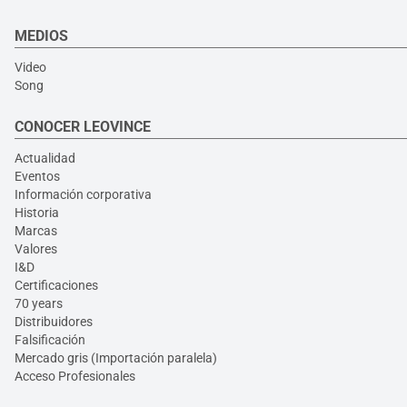
MEDIOS
Video
Song
CONOCER LEOVINCE
Actualidad
Eventos
Información corporativa
Historia
Marcas
Valores
I&D
Certificaciones
70 years
Distribuidores
Falsificación
Mercado gris (Importación paralela)
Acceso Profesionales