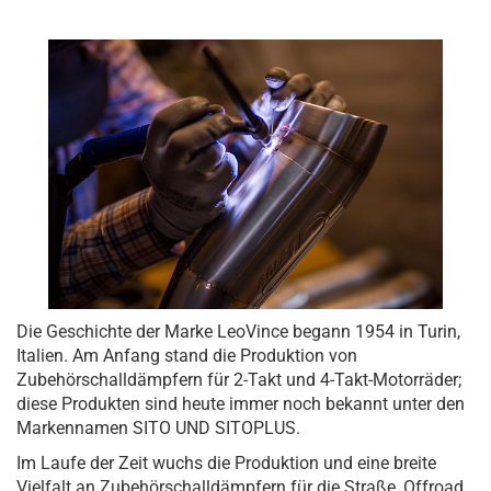
Die Geschichte der Marke LeoVince begann 1954 in Turin,
Italien. Am Anfang stand die Produktion von
Zubehörschalldämpfern für 2-Takt und 4-Takt-Motorräder;
diese Produkten sind heute immer noch bekannt unter den
Markennamen SITO UND SITOPLUS.
Im Laufe der Zeit wuchs die Produktion und eine breite
Vielfalt an Zubehörschalldämpfern für die Straße, Offroad