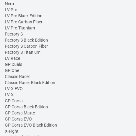
Nero
LV Pro
LV Pro Black Edition
LV Pro Carbon Fiber
LV Pro Titanium
Factory S
Factory S Black Edition
Factory S Carbon Fiber
Factory S Titanium
LV Race
GP Duals
GP One
Classic Racer
Classic Racer Black Edition
LV-X EVO
LV-X
GP Corsa
GP Corsa Black Edition
GP Corsa Matte
GP Corsa EVO
GP Corsa EVO Black Edition
X-Fight