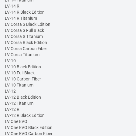
LV-14 Titanium
LV-14 R
LV-14 R Black Edition
LV-14 R Titanium
LV Corsa S Black Edition
LV Corsa S Full Black
LV Corsa S Titanium
LV Corsa Black Edition
LV Corsa Carbon Fiber
LV Corsa Titanium
LV-10
LV-10 Black Edition
LV-10 Full Black
LV-10 Carbon Fiber
LV-10 Titanium
LV-12
LV-12 Black Edition
LV-12 Titanium
LV-12 R
LV-12 R Black Edition
LV One EVO
LV One EVO Black Edition
LV One EVO Carbon Fiber