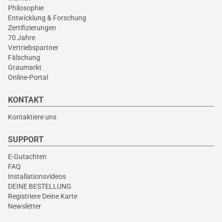
Philosophie
Entwicklung & Forschung
Zertifizierungen
70 Jahre
Vertriebspartner
Fälschung
Graumarkt
Online-Portal
KONTAKT
Kontaktiere uns
SUPPORT
E-Gutachten
FAQ
Installationsvideos
DEINE BESTELLUNG
Registriere Deine Karte
Newsletter