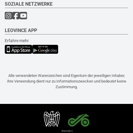
SOZIALE NETZWERKE
LEOVINCE APP
Erfahre mehr
Alle verwendeten Warenzeichen sind Eigentum der jeweiligen Inhaber,
ihre Verwendung dient nur zu Informationszwecken und bedeutet keine
Zustimmung.