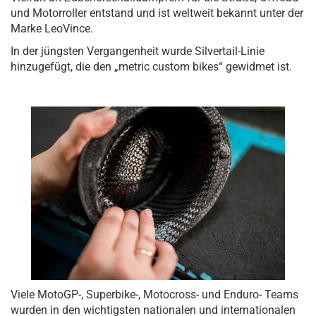
und Motorroller entstand und ist weltweit bekannt unter der
Marke LeoVince.
In der jüngsten Vergangenheit wurde Silvertail-Linie
hinzugefügt, die den „metric custom bikes“ gewidmet ist.
Viele MotoGP-, Superbike-, Motocross- und Enduro- Teams
wurden in den wichtigsten nationalen und internationalen