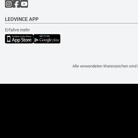
LEOVINCE APP
Erfahre mehr
Alle verwendeten Warenzeichen sind 