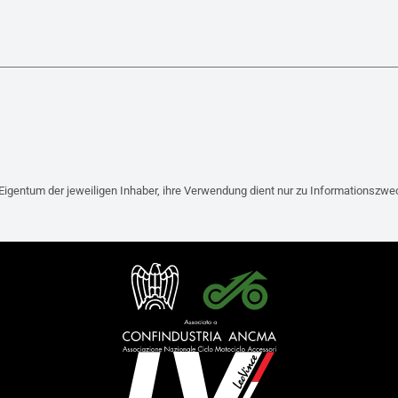
Eigentum der jeweiligen Inhaber, ihre Verwendung dient nur zu Informationszw