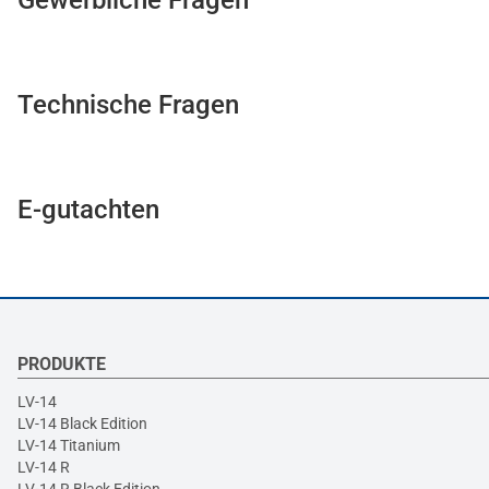
Gewerbliche Fragen
Technische Fragen
E-gutachten
PRODUKTE
LV-14
LV-14 Black Edition
LV-14 Titanium
LV-14 R