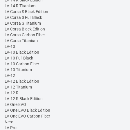
LV-14 R Black Edition
LV-14 R Titanium
LV Corsa S Black Edition
LV Corsa S Full Black
LV Corsa S Titanium
LV Corsa Black Edition
LV Corsa Carbon Fiber
LV Corsa Titanium
LV-10
LV-10 Black Edition
LV-10 Full Black
LV-10 Carbon Fiber
LV-10 Titanium
LV-12
LV-12 Black Edition
LV-12 Titanium
LV-12 R
LV-12 R Black Edition
LV One EVO
LV One EVO Black Edition
LV One EVO Carbon Fiber
Nero
LV Pro