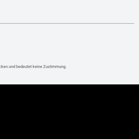
ecken und bedeutet keine Zustimmung.