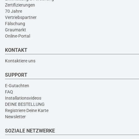
Zertifizierungen
70 Jahre
Vertriebspartner
Fälschung
Graumarkt
Online-Portal
KONTAKT
Kontaktiere uns
SUPPORT
E-Gutachten
FAQ
Installationsvideos
DEINE BESTELLUNG
Registriere Deine Karte
Newsletter
SOZIALE NETZWERKE