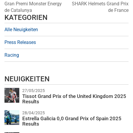
Gran Premi Monster Energy
SHARK Helmets Grand Prix
de Catalunya
de France
KATEGORIEN
Alle Neuigkeiten
Press Releases
Racing
NEUIGKEITEN
27/05/2025
Tissot Grand Prix of the United Kingdom 2025
Results
28/04/2025
Estrella Galicia 0,0 Grand Prix of Spain 2025
Results