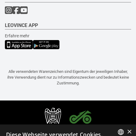
LEOVINCE APP
Erfahre mehr
Alle verwendeten Warenzeichen sind Eigentum der jeweiligen Inhaber,
ihre Verwendung dient nur zu Informationszwecken und bedeutet keine
Zustimmung.
×
Diese Webseite verwendet Cookies.