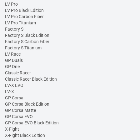
LV Pro
LV Pro Black Edition
LV Pro Carbon Fiber
LV Pro Titanium
Factory S
Factory S Black Edition
Factory S Carbon Fiber
Factory S Titanium
LV Race
GP Duals
GP One
Classic Racer
Classic Racer Black Edition
LV-X EVO
LV-X
GP Corsa
GP Corsa Black Edition
GP Corsa Matte
GP Corsa EVO
GP Corsa EVO Black Edition
X-Fight
X-Fight Black Edition