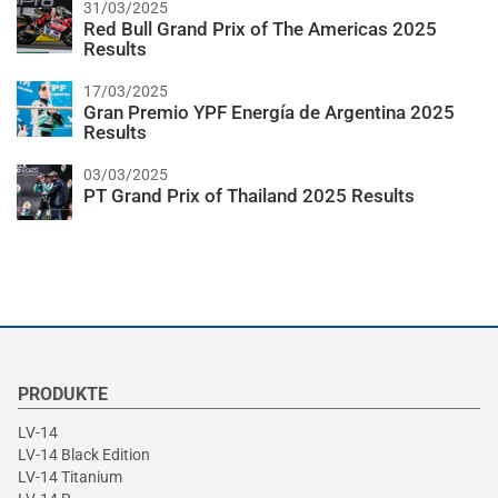
31/03/2025
Red Bull Grand Prix of The Americas 2025
Results
17/03/2025
Gran Premio YPF Energía de Argentina 2025
Results
03/03/2025
PT Grand Prix of Thailand 2025 Results
PRODUKTE
LV-14
LV-14 Black Edition
LV-14 Titanium