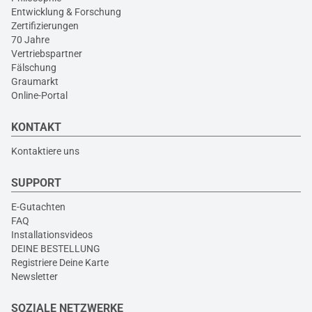
Entwicklung & Forschung
Zertifizierungen
70 Jahre
Vertriebspartner
Fälschung
Graumarkt
Online-Portal
KONTAKT
Kontaktiere uns
SUPPORT
E-Gutachten
FAQ
Installationsvideos
DEINE BESTELLUNG
Registriere Deine Karte
Newsletter
SOZIALE NETZWERKE