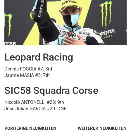
Leopard Racing
Dennis FOGGIA #7: 3rd
Jaume MASIA #5: 7th
SIC58 Squadra Corse
Niccolò ANTONELLI #23: 9th
Jose Julian GARCIA #20: DNF
VORHERIGE NEUIGKEITEN
WEITERER NEUIGKEITEN