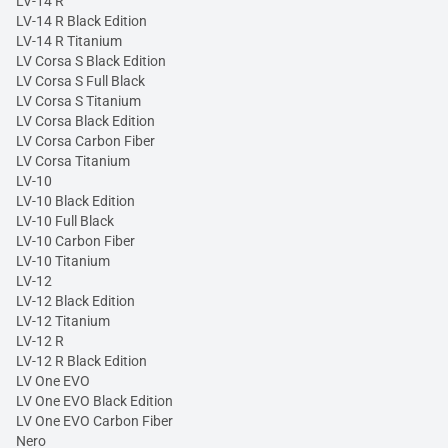
LV-14 R
LV-14 R Black Edition
LV-14 R Titanium
LV Corsa S Black Edition
LV Corsa S Full Black
LV Corsa S Titanium
LV Corsa Black Edition
LV Corsa Carbon Fiber
LV Corsa Titanium
LV-10
LV-10 Black Edition
LV-10 Full Black
LV-10 Carbon Fiber
LV-10 Titanium
LV-12
LV-12 Black Edition
LV-12 Titanium
LV-12 R
LV-12 R Black Edition
LV One EVO
LV One EVO Black Edition
LV One EVO Carbon Fiber
Nero