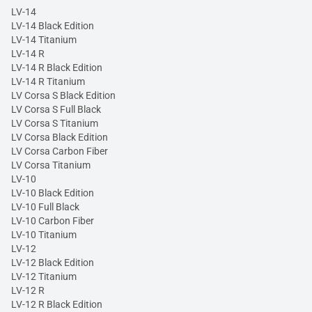
LV-14
LV-14 Black Edition
LV-14 Titanium
LV-14 R
LV-14 R Black Edition
LV-14 R Titanium
LV Corsa S Black Edition
LV Corsa S Full Black
LV Corsa S Titanium
LV Corsa Black Edition
LV Corsa Carbon Fiber
LV Corsa Titanium
LV-10
LV-10 Black Edition
LV-10 Full Black
LV-10 Carbon Fiber
LV-10 Titanium
LV-12
LV-12 Black Edition
LV-12 Titanium
LV-12 R
LV-12 R Black Edition