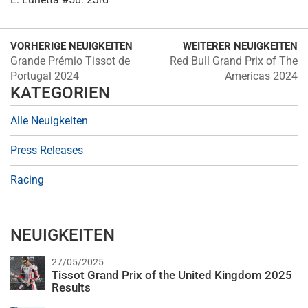
VORHERIGE NEUIGKEITEN
WEITERER NEUIGKEITEN
Grande Prémio Tissot de
Red Bull Grand Prix of The
Portugal 2024
Americas 2024
KATEGORIEN
Alle Neuigkeiten
Press Releases
Racing
NEUIGKEITEN
27/05/2025
Tissot Grand Prix of the United Kingdom 2025
Results