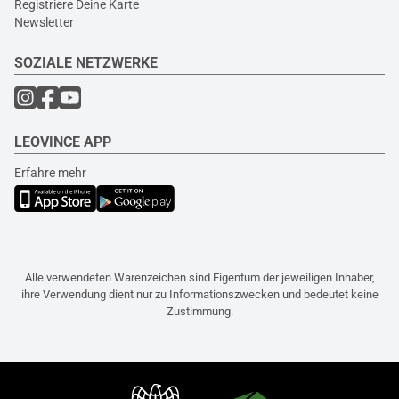
Registriere Deine Karte
Newsletter
SOZIALE NETZWERKE
LEOVINCE APP
Erfahre mehr
Alle verwendeten Warenzeichen sind Eigentum der jeweiligen Inhaber,
ihre Verwendung dient nur zu Informationszwecken und bedeutet keine
Zustimmung.