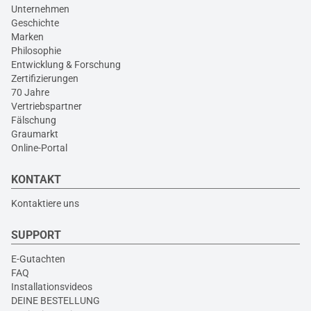
Unternehmen
Geschichte
Marken
Philosophie
Entwicklung & Forschung
Zertifizierungen
70 Jahre
Vertriebspartner
Fälschung
Graumarkt
Online-Portal
KONTAKT
Kontaktiere uns
SUPPORT
E-Gutachten
FAQ
Installationsvideos
DEINE BESTELLUNG