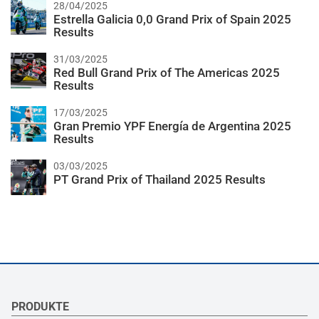
28/04/2025
Estrella Galicia 0,0 Grand Prix of Spain 2025
Results
31/03/2025
Red Bull Grand Prix of The Americas 2025
Results
17/03/2025
Gran Premio YPF Energía de Argentina 2025
Results
03/03/2025
PT Grand Prix of Thailand 2025 Results
PRODUKTE