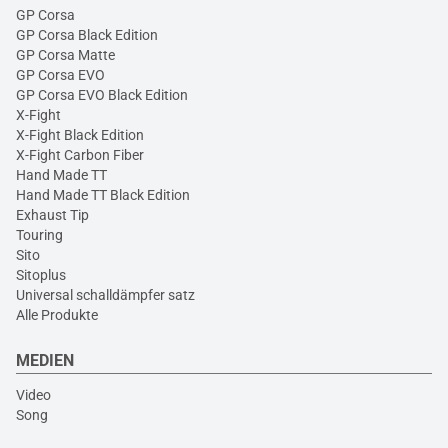
GP Corsa
GP Corsa Black Edition
GP Corsa Matte
GP Corsa EVO
GP Corsa EVO Black Edition
X-Fight
X-Fight Black Edition
X-Fight Carbon Fiber
Hand Made TT
Hand Made TT Black Edition
Exhaust Tip
Touring
Sito
Sitoplus
Universal schalldämpfer satz
Alle Produkte
MEDIEN
Video
Song