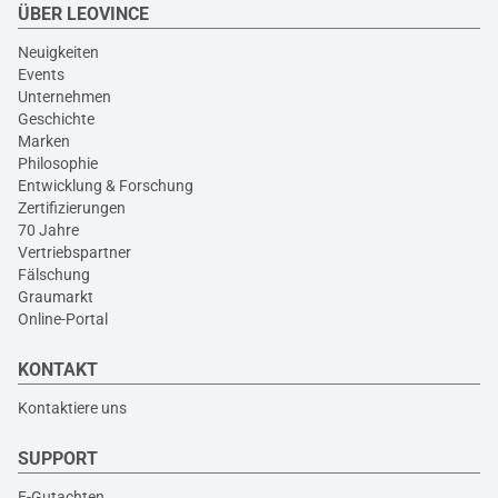
ÜBER LEOVINCE
Neuigkeiten
Events
Unternehmen
Geschichte
Marken
Philosophie
Entwicklung & Forschung
Zertifizierungen
70 Jahre
Vertriebspartner
Fälschung
Graumarkt
Online-Portal
KONTAKT
Kontaktiere uns
SUPPORT
E-Gutachten