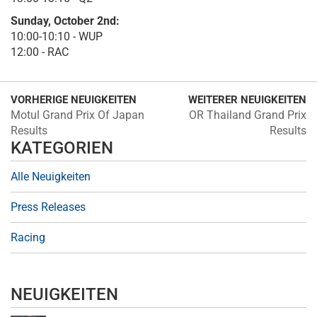
Sunday, October 2nd:
10:00-10:10 - WUP
12:00 - RAC
VORHERIGE NEUIGKEITEN
WEITERER NEUIGKEITEN
Motul Grand Prix Of Japan
OR Thailand Grand Prix
Results
Results
KATEGORIEN
Alle Neuigkeiten
Press Releases
Racing
NEUIGKEITEN