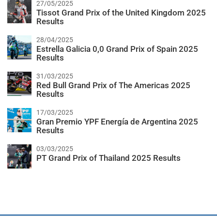
27/05/2025
Tissot Grand Prix of the United Kingdom 2025
Results
28/04/2025
Estrella Galicia 0,0 Grand Prix of Spain 2025
Results
31/03/2025
Red Bull Grand Prix of The Americas 2025
Results
17/03/2025
Gran Premio YPF Energía de Argentina 2025
Results
03/03/2025
PT Grand Prix of Thailand 2025 Results