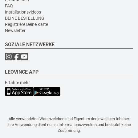
FAQ
Installationsvideos
DEINE BESTELLUNG
Registriere Deine Karte
Newsletter
SOZIALE NETZWERKE
LEOVINCE APP
Erfahre mehr
Alle verwendeten Warenzeichen sind Eigentum der jeweiligen Inhaber,
ihre Verwendung dient nur zu Informationszwecken und bedeutet keine
Zustimmung.