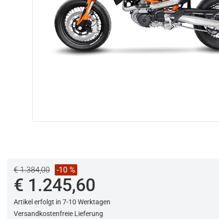
€ 1.384,00
-10 %
€ 1.245,60
Artikel erfolgt in 7-10 Werktagen
Versandkostenfreie Lieferung