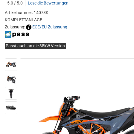
5.0 / 5.0
Lese die Bewertungen
Artikelnummer: 14073K
KOMPLETTANLAGE
Zulassung:
ECE/EU-Zulassung
Passt auch an die 35kW Version