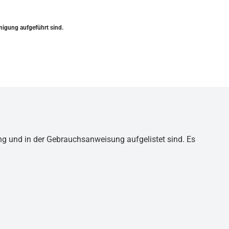
nigung aufgeführt sind.
ng und in der Gebrauchsanweisung aufgelistet sind. Es