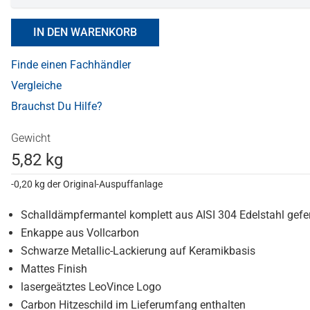
IN DEN WARENKORB
Finde einen Fachhändler
Vergleiche
Brauchst Du Hilfe?
Gewicht
5,82 kg
-0,20 kg der Original-Auspuffanlage
Schalldämpfermantel komplett aus AISI 304 Edelstahl gefer
Enkappe aus Vollcarbon
Schwarze Metallic-Lackierung auf Keramikbasis
Mattes Finish
lasergeätztes LeoVince Logo
Carbon Hitzeschild im Lieferumfang enthalten