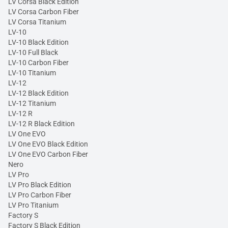
LV Corsa Black Edition
LV Corsa Carbon Fiber
LV Corsa Titanium
LV-10
LV-10 Black Edition
LV-10 Full Black
LV-10 Carbon Fiber
LV-10 Titanium
LV-12
LV-12 Black Edition
LV-12 Titanium
LV-12 R
LV-12 R Black Edition
LV One EVO
LV One EVO Black Edition
LV One EVO Carbon Fiber
Nero
LV Pro
LV Pro Black Edition
LV Pro Carbon Fiber
LV Pro Titanium
Factory S
Factory S Black Edition