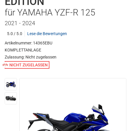
EDITION
für YAMAHA YZF-R 125
2021 - 2024
5.0 / 5.0
Lese die Bewertungen
Artikelnummer: 14365EBU
KOMPLETTANLAGE
Zulassung:
Nicht zugelassen
NICHT ZUGELASSEN