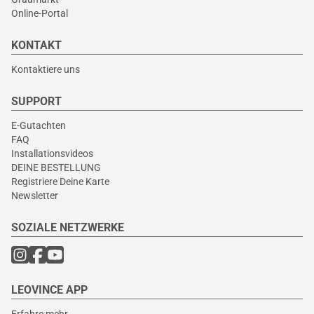
Online-Portal
KONTAKT
Kontaktiere uns
SUPPORT
E-Gutachten
FAQ
Installationsvideos
DEINE BESTELLUNG
Registriere Deine Karte
Newsletter
SOZIALE NETZWERKE
LEOVINCE APP
Erfahre mehr