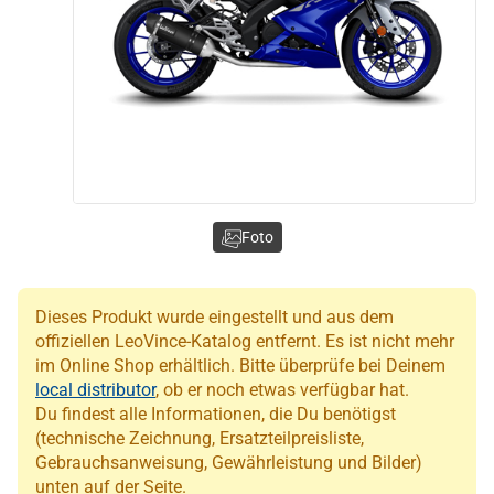
Foto
Dieses Produkt wurde eingestellt und aus dem
offiziellen LeoVince-Katalog entfernt. Es ist nicht mehr
im Online Shop erhältlich. Bitte überprüfe bei Deinem
local distributor
, ob er noch etwas verfügbar hat.
Du findest alle Informationen, die Du benötigst
(technische Zeichnung, Ersatzteilpreisliste,
Gebrauchsanweisung, Gewährleistung und Bilder)
unten auf der Seite.