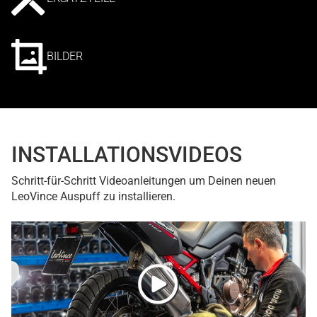
BILDER
INSTALLATIONSVIDEOS
Schritt-für-Schritt Videoanleitungen um Deinen neuen
LeoVince Auspuff zu installieren.