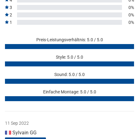
3
0%
2
0%
1
0%
Preis-Leistungsverhältnis: 5.0 / 5.0
Style: 5.0 / 5.0
Sound: 5.0 / 5.0
Einfache Montage: 5.0 / 5.0
11 Sep 2022
Sylvain GG