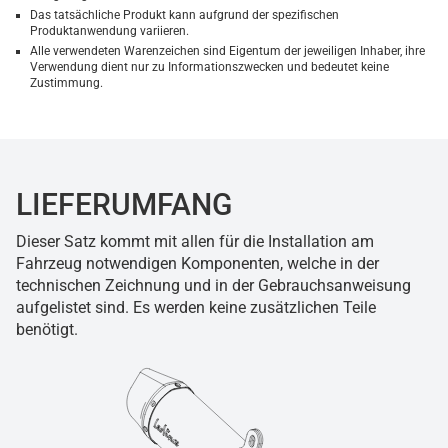
Das tatsächliche Produkt kann aufgrund der spezifischen
Produktanwendung variieren.
Alle verwendeten Warenzeichen sind Eigentum der jeweiligen Inhaber, ihre
Verwendung dient nur zu Informationszwecken und bedeutet keine
Zustimmung.
LIEFERUMFANG
Dieser Satz kommt mit allen für die Installation am
Fahrzeug notwendigen Komponenten, welche in der
technischen Zeichnung und in der Gebrauchsanweisung
aufgelistet sind. Es werden keine zusätzlichen Teile
benötigt.