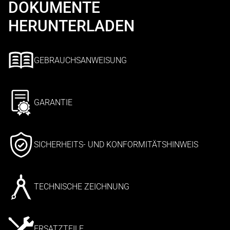
DOKUMENTE
HERUNTERLADEN
GEBRAUCHSANWEISUNG
GARANTIE
SICHERHEITS- UND KONFORMITÄTSHINWEIS
TECHNISCHE ZEICHNUNG
ERSATZTEILE