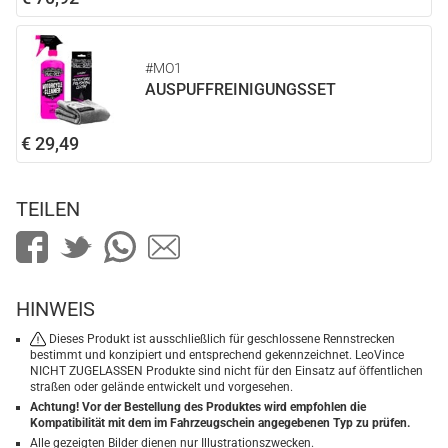
#MO1
AUSPUFFREINIGUNGSSET
€ 29,49
TEILEN
HINWEIS
Dieses Produkt ist ausschließlich für geschlossene Rennstrecken
bestimmt und konzipiert und entsprechend gekennzeichnet. LeoVince
NICHT ZUGELASSEN Produkte sind nicht für den Einsatz auf öffentlichen
straßen oder gelände entwickelt und vorgesehen.
Achtung! Vor der Bestellung des Produktes wird empfohlen die
Kompatibilität mit dem im Fahrzeugschein angegebenen Typ zu prüfen.
Alle gezeigten Bilder dienen nur Illustrationszwecken.