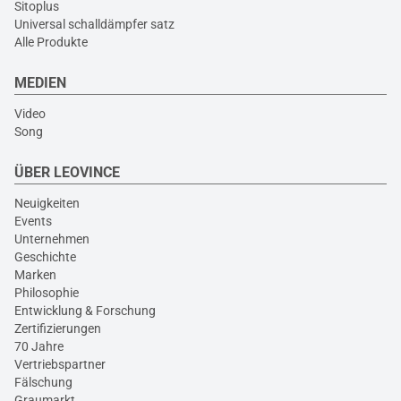
Sitoplus
Universal schalldämpfer satz
Alle Produkte
MEDIEN
Video
Song
ÜBER LEOVINCE
Neuigkeiten
Events
Unternehmen
Geschichte
Marken
Philosophie
Entwicklung & Forschung
Zertifizierungen
70 Jahre
Vertriebspartner
Fälschung
Graumarkt