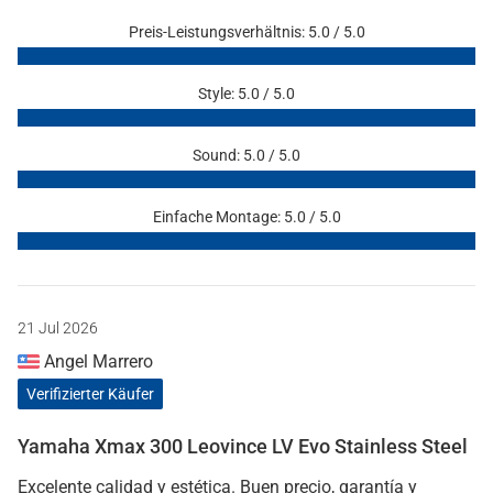
Preis-Leistungsverhältnis: 5.0 / 5.0
Style: 5.0 / 5.0
Sound: 5.0 / 5.0
Einfache Montage: 5.0 / 5.0
21 Jul 2026
Angel Marrero
Verifizierter Käufer
Yamaha Xmax 300 Leovince LV Evo Stainless Steel
Excelente calidad y estética. Buen precio, garantía y