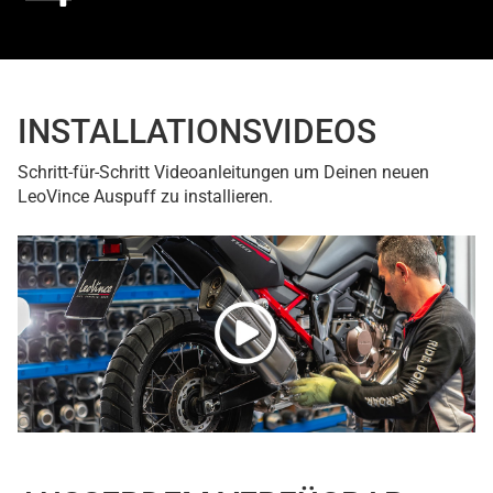
INSTALLATIONSVIDEOS
Schritt-für-Schritt Videoanleitungen um Deinen neuen
LeoVince Auspuff zu installieren.