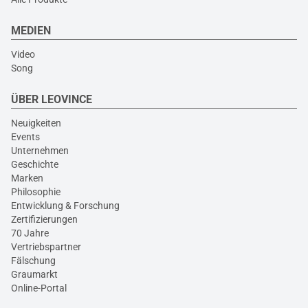
MEDIEN
Video
Song
ÜBER LEOVINCE
Neuigkeiten
Events
Unternehmen
Geschichte
Marken
Philosophie
Entwicklung & Forschung
Zertifizierungen
70 Jahre
Vertriebspartner
Fälschung
Graumarkt
Online-Portal