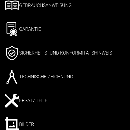
GEBRAUCHSANWEISUNG
GARANTIE
SICHERHEITS- UND KONFORMITÄTSHINWEIS
TECHNISCHE ZEICHNUNG
ERSATZTEILE
BILDER