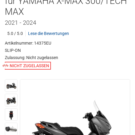
für YAMAHA X-MAX 300/TECH
MAX
2021 - 2024
5.0 / 5.0
Lese die Bewertungen
Artikelnummer: 14375EU
SLIP-ON
Zulassung:
Nicht zugelassen
NICHT ZUGELASSEN