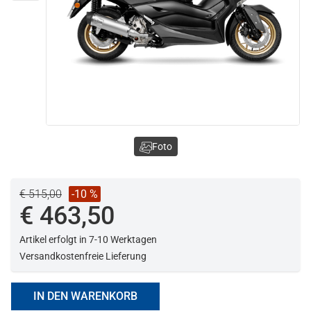
Foto
€ 515,00
-10 %
€ 463,50
Artikel erfolgt in 7-10 Werktagen
Versandkostenfreie Lieferung
IN DEN WARENKORB