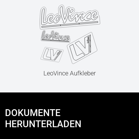
LeoVince Aufkleber
DOKUMENTE
HERUNTERLADEN