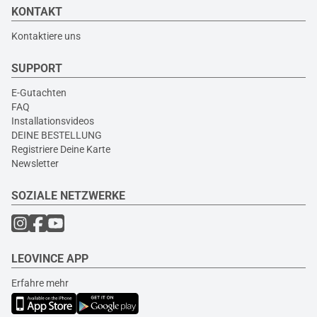
KONTAKT
Kontaktiere uns
SUPPORT
E-Gutachten
FAQ
Installationsvideos
DEINE BESTELLUNG
Registriere Deine Karte
Newsletter
SOZIALE NETZWERKE
LEOVINCE APP
Erfahre mehr