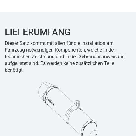
LIEFERUMFANG
Dieser Satz kommt mit allen für die Installation am
Fahrzeug notwendigen Komponenten, welche in der
technischen Zeichnung und in der Gebrauchsanweisung
aufgelistet sind. Es werden keine zusätzlichen Teile
benötigt.