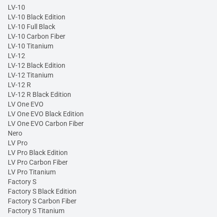
LV-10
LV-10 Black Edition
LV-10 Full Black
LV-10 Carbon Fiber
LV-10 Titanium
LV-12
LV-12 Black Edition
LV-12 Titanium
LV-12 R
LV-12 R Black Edition
LV One EVO
LV One EVO Black Edition
LV One EVO Carbon Fiber
Nero
LV Pro
LV Pro Black Edition
LV Pro Carbon Fiber
LV Pro Titanium
Factory S
Factory S Black Edition
Factory S Carbon Fiber
Factory S Titanium