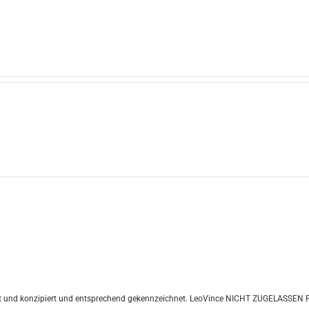
t und konzipiert und entsprechend gekennzeichnet. LeoVince NICHT ZUGELASSEN Pro