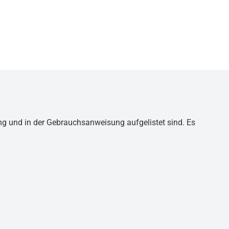
ng und in der Gebrauchsanweisung aufgelistet sind. Es