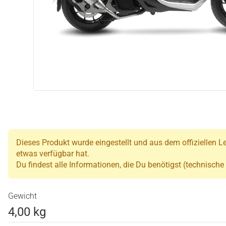
Dieses Produkt wurde eingestellt und aus dem offiziellen Le
etwas verfügbar hat.
Du findest alle Informationen, die Du benötigst (technische
Gewicht
4,00 kg