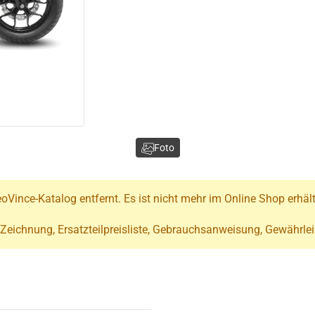
Foto
oVince-Katalog entfernt. Es ist nicht mehr im Online Shop erhäl
 Zeichnung, Ersatzteilpreisliste, Gebrauchsanweisung, Gewährlei