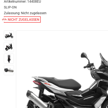
Artikelnummer: 14408EU
SLIP-ON
Zulassung:
Nicht zugelassen
NICHT ZUGELASSEN