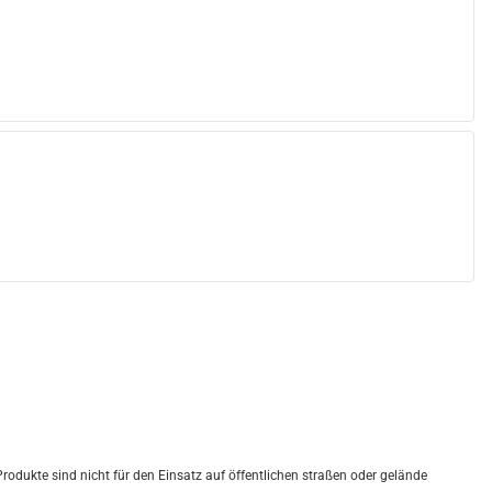
dukte sind nicht für den Einsatz auf öffentlichen straßen oder gelände