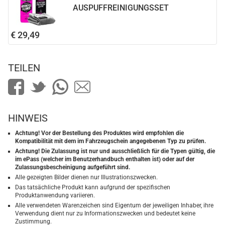
AUSPUFFREINIGUNGSSET
€ 29,49
TEILEN
HINWEIS
Achtung! Vor der Bestellung des Produktes wird empfohlen die
Kompatibilität mit dem im Fahrzeugschein angegebenen Typ zu prüfen.
Achtung! Die Zulassung ist nur und ausschließlich für die Typen gültig, die
im ePass (welcher im Benutzerhandbuch enthalten ist) oder auf der
Zulassungsbescheinigung aufgeführt sind.
Alle gezeigten Bilder dienen nur Illustrationszwecken.
Das tatsächliche Produkt kann aufgrund der spezifischen
Produktanwendung variieren.
Alle verwendeten Warenzeichen sind Eigentum der jeweiligen Inhaber, ihre
Verwendung dient nur zu Informationszwecken und bedeutet keine
Zustimmung.