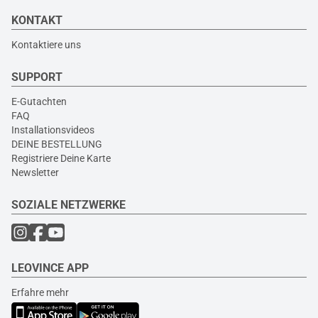
KONTAKT
Kontaktiere uns
SUPPORT
E-Gutachten
FAQ
Installationsvideos
DEINE BESTELLUNG
Registriere Deine Karte
Newsletter
SOZIALE NETZWERKE
LEOVINCE APP
Erfahre mehr