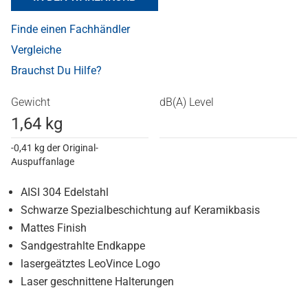
Finde einen Fachhändler
Vergleiche
Brauchst Du Hilfe?
Gewicht
dB(A) Level
1,64 kg
-0,41 kg der Original-
Auspuffanlage
AISI 304 Edelstahl
Schwarze Spezialbeschichtung auf Keramikbasis
Mattes Finish
Sandgestrahlte Endkappe
lasergeätztes LeoVince Logo
Laser geschnittene Halterungen