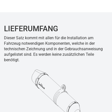
LIEFERUMFANG
Dieser Satz kommt mit allen für die Installation am
Fahrzeug notwendigen Komponenten, welche in der
technischen Zeichnung und in der Gebrauchsanweisung
aufgelistet sind. Es werden keine zusätzlichen Teile
benötigt.