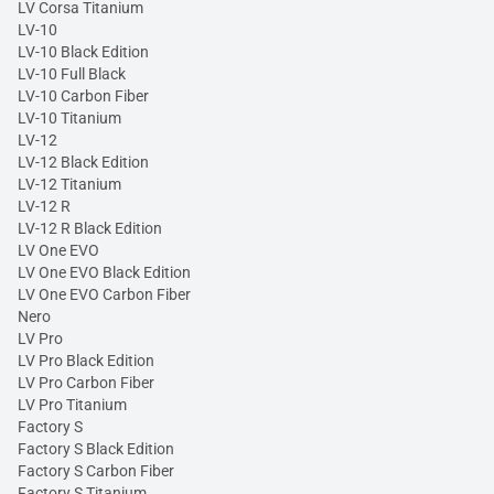
LV Corsa Titanium
LV-10
LV-10 Black Edition
LV-10 Full Black
LV-10 Carbon Fiber
LV-10 Titanium
LV-12
LV-12 Black Edition
LV-12 Titanium
LV-12 R
LV-12 R Black Edition
LV One EVO
LV One EVO Black Edition
LV One EVO Carbon Fiber
Nero
LV Pro
LV Pro Black Edition
LV Pro Carbon Fiber
LV Pro Titanium
Factory S
Factory S Black Edition
Factory S Carbon Fiber
Factory S Titanium