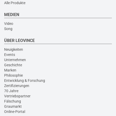
Alle Produkte
MEDIEN
Video
Song
ÜBER LEOVINCE
Neuigkeiten
Events
Unternehmen
Geschichte
Marken
Philosophie
Entwicklung & Forschung
Zertifizierungen
70 Jahre
Vertriebspartner
Fälschung
Graumarkt
Online-Portal