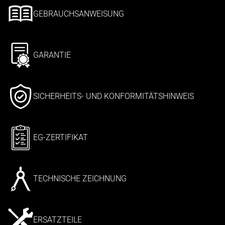
GEBRAUCHSANWEISUNG
GARANTIE
SICHERHEITS- UND KONFORMITÄTSHINWEIS
EG-ZERTIFIKAT
TECHNISCHE ZEICHNUNG
ERSATZTEILE