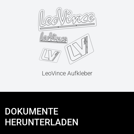
LeoVince Aufkleber
DOKUMENTE
HERUNTERLADEN