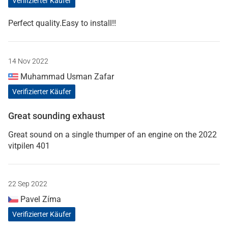
Verifizierter Käufer
Perfect quality.Easy to install!!
14 Nov 2022
Muhammad Usman Zafar
Verifizierter Käufer
Great sounding exhaust
Great sound on a single thumper of an engine on the 2022
vitpilen 401
22 Sep 2022
Pavel Zíma
Verifizierter Käufer