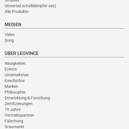
Universal schalldämpfer satz
Alle Produkte
MEDIEN
Video
Song
ÜBER LEOVINCE
Neuigkeiten
Events
Unternehmen
Geschichte
Marken
Philosophie
Entwicklung & Forschung
Zertifizierungen
70 Jahre
Vertriebspartner
Fälschung
Graumarkt