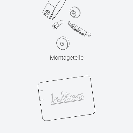
Montageteile