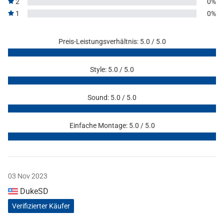
2
0%
1
0%
Preis-Leistungsverhältnis: 5.0 / 5.0
Style: 5.0 / 5.0
Sound: 5.0 / 5.0
Einfache Montage: 5.0 / 5.0
03 Nov 2023
DukeSD
Verifizierter Käufer