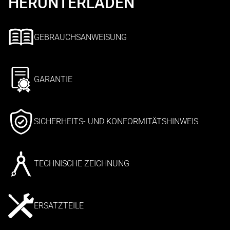
HERUNTERLADEN
GEBRAUCHSANWEISUNG
GARANTIE
SICHERHEITS- UND KONFORMITÄTSHINWEIS
TECHNISCHE ZEICHNUNG
ERSATZTEILE