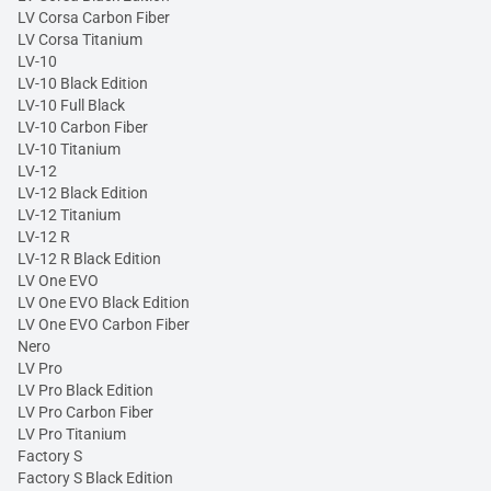
LV Corsa Carbon Fiber
LV Corsa Titanium
LV-10
LV-10 Black Edition
LV-10 Full Black
LV-10 Carbon Fiber
LV-10 Titanium
LV-12
LV-12 Black Edition
LV-12 Titanium
LV-12 R
LV-12 R Black Edition
LV One EVO
LV One EVO Black Edition
LV One EVO Carbon Fiber
Nero
LV Pro
LV Pro Black Edition
LV Pro Carbon Fiber
LV Pro Titanium
Factory S
Factory S Black Edition