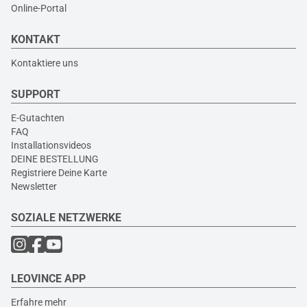
Online-Portal
KONTAKT
Kontaktiere uns
SUPPORT
E-Gutachten
FAQ
Installationsvideos
DEINE BESTELLUNG
Registriere Deine Karte
Newsletter
SOZIALE NETZWERKE
LEOVINCE APP
Erfahre mehr