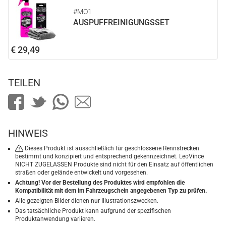
#MO1
AUSPUFFREINIGUNGSSET
€ 29,49
TEILEN
HINWEIS
Dieses Produkt ist ausschließlich für geschlossene Rennstrecken
bestimmt und konzipiert und entsprechend gekennzeichnet. LeoVince
NICHT ZUGELASSEN Produkte sind nicht für den Einsatz auf öffentlichen
straßen oder gelände entwickelt und vorgesehen.
Achtung! Vor der Bestellung des Produktes wird empfohlen die
Kompatibilität mit dem im Fahrzeugschein angegebenen Typ zu prüfen.
Alle gezeigten Bilder dienen nur Illustrationszwecken.
Das tatsächliche Produkt kann aufgrund der spezifischen
Produktanwendung variieren.