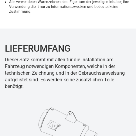
Alle verwendeten Warenzeichen sind Eigentum der jeweiligen Inhaber, ihre
Verwendung dient nur zu Informationszwecken und bedeutet keine
Zustimmung.
LIEFERUMFANG
Dieser Satz kommt mit allen für die Installation am
Fahrzeug notwendigen Komponenten, welche in der
technischen Zeichnung und in der Gebrauchsanweisung
aufgelistet sind. Es werden keine zusätzlichen Teile
benötigt.