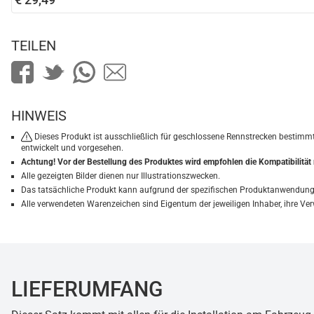
TEILEN
HINWEIS
Dieses Produkt ist ausschließlich für geschlossene Rennstrecken bestimm
entwickelt und vorgesehen.
Achtung! Vor der Bestellung des Produktes wird empfohlen die Kompatibilitä
Alle gezeigten Bilder dienen nur Illustrationszwecken.
Das tatsächliche Produkt kann aufgrund der spezifischen Produktanwendung 
Alle verwendeten Warenzeichen sind Eigentum der jeweiligen Inhaber, ihre 
LIEFERUMFANG