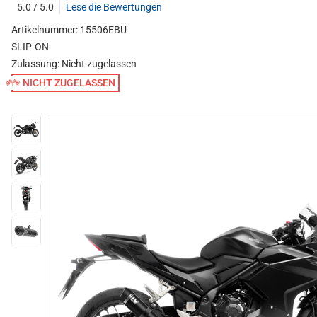
5.0 / 5.0
Lese die Bewertungen
Artikelnummer: 15506EBU
SLIP-ON
Zulassung:
Nicht zugelassen
NICHT ZUGELASSEN