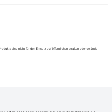
dukte sind nicht für den Einsatz auf öffentlichen straßen oder gelände