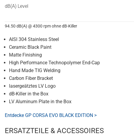
dB(A) Level
94.50 dB(A) @ 4300 rpm ohne dB-Killer
AISI 304 Stainless Steel
Ceramic Black Paint
Matte Finishing
High Performance Technopolymer End-Cap
Hand Made TIG Welding
Carbon Fiber Bracket
lasergeätztes LV Logo
dB-Killer in the Box
LV Aluminum Plate in the Box
Entdecke GP CORSA EVO BLACK EDITION >
ERSATZTEILE & ACCESSOIRES