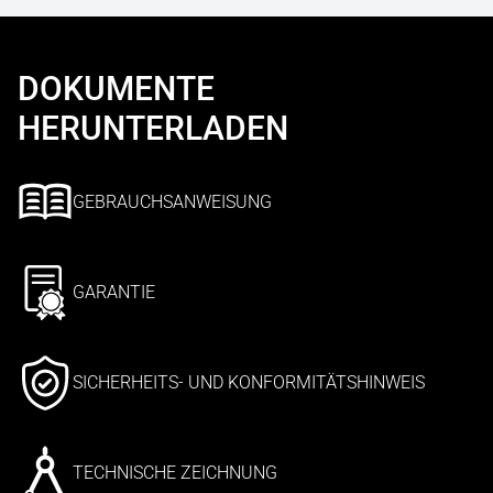
DOKUMENTE
HERUNTERLADEN
GEBRAUCHSANWEISUNG
GARANTIE
SICHERHEITS- UND KONFORMITÄTSHINWEIS
TECHNISCHE ZEICHNUNG