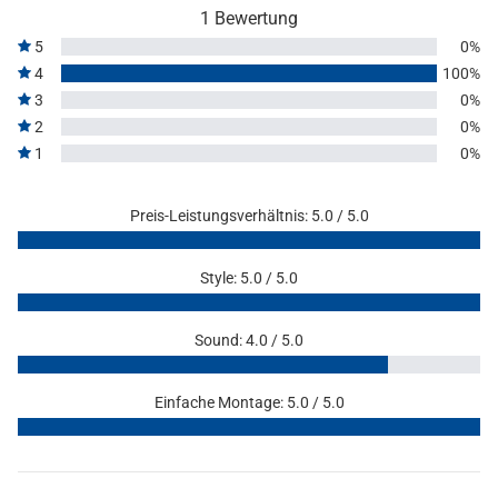
1 Bewertung
5
0%
4
100%
3
0%
2
0%
1
0%
Preis-Leistungsverhältnis: 5.0 / 5.0
Style: 5.0 / 5.0
Sound: 4.0 / 5.0
Einfache Montage: 5.0 / 5.0