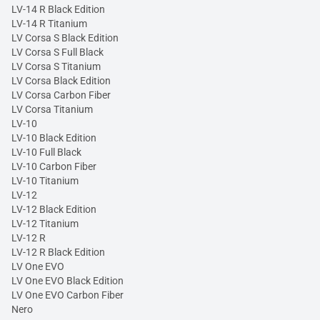
LV-14 R Black Edition
LV-14 R Titanium
LV Corsa S Black Edition
LV Corsa S Full Black
LV Corsa S Titanium
LV Corsa Black Edition
LV Corsa Carbon Fiber
LV Corsa Titanium
LV-10
LV-10 Black Edition
LV-10 Full Black
LV-10 Carbon Fiber
LV-10 Titanium
LV-12
LV-12 Black Edition
LV-12 Titanium
LV-12 R
LV-12 R Black Edition
LV One EVO
LV One EVO Black Edition
LV One EVO Carbon Fiber
Nero