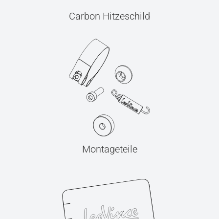
Carbon Hitzeschild
Montageteile