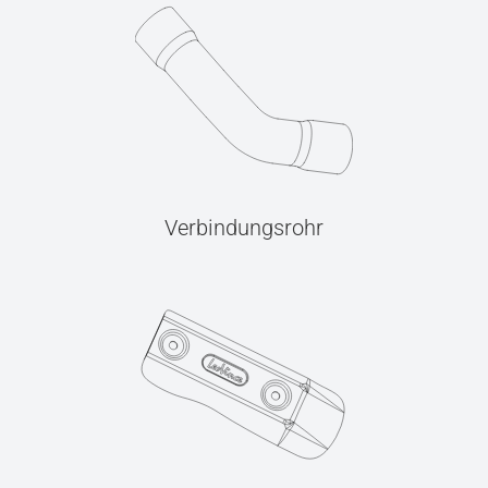
Verbindungsrohr