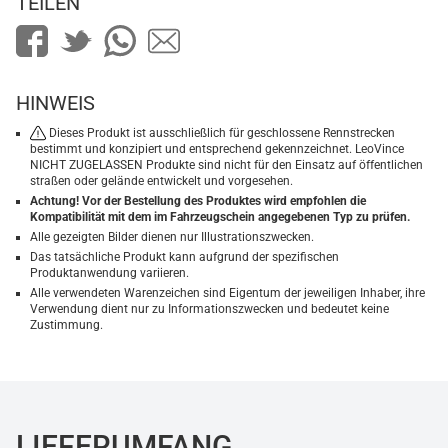
TEILEN
HINWEIS
Dieses Produkt ist ausschließlich für geschlossene Rennstrecken
bestimmt und konzipiert und entsprechend gekennzeichnet. LeoVince
NICHT ZUGELASSEN Produkte sind nicht für den Einsatz auf öffentlichen
straßen oder gelände entwickelt und vorgesehen.
Achtung! Vor der Bestellung des Produktes wird empfohlen die
Kompatibilität mit dem im Fahrzeugschein angegebenen Typ zu prüfen.
Alle gezeigten Bilder dienen nur Illustrationszwecken.
Das tatsächliche Produkt kann aufgrund der spezifischen
Produktanwendung variieren.
Alle verwendeten Warenzeichen sind Eigentum der jeweiligen Inhaber, ihre
Verwendung dient nur zu Informationszwecken und bedeutet keine
Zustimmung.
LIEFERUMFANG