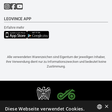
LEOVINCE APP
Erfahre mehr
Alle verwendeten Warenzeichen sind Eigentum der jeweiligen Inhaber,
ihre Verwendung dient nur zu Informationszwecken und bedeutet keine
Zustimmung.
×
Diese Webseite verwendet Cookies.