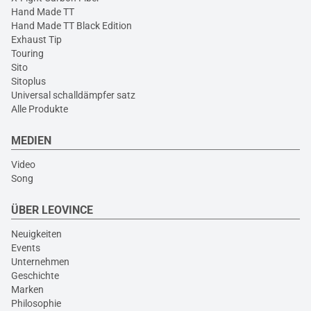
Hand Made TT
Hand Made TT Black Edition
Exhaust Tip
Touring
Sito
Sitoplus
Universal schalldämpfer satz
Alle Produkte
MEDIEN
Video
Song
ÜBER LEOVINCE
Neuigkeiten
Events
Unternehmen
Geschichte
Marken
Philosophie