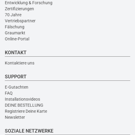
Entwicklung & Forschung
Zertifizierungen
70 Jahre
Vertriebspartner
Fälschung
Graumarkt
Online-Portal
KONTAKT
Kontaktiere uns
SUPPORT
E-Gutachten
FAQ
Installationsvideos
DEINE BESTELLUNG
Registriere Deine Karte
Newsletter
SOZIALE NETZWERKE