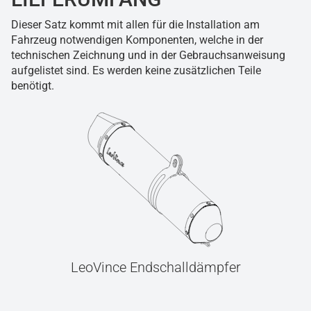
Dieser Satz kommt mit allen für die Installation am
Fahrzeug notwendigen Komponenten, welche in der
technischen Zeichnung und in der Gebrauchsanweisung
aufgelistet sind. Es werden keine zusätzlichen Teile
benötigt.
LeoVince Endschalldämpfer