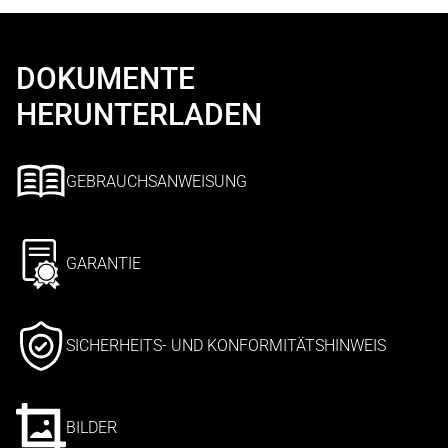
DOKUMENTE
HERUNTERLADEN
GEBRAUCHSANWEISUNG
GARANTIE
SICHERHEITS- UND KONFORMITÄTSHINWEIS
BILDER