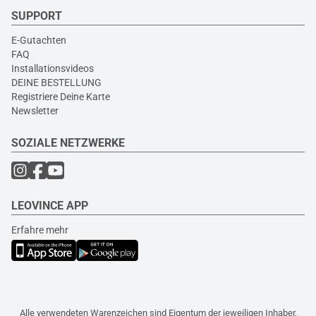
SUPPORT
E-Gutachten
FAQ
Installationsvideos
DEINE BESTELLUNG
Registriere Deine Karte
Newsletter
SOZIALE NETZWERKE
LEOVINCE APP
Erfahre mehr
Alle verwendeten Warenzeichen sind Eigentum der jeweiligen Inhaber,