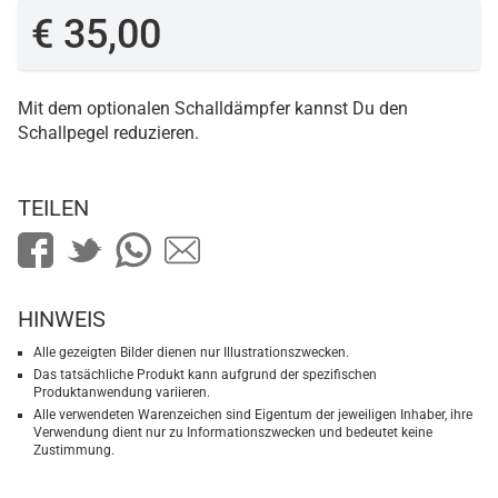
€ 35,00
Mit dem optionalen Schalldämpfer kannst Du den
Schallpegel reduzieren.
TEILEN
HINWEIS
Alle gezeigten Bilder dienen nur Illustrationszwecken.
Das tatsächliche Produkt kann aufgrund der spezifischen
Produktanwendung variieren.
Alle verwendeten Warenzeichen sind Eigentum der jeweiligen Inhaber, ihre
Verwendung dient nur zu Informationszwecken und bedeutet keine
Zustimmung.