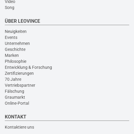
Video
Song
ÜBER LEOVINCE
Neuigkeiten
Events
Unternehmen
Geschichte
Marken
Philosophie
Entwicklung & Forschung
Zertifizierungen
70 Jahre
Vertriebspartner
Fälschung
Graumarkt
Online-Portal
KONTAKT
Kontaktiere uns