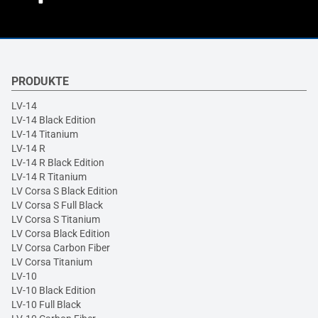
PRODUKTE
LV-14
LV-14 Black Edition
LV-14 Titanium
LV-14 R
LV-14 R Black Edition
LV-14 R Titanium
LV Corsa S Black Edition
LV Corsa S Full Black
LV Corsa S Titanium
LV Corsa Black Edition
LV Corsa Carbon Fiber
LV Corsa Titanium
LV-10
LV-10 Black Edition
LV-10 Full Black