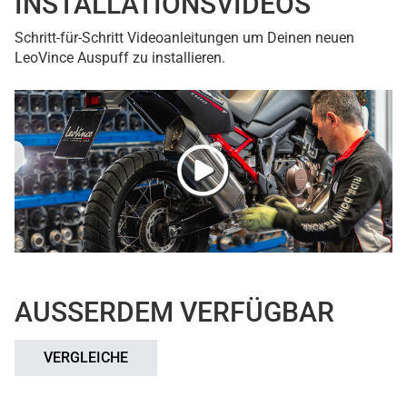
INSTALLATIONSVIDEOS
Schritt-für-Schritt Videoanleitungen um Deinen neuen
LeoVince Auspuff zu installieren.
AUSSERDEM VERFÜGBAR
VERGLEICHE