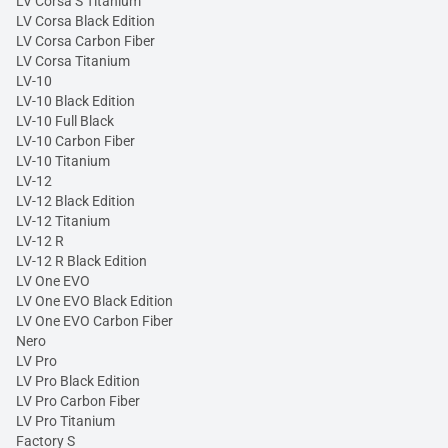
LV Corsa S Titanium
LV Corsa Black Edition
LV Corsa Carbon Fiber
LV Corsa Titanium
LV-10
LV-10 Black Edition
LV-10 Full Black
LV-10 Carbon Fiber
LV-10 Titanium
LV-12
LV-12 Black Edition
LV-12 Titanium
LV-12 R
LV-12 R Black Edition
LV One EVO
LV One EVO Black Edition
LV One EVO Carbon Fiber
Nero
LV Pro
LV Pro Black Edition
LV Pro Carbon Fiber
LV Pro Titanium
Factory S