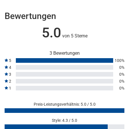
Bewertungen
5.0
von 5 Sterne
3 Bewertungen
5
100%
4
0%
3
0%
2
0%
1
0%
Preis-Leistungsverhältnis: 5.0 / 5.0
Style: 4.3 / 5.0