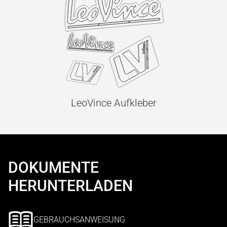
LeoVince Aufkleber
DOKUMENTE
HERUNTERLADEN
GEBRAUCHSANWEISUNG