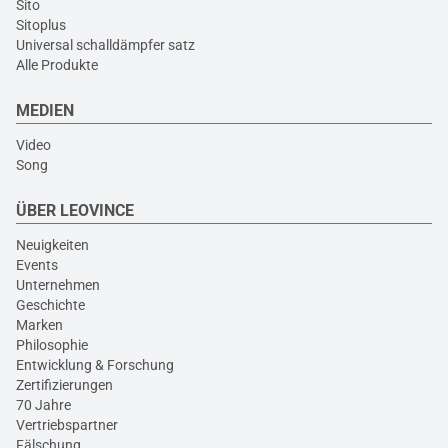
Sito
Sitoplus
Universal schalldämpfer satz
Alle Produkte
MEDIEN
Video
Song
ÜBER LEOVINCE
Neuigkeiten
Events
Unternehmen
Geschichte
Marken
Philosophie
Entwicklung & Forschung
Zertifizierungen
70 Jahre
Vertriebspartner
Fälschung