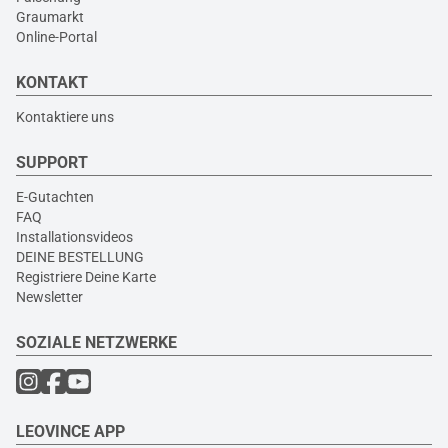
Graumarkt
Online-Portal
KONTAKT
Kontaktiere uns
SUPPORT
E-Gutachten
FAQ
Installationsvideos
DEINE BESTELLUNG
Registriere Deine Karte
Newsletter
SOZIALE NETZWERKE
LEOVINCE APP