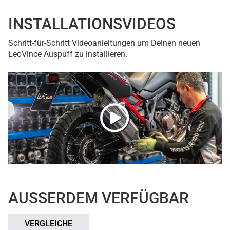
INSTALLATIONSVIDEOS
Schritt-für-Schritt Videoanleitungen um Deinen neuen
LeoVince Auspuff zu installieren.
AUSSERDEM VERFÜGBAR
VERGLEICHE