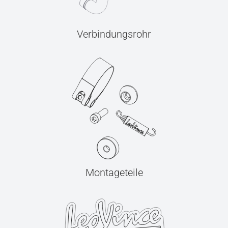
Verbindungsrohr
Montageteile