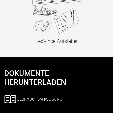
LeoVince Aufkleber
DOKUMENTE
HERUNTERLADEN
GEBRAUCHSANWEISUNG