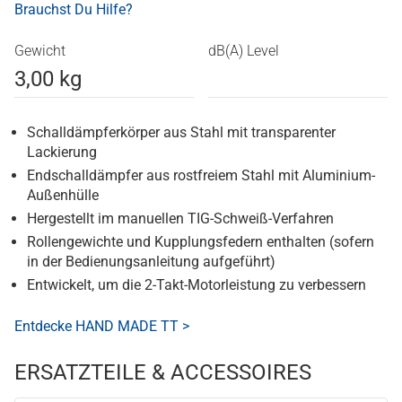
Brauchst Du Hilfe?
Gewicht
dB(A) Level
3,00 kg
Schalldämpferkörper aus Stahl mit transparenter
Lackierung
Endschalldämpfer aus rostfreiem Stahl mit Aluminium-
Außenhülle
Hergestellt im manuellen TIG-Schweiß-Verfahren
Rollengewichte und Kupplungsfedern enthalten (sofern
in der Bedienungsanleitung aufgeführt)
Entwickelt, um die 2-Takt-Motorleistung zu verbessern
Entdecke HAND MADE TT >
ERSATZTEILE & ACCESSOIRES