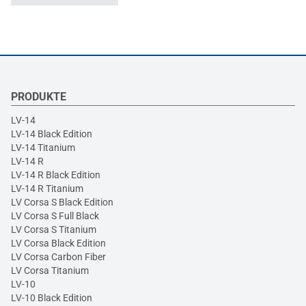
PRODUKTE
LV-14
LV-14 Black Edition
LV-14 Titanium
LV-14 R
LV-14 R Black Edition
LV-14 R Titanium
LV Corsa S Black Edition
LV Corsa S Full Black
LV Corsa S Titanium
LV Corsa Black Edition
LV Corsa Carbon Fiber
LV Corsa Titanium
LV-10
LV-10 Black Edition