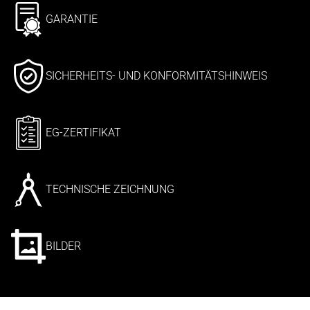
GARANTIE
SICHERHEITS- UND KONFORMITÄTSHINWEIS
EG-ZERTIFIKAT
TECHNISCHE ZEICHNUNG
BILDER