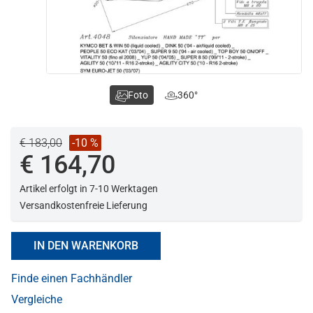
Foto
360°
€ 183,00
-10 %
€ 164,70
Artikel erfolgt in 7-10 Werktagen
Versandkostenfreie Lieferung
IN DEN WARENKORB
Finde einen Fachhändler
Vergleiche