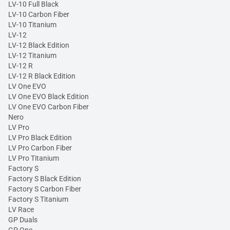
LV-10 Full Black
LV-10 Carbon Fiber
LV-10 Titanium
LV-12
LV-12 Black Edition
LV-12 Titanium
LV-12 R
LV-12 R Black Edition
LV One EVO
LV One EVO Black Edition
LV One EVO Carbon Fiber
Nero
LV Pro
LV Pro Black Edition
LV Pro Carbon Fiber
LV Pro Titanium
Factory S
Factory S Black Edition
Factory S Carbon Fiber
Factory S Titanium
LV Race
GP Duals