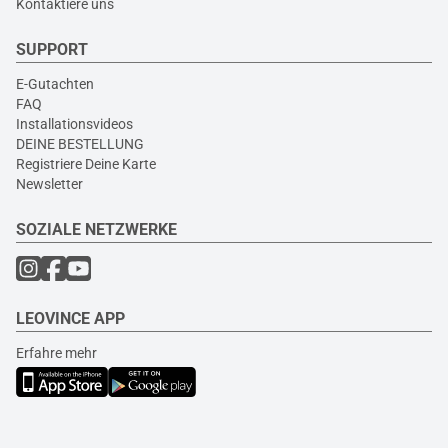
Kontaktiere uns
SUPPORT
E-Gutachten
FAQ
Installationsvideos
DEINE BESTELLUNG
Registriere Deine Karte
Newsletter
SOZIALE NETZWERKE
LEOVINCE APP
Erfahre mehr