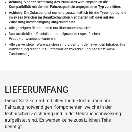
Achtung! Vor der Bestellung des Produktes wird empfohlen die
Kompatibilität mit dem im Fahrzeugschein angegebenen Typ zu prüfen.
Achtung! Die Zulassung ist nur und ausschließlich für die Typen gültig, die
im ePass (welcher im Benutzerhandbuch enthalten ist) oder auf der
Zulassungsbescheinigung aufgeführt sind.
Alle gezeigten Bilder dienen nur Illustrationszwecken.
Das tatsächliche Produkt kann aufgrund der spezifischen
Produktanwendung variieren.
Alle verwendeten Warenzeichen sind Eigentum der jeweiligen Inhaber, ihre
Verwendung dient nur zu Informationszwecken und bedeutet keine
Zustimmung.
LIEFERUMFANG
Dieser Satz kommt mit allen für die Installation am
Fahrzeug notwendigen Komponenten, welche in der
technischen Zeichnung und in der Gebrauchsanweisung
aufgelistet sind. Es werden keine zusätzlichen Teile
benötigt.