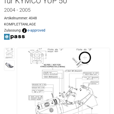
für KYMCO YUP 50
2004 - 2005
Artikelnummer: 4048
KOMPLETTANLAGE
Zulassung:
e-approved