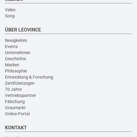
Video
Song
ÜBER LEOVINCE
Neuigkeiten
Events
Unternehmen
Geschichte
Marken
Philosophie
Entwicklung & Forschung
Zertifizierungen
70 Jahre
Vertriebspartner
Fälschung
Graumarkt
Online-Portal
KONTAKT