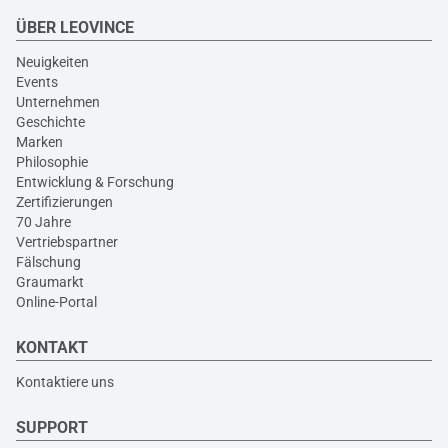
ÜBER LEOVINCE
Neuigkeiten
Events
Unternehmen
Geschichte
Marken
Philosophie
Entwicklung & Forschung
Zertifizierungen
70 Jahre
Vertriebspartner
Fälschung
Graumarkt
Online-Portal
KONTAKT
Kontaktiere uns
SUPPORT