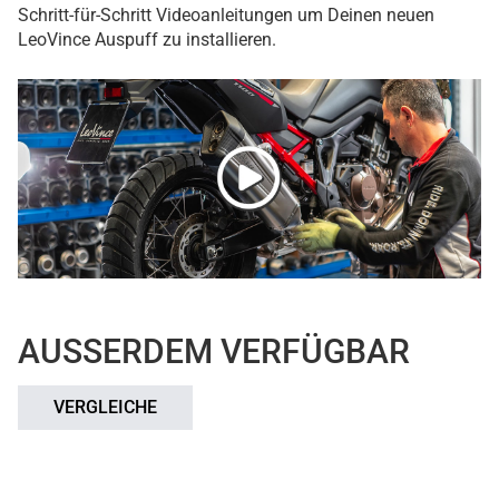
Schritt-für-Schritt Videoanleitungen um Deinen neuen
LeoVince Auspuff zu installieren.
AUSSERDEM VERFÜGBAR
VERGLEICHE