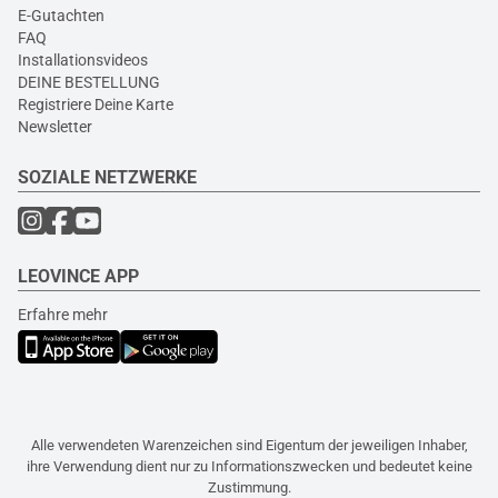
E-Gutachten
FAQ
Installationsvideos
DEINE BESTELLUNG
Registriere Deine Karte
Newsletter
SOZIALE NETZWERKE
LEOVINCE APP
Erfahre mehr
Alle verwendeten Warenzeichen sind Eigentum der jeweiligen Inhaber,
ihre Verwendung dient nur zu Informationszwecken und bedeutet keine
Zustimmung.