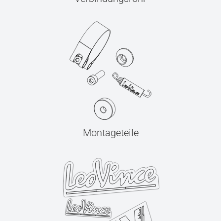
Montageteile