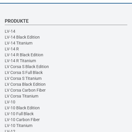
PRODUKTE
LV-14
LV-14 Black Edition
LV-14 Titanium
LV-14 R
LV-14 R Black Edition
LV-14 R Titanium
LV Corsa S Black Edition
LV Corsa S Full Black
LV Corsa S Titanium
LV Corsa Black Edition
LV Corsa Carbon Fiber
LV Corsa Titanium
LV-10
LV-10 Black Edition
LV-10 Full Black
LV-10 Carbon Fiber
LV-10 Titanium
LV-12