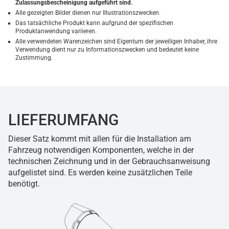
Zulassungsbescheinigung aufgeführt sind.
Alle gezeigten Bilder dienen nur Illustrationszwecken.
Das tatsächliche Produkt kann aufgrund der spezifischen
Produktanwendung variieren.
Alle verwendeten Warenzeichen sind Eigentum der jeweiligen Inhaber, ihre
Verwendung dient nur zu Informationszwecken und bedeutet keine
Zustimmung.
LIEFERUMFANG
Dieser Satz kommt mit allen für die Installation am
Fahrzeug notwendigen Komponenten, welche in der
technischen Zeichnung und in der Gebrauchsanweisung
aufgelistet sind. Es werden keine zusätzlichen Teile
benötigt.