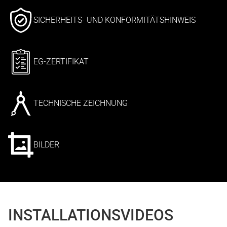
SICHERHEITS- UND KONFORMITÄTSHINWEIS
EG-ZERTIFIKAT
TECHNISCHE ZEICHNUNG
BILDER
INSTALLATIONSVIDEOS