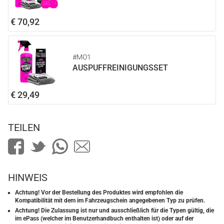
€ 70,92
#MO1
AUSPUFFREINIGUNGSSET
€ 29,49
TEILEN
HINWEIS
Achtung! Vor der Bestellung des Produktes wird empfohlen die
Kompatibilität mit dem im Fahrzeugschein angegebenen Typ zu prüfen.
Achtung! Die Zulassung ist nur und ausschließlich für die Typen gültig, die
im ePass (welcher im Benutzerhandbuch enthalten ist) oder auf der