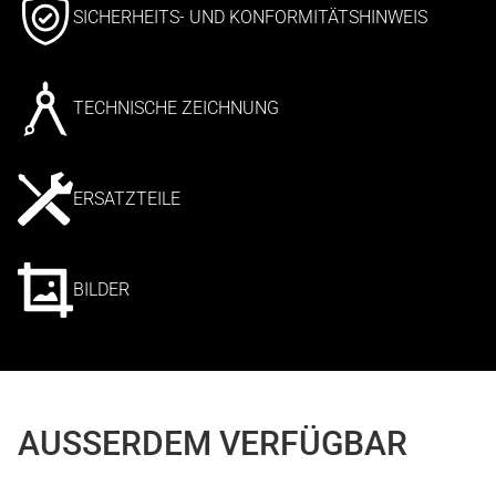
SICHERHEITS- UND KONFORMITÄTSHINWEIS
TECHNISCHE ZEICHNUNG
ERSATZTEILE
BILDER
AUSSERDEM VERFÜGBAR