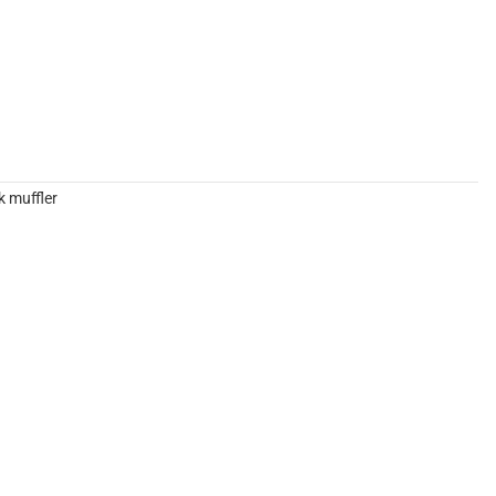
 muffler