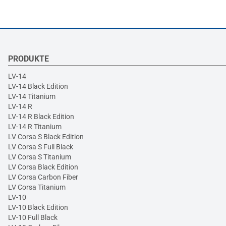
PRODUKTE
LV-14
LV-14 Black Edition
LV-14 Titanium
LV-14 R
LV-14 R Black Edition
LV-14 R Titanium
LV Corsa S Black Edition
LV Corsa S Full Black
LV Corsa S Titanium
LV Corsa Black Edition
LV Corsa Carbon Fiber
LV Corsa Titanium
LV-10
LV-10 Black Edition
LV-10 Full Black