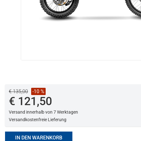
€ 135,00
-10 %
€ 121,50
Versand innerhalb von 7 Werktagen
Versandkostenfreie Lieferung
IN DEN WARENKORB