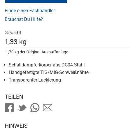
Finde einen Fachhändler
Brauchst Du Hilfe?
Gewicht
1,33 kg
-1,70 kg der Original-Auspuffanlage
Schalldämpferkörper aus DC04-Stahl
Handgefertigte TIG/MIG-Schweißnähte
Transparenter Lackierung
TEILEN
HINWEIS