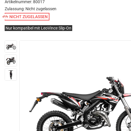
Artikelnummer: 80017
Zulassung:
Nicht zugelassen
NICHT ZUGELASSEN
Nur kompatibel mit LeoVince Slip-On