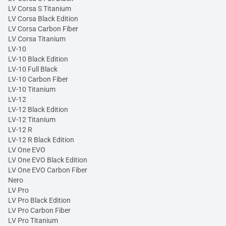
LV Corsa S Titanium
LV Corsa Black Edition
LV Corsa Carbon Fiber
LV Corsa Titanium
LV-10
LV-10 Black Edition
LV-10 Full Black
LV-10 Carbon Fiber
LV-10 Titanium
LV-12
LV-12 Black Edition
LV-12 Titanium
LV-12 R
LV-12 R Black Edition
LV One EVO
LV One EVO Black Edition
LV One EVO Carbon Fiber
Nero
LV Pro
LV Pro Black Edition
LV Pro Carbon Fiber
LV Pro Titanium