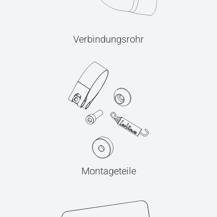
Verbindungsrohr
Montageteile