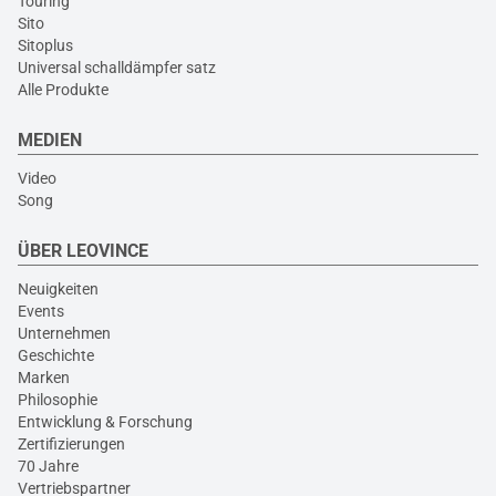
Touring
Sito
Sitoplus
Universal schalldämpfer satz
Alle Produkte
MEDIEN
Video
Song
ÜBER LEOVINCE
Neuigkeiten
Events
Unternehmen
Geschichte
Marken
Philosophie
Entwicklung & Forschung
Zertifizierungen
70 Jahre
Vertriebspartner