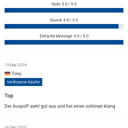
Style: 5.0 / 5.0
Sound: 4.8 / 5.0
Einfache Montage: 5.0 / 5.0
13 Mai 2024
Tony
Verifizierter Käufer
Top
Der Auspuff sieht gut aus und hat einen schönen klang
30 Sep 2025