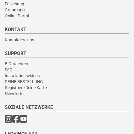
Fälschung
Graumarkt
Online-Portal
KONTAKT
Kontaktiere uns
SUPPORT
E-Gutachten
FAQ
Installationsvideos
DEINE BESTELLUNG
Registriere Deine Karte
Newsletter
SOZIALE NETZWERKE
LEOVINCE APP