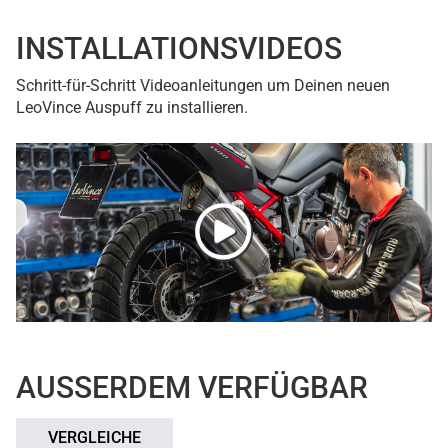
INSTALLATIONSVIDEOS
Schritt-für-Schritt Videoanleitungen um Deinen neuen
LeoVince Auspuff zu installieren.
AUSSERDEM VERFÜGBAR
VERGLEICHE