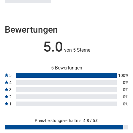
Bewertungen
5.0
von 5 Sterne
5 Bewertungen
5
100%
4
0%
3
0%
2
0%
1
0%
Preis-Leistungsverhältnis: 4.8 / 5.0