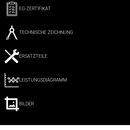
EG-ZERTIFIKAT
TECHNISCHE ZEICHNUNG
ERSATZTEILE
LEISTUNGSDIAGRAMM
BILDER