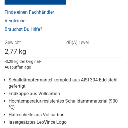
Finde einen Fachhändler
Vergleiche
Brauchst Du Hilfe?
Gewicht
dB(A) Level
2,77 kg
-3,28 kg der Original-
Auspuffanlage
Schalldämpfermantel komplett aus AISI 304 Edelstahl
gefertigt
Endkappe aus Vollcarbon
Hochtemperatur-resistentes Schalldämmmaterial (900
°C)
Halteschelle aus Vollcarbon
lasergeätztes LeoVince Logo