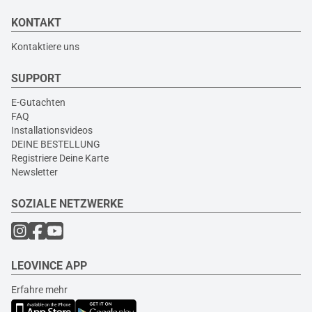
KONTAKT
Kontaktiere uns
SUPPORT
E-Gutachten
FAQ
Installationsvideos
DEINE BESTELLUNG
Registriere Deine Karte
Newsletter
SOZIALE NETZWERKE
LEOVINCE APP
Erfahre mehr