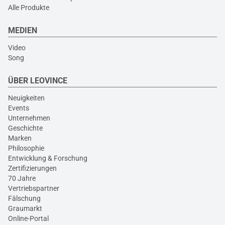
Alle Produkte
MEDIEN
Video
Song
ÜBER LEOVINCE
Neuigkeiten
Events
Unternehmen
Geschichte
Marken
Philosophie
Entwicklung & Forschung
Zertifizierungen
70 Jahre
Vertriebspartner
Fälschung
Graumarkt
Online-Portal