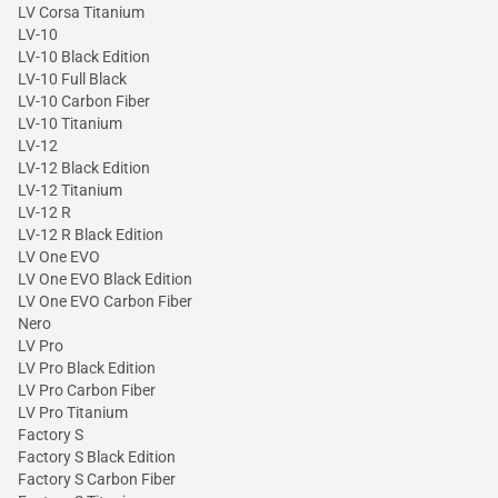
LV Corsa Titanium
LV-10
LV-10 Black Edition
LV-10 Full Black
LV-10 Carbon Fiber
LV-10 Titanium
LV-12
LV-12 Black Edition
LV-12 Titanium
LV-12 R
LV-12 R Black Edition
LV One EVO
LV One EVO Black Edition
LV One EVO Carbon Fiber
Nero
LV Pro
LV Pro Black Edition
LV Pro Carbon Fiber
LV Pro Titanium
Factory S
Factory S Black Edition
Factory S Carbon Fiber