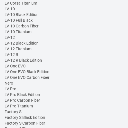
LV Corsa Titanium
LV-10
LV-10 Black Edition
LV-10 Full Black
LV-10 Carbon Fiber
LV-10 Titanium
LV-12
LV-12 Black Edition
LV-12 Titanium
LV-12 R
LV-12 R Black Edition
LV One EVO
LV One EVO Black Edition
LV One EVO Carbon Fiber
Nero
LV Pro
LV Pro Black Edition
LV Pro Carbon Fiber
LV Pro Titanium
Factory S
Factory S Black Edition
Factory S Carbon Fiber