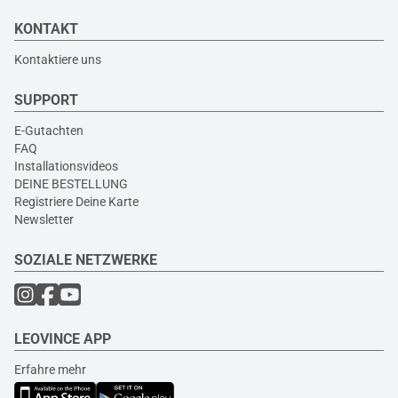
KONTAKT
Kontaktiere uns
SUPPORT
E-Gutachten
FAQ
Installationsvideos
DEINE BESTELLUNG
Registriere Deine Karte
Newsletter
SOZIALE NETZWERKE
LEOVINCE APP
Erfahre mehr