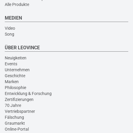
Alle Produkte
MEDIEN
Video
Song
ÜBER LEOVINCE
Neuigkeiten
Events
Unternehmen
Geschichte
Marken
Philosophie
Entwicklung & Forschung
Zertifizierungen
70 Jahre
Vertriebspartner
Fälschung
Graumarkt
Online-Portal