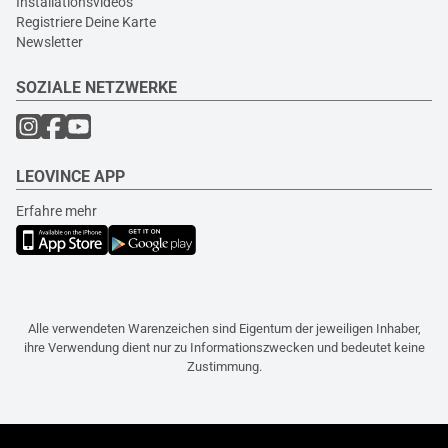
Installationsvideos
Registriere Deine Karte
Newsletter
SOZIALE NETZWERKE
LEOVINCE APP
Erfahre mehr
Alle verwendeten Warenzeichen sind Eigentum der jeweiligen Inhaber,
ihre Verwendung dient nur zu Informationszwecken und bedeutet keine
Zustimmung.