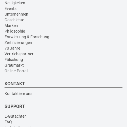
Neuigkeiten
Events
Unternehmen
Geschichte
Marken
Philosophie
Entwicklung & Forschung
Zertifizierungen
70 Jahre
Vertriebspartner
Fälschung
Graumarkt
Online-Portal
KONTAKT
Kontaktiere uns
SUPPORT
E-Gutachten
FAQ