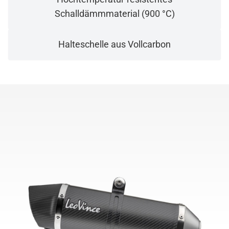
Schalldämmmaterial (900 °C)
Halteschelle aus Vollcarbon