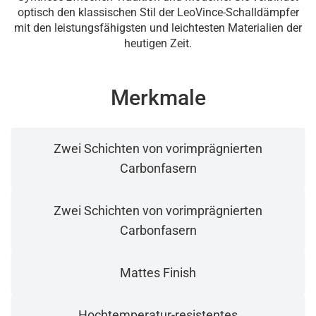
optisch den klassischen Stil der LeoVince-Schalldämpfer
mit den leistungsfähigsten und leichtesten Materialien der
heutigen Zeit.
Merkmale
Zwei Schichten von vorimprägnierten
Carbonfasern
Zwei Schichten von vorimprägnierten
Carbonfasern
Mattes Finish
Hochtemperatur-resistentes