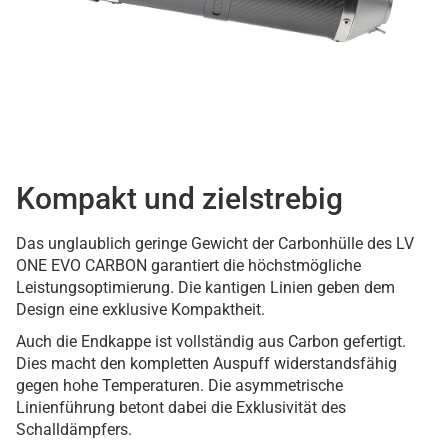
Kompakt und zielstrebig
Das unglaublich geringe Gewicht der Carbonhülle des LV
ONE EVO CARBON garantiert die höchstmögliche
Leistungsoptimierung. Die kantigen Linien geben dem
Design eine exklusive Kompaktheit.
Auch die Endkappe ist vollständig aus Carbon gefertigt.
Dies macht den kompletten Auspuff widerstandsfähig
gegen hohe Temperaturen. Die asymmetrische
Linienführung betont dabei die Exklusivität des
Schalldämpfers.