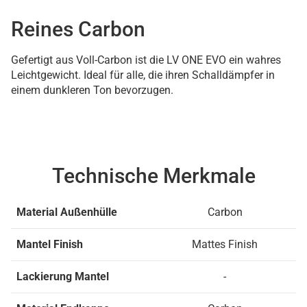
Reines Carbon
Gefertigt aus Voll-Carbon ist die LV ONE EVO ein wahres
Leichtgewicht. Ideal für alle, die ihren Schalldämpfer in
einem dunkleren Ton bevorzugen.
Technische Merkmale
Material Außenhülle
Carbon
Mantel Finish
Mattes Finish
Lackierung Mantel
-