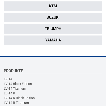
KTM
SUZUKI
TRIUMPH
YAMAHA
PRODUKTE
LV-14
LV-14 Black Edition
LV-14 Titanium
LV-14 R
LV-14 R Black Edition
LV-14 R Titanium