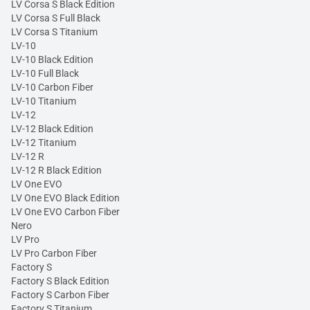
LV Corsa S Black Edition
LV Corsa S Full Black
LV Corsa S Titanium
LV-10
LV-10 Black Edition
LV-10 Full Black
LV-10 Carbon Fiber
LV-10 Titanium
LV-12
LV-12 Black Edition
LV-12 Titanium
LV-12 R
LV-12 R Black Edition
LV One EVO
LV One EVO Black Edition
LV One EVO Carbon Fiber
Nero
LV Pro
LV Pro Carbon Fiber
Factory S
Factory S Black Edition
Factory S Carbon Fiber
Factory S Titanium