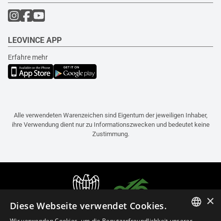
LEOVINCE APP
Erfahre mehr
Alle verwendeten Warenzeichen sind Eigentum der jeweiligen Inhaber,
ihre Verwendung dient nur zu Informationszwecken und bedeutet keine
Zustimmung.
×
Diese Webseite verwendet Cookies.
Wir verwenden Cookies, um die Benutzerfreundlichkeit unserer