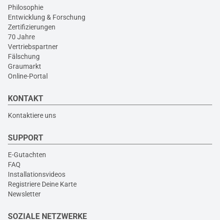
Philosophie
Entwicklung & Forschung
Zertifizierungen
70 Jahre
Vertriebspartner
Fälschung
Graumarkt
Online-Portal
KONTAKT
Kontaktiere uns
SUPPORT
E-Gutachten
FAQ
Installationsvideos
Registriere Deine Karte
Newsletter
SOZIALE NETZWERKE