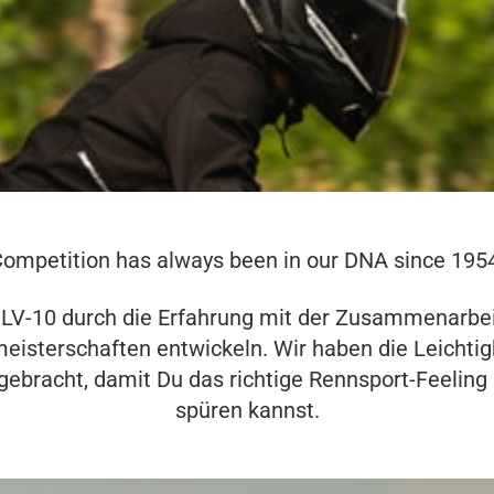
ompetition has always been in our DNA since 195
 LV-10 durch die Erfahrung mit der Zusammenarbei
isterschaften entwickeln. Wir haben die Leichtig
gebracht, damit Du das richtige Rennsport-Feeling
spüren kannst.