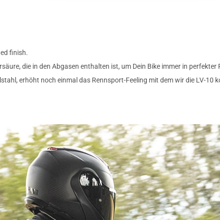
ed finish.
säure, die in den Abgasen enthalten ist, um Dein Bike immer in perfekter
tahl, erhöht noch einmal das Rennsport-Feeling mit dem wir die LV-10 k