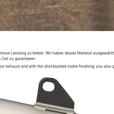
zenlose Leistung zu bieten. Wir haben dieses Material ausgewähl
 Zeit zu garantieren.
our exhaust and with the shot-blasted matte finishing, you also