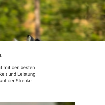
4.
t mit den besten
keit und Leistung
 auf der Strecke