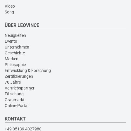
Video
Song
ÜBER LEOVINCE
Neuigkeiten
Events
Unternehmen
Geschichte
Marken
Philosophie
Entwicklung & Forschung
Zertifizierungen
70 Jahre
Vertriebspartner
Fälschung
Graumarkt
Online-Portal
KONTAKT
+49 05139 4027980