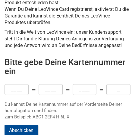
Produkt entschieden hast!
Wenn Du Deine LeoVince Card registrierst, aktivierst Du die
Garantie und kannst die Echtheit Deines LeoVince-
Produktes überprüfen.
Tritt in die Welt von LeoVince ein: unser Kundensupport
steht Dir für die Klärung Deines Anliegens zur Verfügung
und jede Antwort wird an Deine Bedürfnisse angepasst!
Bitte gebe Deine Kartennummer
ein
-
-
-
Du kannst Deine Kartennummer auf der Vorderseite Deiner
homologation card finden.
zum Beispiel: ABC1-2EF4-HI6L-X
Abschicken