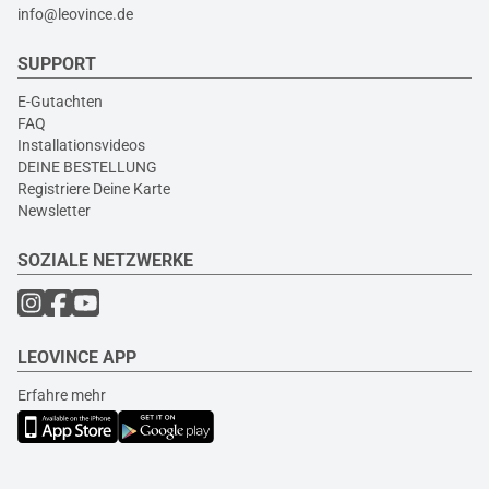
info@leovince.de
SUPPORT
E-Gutachten
FAQ
Installationsvideos
DEINE BESTELLUNG
Registriere Deine Karte
Newsletter
SOZIALE NETZWERKE
LEOVINCE APP
Erfahre mehr