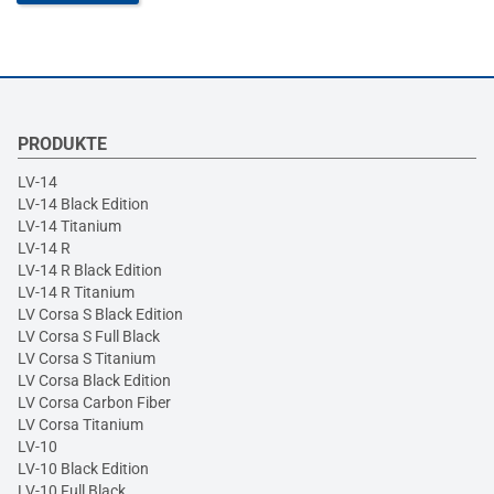
PRODUKTE
LV-14
LV-14 Black Edition
LV-14 Titanium
LV-14 R
LV-14 R Black Edition
LV-14 R Titanium
LV Corsa S Black Edition
LV Corsa S Full Black
LV Corsa S Titanium
LV Corsa Black Edition
LV Corsa Carbon Fiber
LV Corsa Titanium
LV-10
LV-10 Black Edition
LV-10 Full Black