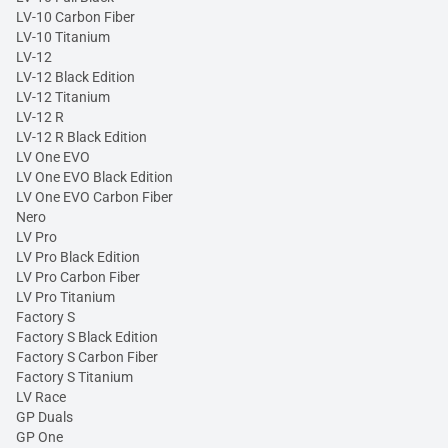
LV-10 Carbon Fiber
LV-10 Titanium
LV-12
LV-12 Black Edition
LV-12 Titanium
LV-12 R
LV-12 R Black Edition
LV One EVO
LV One EVO Black Edition
LV One EVO Carbon Fiber
Nero
LV Pro
LV Pro Black Edition
LV Pro Carbon Fiber
LV Pro Titanium
Factory S
Factory S Black Edition
Factory S Carbon Fiber
Factory S Titanium
LV Race
GP Duals
GP One