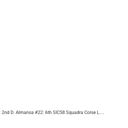
nd D. Almansa #22: 6th SIC58 Squadra Corse L....