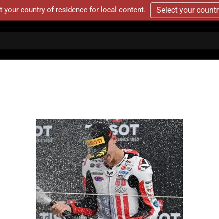
t your country of residence for local content.
Select your count