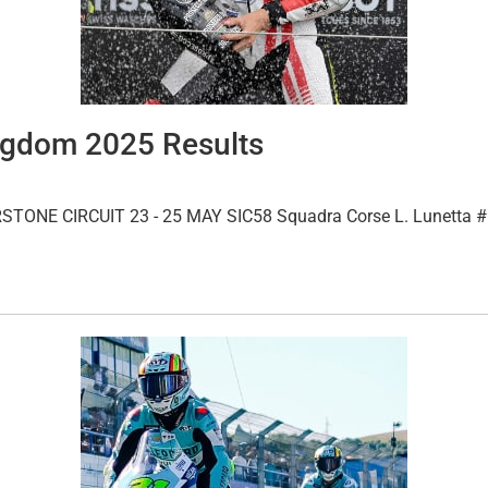
ingdom 2025 Results
RSTONE CIRCUIT 23 - 25 MAY SIC58 Squadra Corse L. Lunetta #5