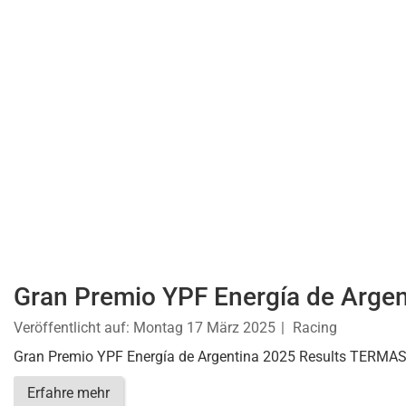
Gran Premio YPF Energía de Argen
Veröffentlicht auf:
Montag 17 März 2025
Racing
Gran Premio YPF Energía de Argentina 2025 Results TERMAS 
Erfahre mehr