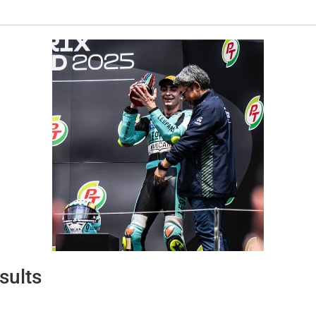
sults