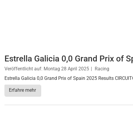
Estrella Galicia 0,0 Grand Prix of 
Veröffentlicht auf:
Montag 28 April 2025
Racing
Estrella Galicia 0,0 Grand Prix of Spain 2025 Results CIRCU
Erfahre mehr