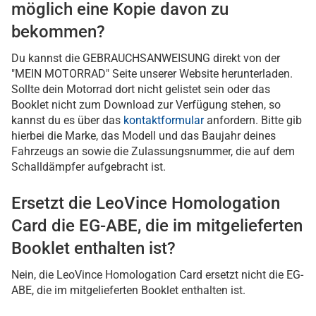
möglich eine Kopie davon zu
bekommen?
Du kannst die GEBRAUCHSANWEISUNG direkt von der
"MEIN MOTORRAD" Seite unserer Website herunterladen.
Sollte dein Motorrad dort nicht gelistet sein oder das
Booklet nicht zum Download zur Verfügung stehen, so
kannst du es über das
kontaktformular
anfordern. Bitte gib
hierbei die Marke, das Modell und das Baujahr deines
Fahrzeugs an sowie die Zulassungsnummer, die auf dem
Schalldämpfer aufgebracht ist.
Ersetzt die LeoVince Homologation
Card die EG-ABE, die im mitgelieferten
Booklet enthalten ist?
Nein, die LeoVince Homologation Card ersetzt nicht die EG-
ABE, die im mitgelieferten Booklet enthalten ist.