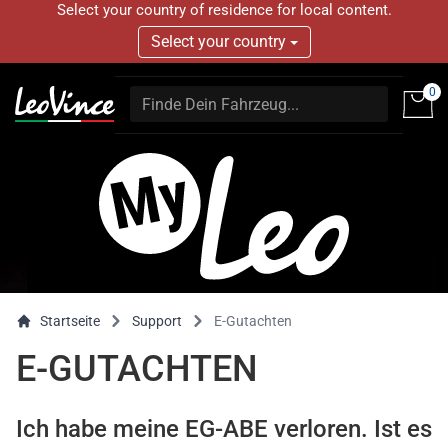
Select your country of residence for local content.
Select your country
0
Startseite
Support
E-Gutachten
E-GUTACHTEN
Ich habe meine EG-ABE verloren. Ist es