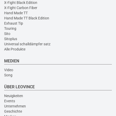
X-Fight Black Edition
X-Fight Carbon Fiber
Hand Made TT
Hand Made TT Black Edition
Exhaust Tip
Touring
Sito
Sitoplus
Universal schalldämpfer satz
Alle Produkte
MEDIEN
Video
Song
ÜBER LEOVINCE
Neuigkeiten
Events
Unternehmen
Geschichte