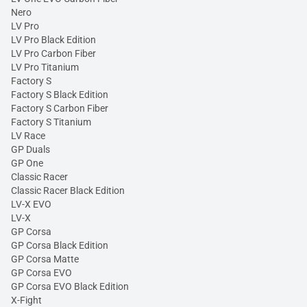
Nero
LV Pro
LV Pro Black Edition
LV Pro Carbon Fiber
LV Pro Titanium
Factory S
Factory S Black Edition
Factory S Carbon Fiber
Factory S Titanium
LV Race
GP Duals
GP One
Classic Racer
Classic Racer Black Edition
LV-X EVO
LV-X
GP Corsa
GP Corsa Black Edition
GP Corsa Matte
GP Corsa EVO
GP Corsa EVO Black Edition
X-Fight