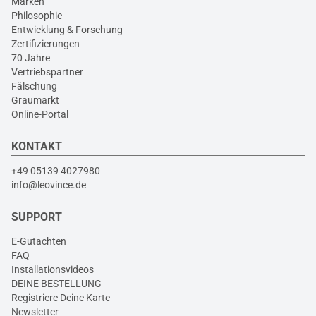
Marken
Philosophie
Entwicklung & Forschung
Zertifizierungen
70 Jahre
Vertriebspartner
Fälschung
Graumarkt
Online-Portal
KONTAKT
+49 05139 4027980
info@leovince.de
SUPPORT
E-Gutachten
FAQ
Installationsvideos
DEINE BESTELLUNG
Registriere Deine Karte
Newsletter