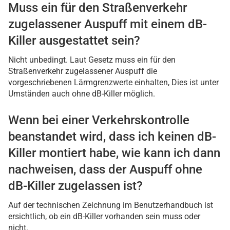
Muss ein für den Straßenverkehr
zugelassener Auspuff mit einem dB-
Killer ausgestattet sein?
Nicht unbedingt. Laut Gesetz muss ein für den
Straßenverkehr zugelassener Auspuff die
vorgeschriebenen Lärmgrenzwerte einhalten, Dies ist unter
Umständen auch ohne dB-Killer möglich.
Wenn bei einer Verkehrskontrolle
beanstandet wird, dass ich keinen dB-
Killer montiert habe, wie kann ich dann
nachweisen, dass der Auspuff ohne
dB-Killer zugelassen ist?
Auf der technischen Zeichnung im Benutzerhandbuch ist
ersichtlich, ob ein dB-Killer vorhanden sein muss oder
nicht.