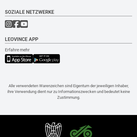
SOZIALE NETZWERKE
LEOVINCE APP
Erfahre mehr
Alle verwendeten Warenzeichen sind Eigentum der jeweiligen Inhaber,
ihre Verwendung dient nur zu Informationszwecken und bedeutet keine
Zustimmung.