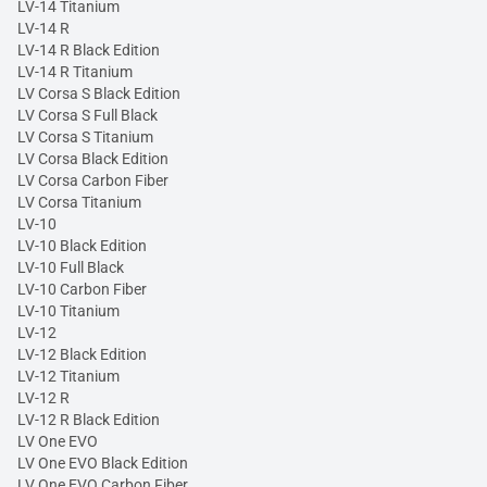
LV-14 Titanium
LV-14 R
LV-14 R Black Edition
LV-14 R Titanium
LV Corsa S Black Edition
LV Corsa S Full Black
LV Corsa S Titanium
LV Corsa Black Edition
LV Corsa Carbon Fiber
LV Corsa Titanium
LV-10
LV-10 Black Edition
LV-10 Full Black
LV-10 Carbon Fiber
LV-10 Titanium
LV-12
LV-12 Black Edition
LV-12 Titanium
LV-12 R
LV-12 R Black Edition
LV One EVO
LV One EVO Black Edition
LV One EVO Carbon Fiber