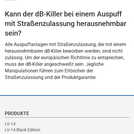
Kann der dB-Killer bei einem Auspuff
mit Straßenzulassung herausnehmbar
sein?
Alle Auspuffanlagen mit Straßenzulassung, die mit einem
herausnehmbaren dB-Killer beworben werden, sind nicht
zulässig. Um der europäischen Richtlinie zu entsprechen,
muss der dB-Killer angeschweißt sein. Jegliche
Manipulationen führen zum Erlöschen der
Straßenzulassung und der Produktgarantie.
PRODUKTE
LV-14
LV-14 Black Edition