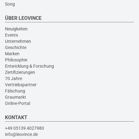
Song
ÜBER LEOVINCE
Neuigkeiten
Events
Unternehmen
Geschichte
Marken
Philosophie
Entwicklung & Forschung
Zertifizierungen
70 Jahre
Vertriebspartner
Fälschung
Graumarkt
Online-Portal
KONTAKT
+49 05139 4027980
info@leovince.de