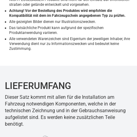
straßen oder gelände entwickelt und vorgesehen.
Achtung! Vor der Bestellung des Produktes wird empfohlen die
Kompatibilität mit dem im Fahrzeugschein angegebenen Typ zu prüfen.
Alle gezeigten Bilder dienen nur Illustrationszwecken.
Das tatsächliche Produkt kann aufgrund der spezifischen
Produktanwendung variieren.
Alle verwendeten Warenzeichen sind Eigentum der jeweiligen Inhaber, ihre
Verwendung dient nur zu Informationszwecken und bedeutet keine
Zustimmung.
LIEFERUMFANG
Dieser Satz kommt mit allen für die Installation am
Fahrzeug notwendigen Komponenten, welche in der
technischen Zeichnung und in der Gebrauchsanweisung
aufgelistet sind. Es werden keine zusätzlichen Teile
benötigt.