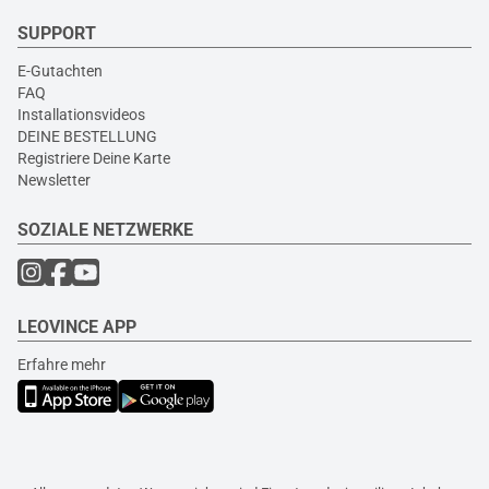
SUPPORT
E-Gutachten
FAQ
Installationsvideos
DEINE BESTELLUNG
Registriere Deine Karte
Newsletter
SOZIALE NETZWERKE
LEOVINCE APP
Erfahre mehr