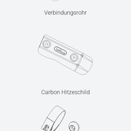
Verbindungsrohr
Carbon Hitzeschild