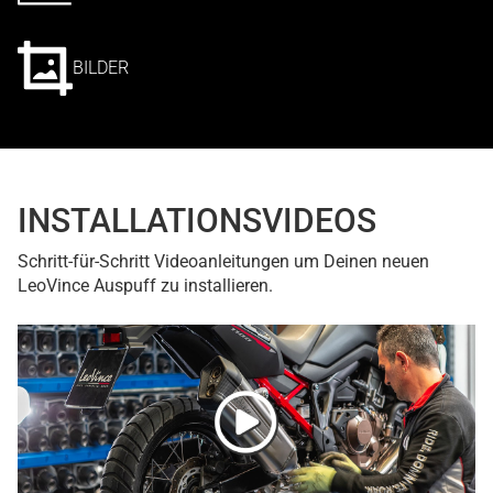
BILDER
INSTALLATIONSVIDEOS
Schritt-für-Schritt Videoanleitungen um Deinen neuen
LeoVince Auspuff zu installieren.