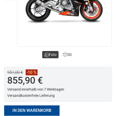
Foto
3D
951,00 €
-10 %
855,90 €
Versand innerhalb von 7 Werktagen
Versandkostenfreie Lieferung
IN DEN WARENKORB