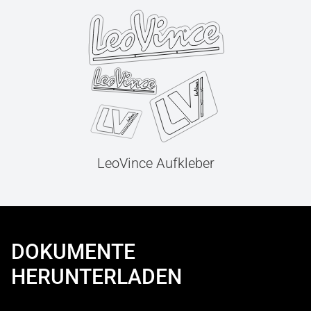
LeoVince Aufkleber
DOKUMENTE
HERUNTERLADEN