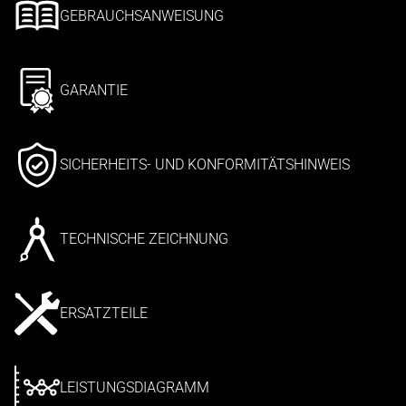
GEBRAUCHSANWEISUNG
GARANTIE
SICHERHEITS- UND KONFORMITÄTSHINWEIS
TECHNISCHE ZEICHNUNG
ERSATZTEILE
LEISTUNGSDIAGRAMM