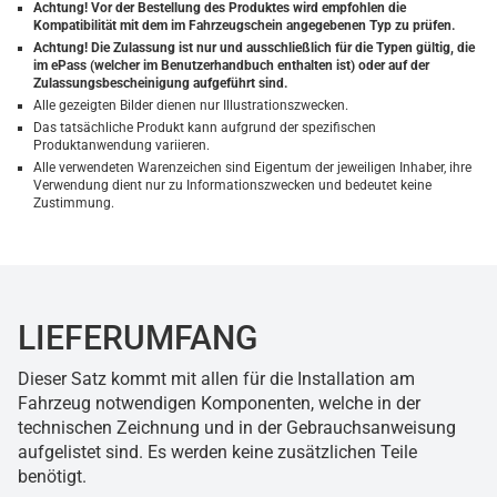
Achtung! Vor der Bestellung des Produktes wird empfohlen die
Kompatibilität mit dem im Fahrzeugschein angegebenen Typ zu prüfen.
Achtung! Die Zulassung ist nur und ausschließlich für die Typen gültig, die
im ePass (welcher im Benutzerhandbuch enthalten ist) oder auf der
Zulassungsbescheinigung aufgeführt sind.
Alle gezeigten Bilder dienen nur Illustrationszwecken.
Das tatsächliche Produkt kann aufgrund der spezifischen
Produktanwendung variieren.
Alle verwendeten Warenzeichen sind Eigentum der jeweiligen Inhaber, ihre
Verwendung dient nur zu Informationszwecken und bedeutet keine
Zustimmung.
LIEFERUMFANG
Dieser Satz kommt mit allen für die Installation am
Fahrzeug notwendigen Komponenten, welche in der
technischen Zeichnung und in der Gebrauchsanweisung
aufgelistet sind. Es werden keine zusätzlichen Teile
benötigt.