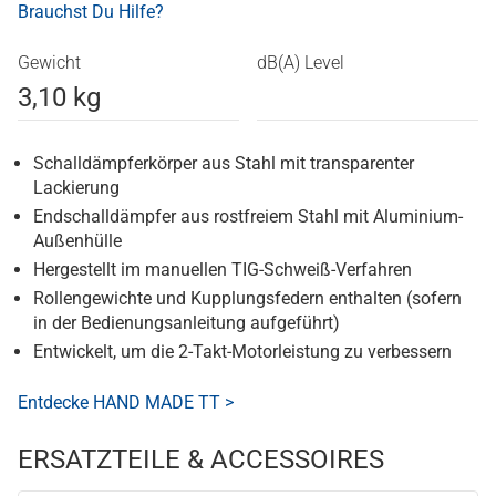
Brauchst Du Hilfe?
Gewicht
dB(A) Level
3,10 kg
Schalldämpferkörper aus Stahl mit transparenter
Lackierung
Endschalldämpfer aus rostfreiem Stahl mit Aluminium-
Außenhülle
Hergestellt im manuellen TIG-Schweiß-Verfahren
Rollengewichte und Kupplungsfedern enthalten (sofern
in der Bedienungsanleitung aufgeführt)
Entwickelt, um die 2-Takt-Motorleistung zu verbessern
Entdecke HAND MADE TT >
ERSATZTEILE & ACCESSOIRES