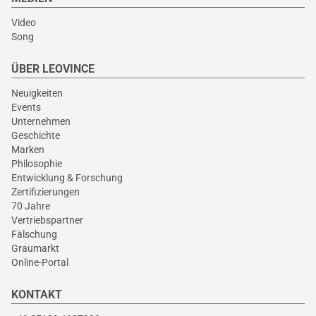
Video
Song
ÜBER LEOVINCE
Neuigkeiten
Events
Unternehmen
Geschichte
Marken
Philosophie
Entwicklung & Forschung
Zertifizierungen
70 Jahre
Vertriebspartner
Fälschung
Graumarkt
Online-Portal
KONTAKT