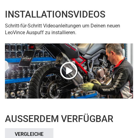
INSTALLATIONSVIDEOS
Schritt-für-Schritt Videoanleitungen um Deinen neuen
LeoVince Auspuff zu installieren.
AUSSERDEM VERFÜGBAR
VERGLEICHE