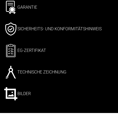
GARANTIE
SICHERHEITS- UND KONFORMITÄTSHINWEIS
EG-ZERTIFIKAT
TECHNISCHE ZEICHNUNG
BILDER