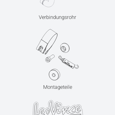
Verbindungsrohr
Montageteile