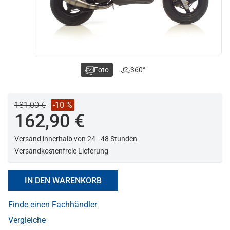
Foto
360°
181,00 €
-10 %
162,90 €
Versand innerhalb von 24 - 48 Stunden
Versandkostenfreie Lieferung
IN DEN WARENKORB
Finde einen Fachhändler
Vergleiche