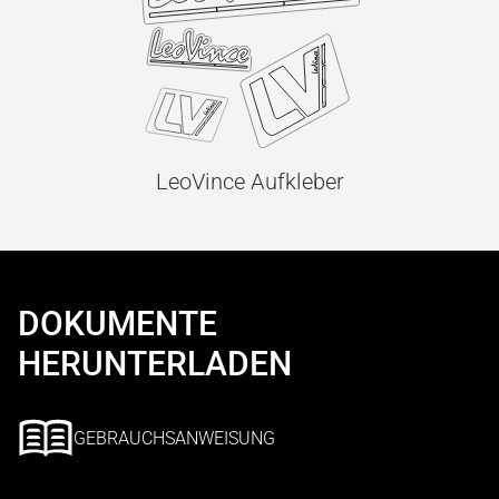
LeoVince Aufkleber
DOKUMENTE
HERUNTERLADEN
GEBRAUCHSANWEISUNG