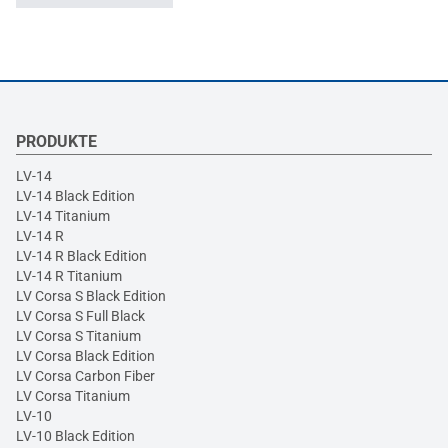
PRODUKTE
LV-14
LV-14 Black Edition
LV-14 Titanium
LV-14 R
LV-14 R Black Edition
LV-14 R Titanium
LV Corsa S Black Edition
LV Corsa S Full Black
LV Corsa S Titanium
LV Corsa Black Edition
LV Corsa Carbon Fiber
LV Corsa Titanium
LV-10
LV-10 Black Edition