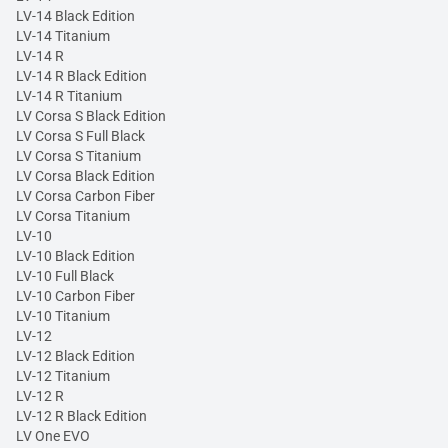
LV-14 Black Edition
LV-14 Titanium
LV-14 R
LV-14 R Black Edition
LV-14 R Titanium
LV Corsa S Black Edition
LV Corsa S Full Black
LV Corsa S Titanium
LV Corsa Black Edition
LV Corsa Carbon Fiber
LV Corsa Titanium
LV-10
LV-10 Black Edition
LV-10 Full Black
LV-10 Carbon Fiber
LV-10 Titanium
LV-12
LV-12 Black Edition
LV-12 Titanium
LV-12 R
LV-12 R Black Edition
LV One EVO