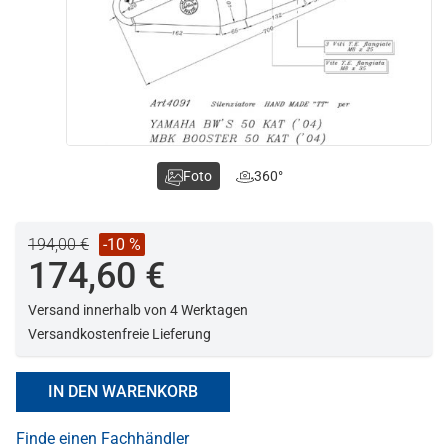
Foto
360°
194,00 €
-10 %
174,60 €
Versand innerhalb von 4 Werktagen
Versandkostenfreie Lieferung
IN DEN WARENKORB
Finde einen Fachhändler