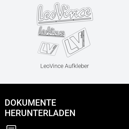
LeoVince Aufkleber
DOKUMENTE
HERUNTERLADEN