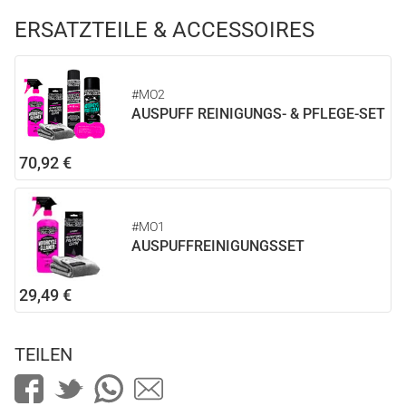
ERSATZTEILE & ACCESSOIRES
#MO2
AUSPUFF REINIGUNGS- & PFLEGE-SET
70,92 €
#MO1
AUSPUFFREINIGUNGSSET
29,49 €
TEILEN