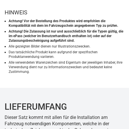
HINWEIS
Achtung! Vor der Bestellung des Produktes wird empfohlen die
Kompatibilität mit dem im Fahrzeugschein angegebenen Typ zu prüfen.
Achtung! Die Zulassung ist nur und ausschließlich für die Typen gültig, die
im ePass (welcher im Benutzerhandbuch enthalten ist) oder auf der
Zulassungsbescheinigung aufgeführt sind.
Alle gezeigten Bilder dienen nur Illustrationszwecken.
Das tatsächliche Produkt kann aufgrund der spezifischen
Produktanwendung variieren.
Alle verwendeten Warenzeichen sind Eigentum der jeweiligen Inhaber, ihre
Verwendung dient nur zu Informationszwecken und bedeutet keine
Zustimmung.
LIEFERUMFANG
Dieser Satz kommt mit allen für die Installation am
Fahrzeug notwendigen Komponenten, welche in der