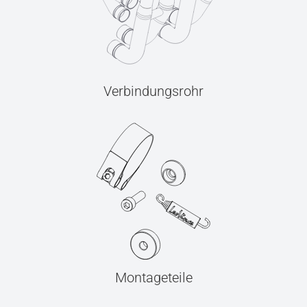
Verbindungsrohr
Montageteile