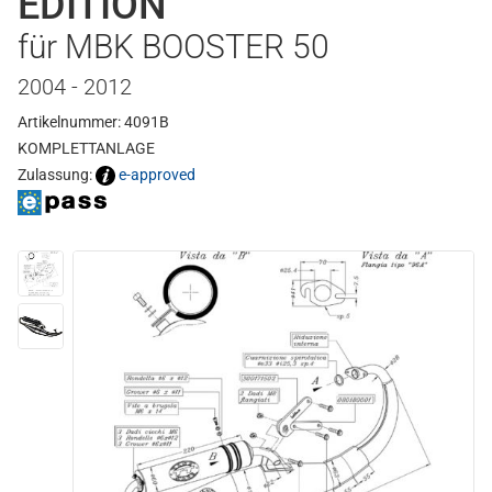
EDITION
für MBK BOOSTER 50
2004 - 2012
Artikelnummer: 4091B
KOMPLETTANLAGE
Zulassung:
e-approved