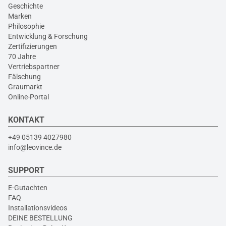
Geschichte
Marken
Philosophie
Entwicklung & Forschung
Zertifizierungen
70 Jahre
Vertriebspartner
Fälschung
Graumarkt
Online-Portal
KONTAKT
+49 05139 4027980
info@leovince.de
SUPPORT
E-Gutachten
FAQ
Installationsvideos
DEINE BESTELLUNG