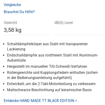
Vergleiche
Brauchst Du Hilfe?
Gewicht
dB(A) Level
3,58 kg
Schalldämpferkörper aus Stahl mit transparenter
Lackierung
Endschalldämpfer aus rostfreiem Stahl mit Aluminium-
Außenhülle
Hergestellt im manuellen TIG-Schweiß-Verfahren
Rollengewichte und Kupplungsfedern enthalten (sofern
in der Bedienungsanleitung aufgeführt)
Entwickelt, um die 2-Takt-Motorleistung zu verbessern
Mattschwarze Beschichtung auf keramischer Basis
Entdecke HAND MADE TT BLACK EDITION >