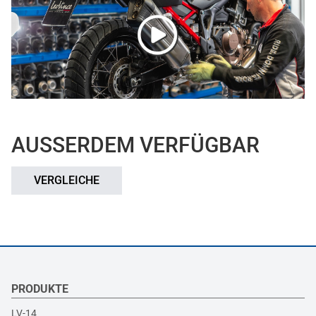
AUSSERDEM VERFÜGBAR
VERGLEICHE
PRODUKTE
LV-14