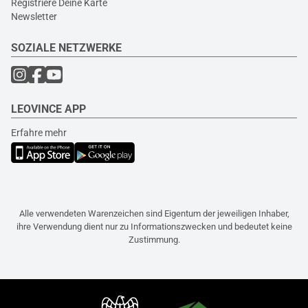
Registriere Deine Karte
Newsletter
SOZIALE NETZWERKE
LEOVINCE APP
Erfahre mehr
Alle verwendeten Warenzeichen sind Eigentum der jeweiligen Inhaber,
ihre Verwendung dient nur zu Informationszwecken und bedeutet keine
Zustimmung.