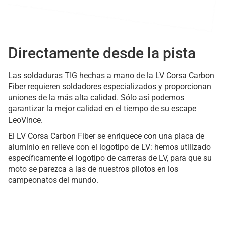
Directamente desde la pista
Las soldaduras TIG hechas a mano de la LV Corsa Carbon
Fiber requieren soldadores especializados y proporcionan
uniones de la más alta calidad. Sólo así podemos
garantizar la mejor calidad en el tiempo de su escape
LeoVince.
El LV Corsa Carbon Fiber se enriquece con una placa de
aluminio en relieve con el logotipo de LV: hemos utilizado
específicamente el logotipo de carreras de LV, para que su
moto se parezca a las de nuestros pilotos en los
campeonatos del mundo.