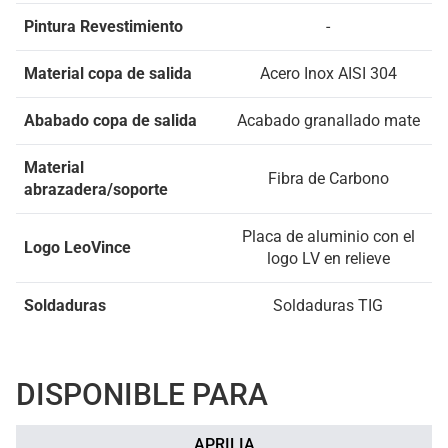
Pintura Revestimiento
-
Material copa de salida
Acero Inox AISI 304
Ababado copa de salida
Acabado granallado mate
Material
Fibra de Carbono
abrazadera/soporte
Placa de aluminio con el
Logo LeoVince
logo LV en relieve
Soldaduras
Soldaduras TIG
DISPONIBLE PARA
APRILIA