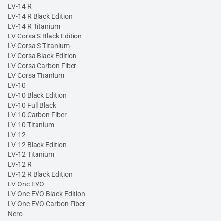
LV-14 R
LV-14 R Black Edition
LV-14 R Titanium
LV Corsa S Black Edition
LV Corsa S Titanium
LV Corsa Black Edition
LV Corsa Carbon Fiber
LV Corsa Titanium
LV-10
LV-10 Black Edition
LV-10 Full Black
LV-10 Carbon Fiber
LV-10 Titanium
LV-12
LV-12 Black Edition
LV-12 Titanium
LV-12 R
LV-12 R Black Edition
LV One EVO
LV One EVO Black Edition
LV One EVO Carbon Fiber
Nero