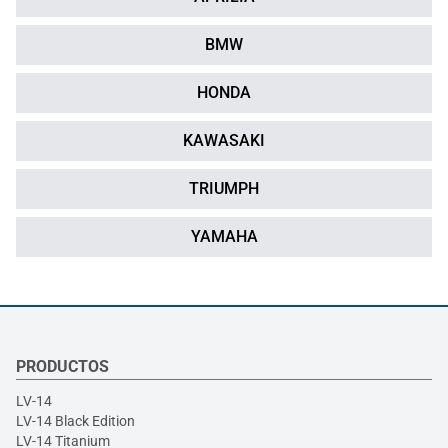
BMW
HONDA
KAWASAKI
TRIUMPH
YAMAHA
PRODUCTOS
LV-14
LV-14 Black Edition
LV-14 Titanium