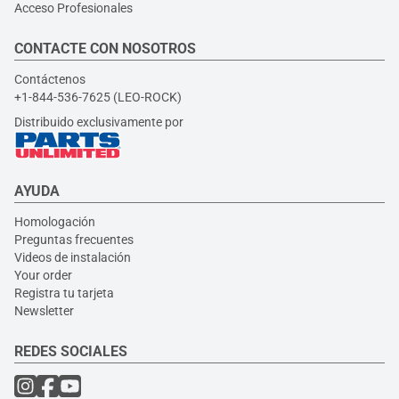
Acceso Profesionales
CONTACTE CON NOSOTROS
Contáctenos
+1-844-536-7625 (LEO-ROCK)
Distribuido exclusivamente por
AYUDA
Homologación
Preguntas frecuentes
Videos de instalación
Your order
Registra tu tarjeta
Newsletter
REDES SOCIALES