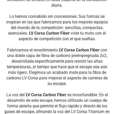
diaria.
Lo hemos concebido sin concesiones. Sus formas se
inspiran en las que fabricamos para los mejores equipos
del mundo de la competición: sencillas, compactas,
esenciales.
LV Corsa Carbon Fiber
viste tu moto con el
aspecto de competición con el que sueñas.
Fabricamos el revestimiento
LV Corsa Carbon Fiber
con
una doble capa de fibra de carbono preimpregnada 2x2,
desarrollada específicamente para resistir las altas
temperaturas, al tiempo que hace que el escape sea aún
más ligero. Elegimos un acabado mate para la fibra de
carbono LV Corsa para mejorar el aspecto de carreras de
su escape.
La voz del
LV Corsa Carbon Fiber
es inconfundible. En el
desarrollo de este escape, hemos utilizado un cuerpo de
forma abierta que permite el flujo rápido y directo de los
gases de escape, afinando la voz del LV Corsa Titanium en