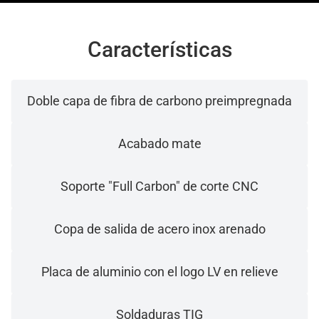
Características
Doble capa de fibra de carbono preimpregnada
Acabado mate
Soporte "Full Carbon" de corte CNC
Copa de salida de acero inox arenado
Placa de aluminio con el logo LV en relieve
Soldaduras TIG