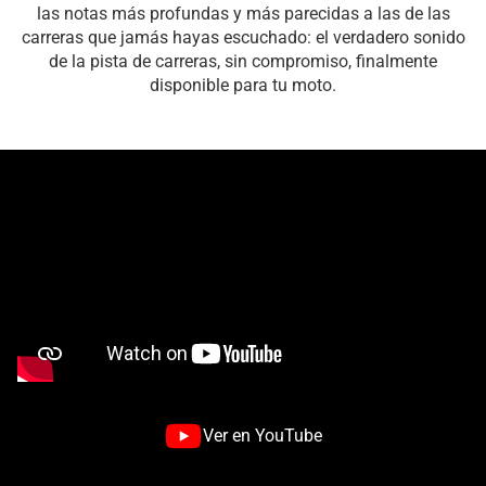
las notas más profundas y más parecidas a las de las
carreras que jamás hayas escuchado: el verdadero sonido
de la pista de carreras, sin compromiso, finalmente
disponible para tu moto.
Ver en YouTube