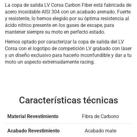
La copa de salida LV Corsa Carbon Fiber está fabricada de
acero inoxidable AISI 304 con un acabado arenado. Fuerte
y resistente, lo hemos elegido por su óptima resistencia al
ácido nítrico presente en los gases de escape, para
mantener siempre su moto en perfecto estado.
Hemos optado por caracterizar la copa de salida del LV
Corsa con el logotipo de competición LV grabado con láser
y un diseño exclusivo para hacerlo inconfundible y dar a tu
moto un aspecto extremadamente racing.
Características técnicas
Material Revestimiento
Fibra de Carbono
Acabado Revestimiento
Acabado mate