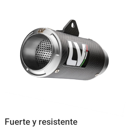
Fuerte y resistente