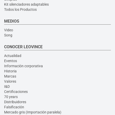
Kit silenciadores adaptables
Todos los Productos
MEDIOS
Video
Song
CONOCER LEOVINCE
Actualidad
Eventos
Información corporativa
Historia
Marcas
Valores
I&D
Certificaciones
70 years
Distribuidores
Falsificación
Mercado gris (Importación paralela)