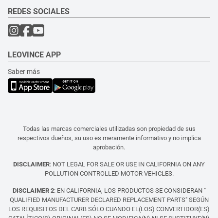
REDES SOCIALES
LEOVINCE APP
Saber más
Todas las marcas comerciales utilizadas son propiedad de sus
respectivos dueños, su uso es meramente informativo y no implica
aprobación.
DISCLAIMER
: NOT LEGAL FOR SALE OR USE IN CALIFORNIA ON ANY
POLLUTION CONTROLLED MOTOR VEHICLES.
DISCLAIMER 2
: EN CALIFORNIA, LOS PRODUCTOS SE CONSIDERAN "
QUALIFIED MANUFACTURER DECLARED REPLACEMENT PARTS" SEGÚN
LOS REQUISITOS DEL CARB SÓLO CUANDO EL(LOS) CONVERTIDOR(ES)