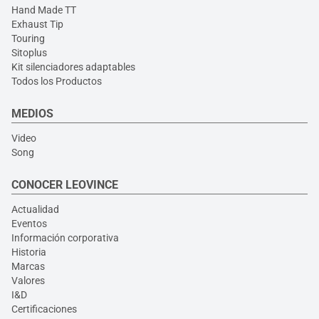
Hand Made TT
Exhaust Tip
Touring
Sitoplus
Kit silenciadores adaptables
Todos los Productos
MEDIOS
Video
Song
CONOCER LEOVINCE
Actualidad
Eventos
Información corporativa
Historia
Marcas
Valores
I&D
Certificaciones