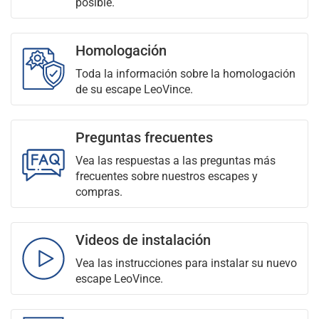
posible.
Homologación
Toda la información sobre la homologación
de su escape LeoVince.
Preguntas frecuentes
Vea las respuestas a las preguntas más
frecuentes sobre nuestros escapes y
compras.
Videos de instalación
Vea las instrucciones para instalar su nuevo
escape LeoVince.