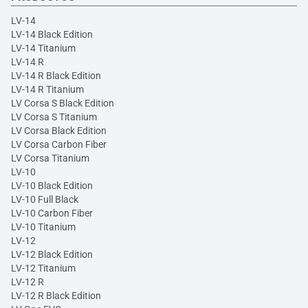
LV-14
LV-14 Black Edition
LV-14 Titanium
LV-14 R
LV-14 R Black Edition
LV-14 R Titanium
LV Corsa S Black Edition
LV Corsa S Titanium
LV Corsa Black Edition
LV Corsa Carbon Fiber
LV Corsa Titanium
LV-10
LV-10 Black Edition
LV-10 Full Black
LV-10 Carbon Fiber
LV-10 Titanium
LV-12
LV-12 Black Edition
LV-12 Titanium
LV-12 R
LV-12 R Black Edition