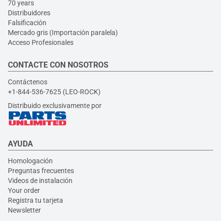
70 years
Distribuidores
Falsificación
Mercado gris (Importación paralela)
Acceso Profesionales
CONTACTE CON NOSOTROS
Contáctenos
+1-844-536-7625 (LEO-ROCK)
Distribuido exclusivamente por
AYUDA
Homologación
Preguntas frecuentes
Videos de instalación
Your order
Registra tu tarjeta
Newsletter