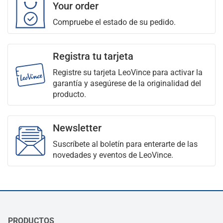
Your order
Compruebe el estado de su pedido.
Registra tu tarjeta
Registre su tarjeta LeoVince para activar la
garantía y asegúrese de la originalidad del
producto.
Newsletter
Suscríbete al boletín para enterarte de las
novedades y eventos de LeoVince.
PRODUCTOS