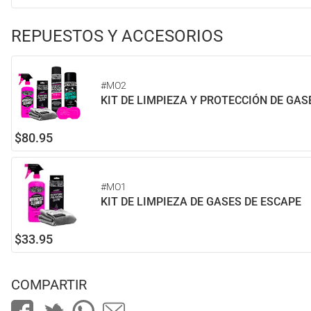
REPUESTOS Y ACCESORIOS
#MO2
KIT DE LIMPIEZA Y PROTECCIÓN DE GAS
$80.95
#MO1
KIT DE LIMPIEZA DE GASES DE ESCAPE
$33.95
COMPARTIR