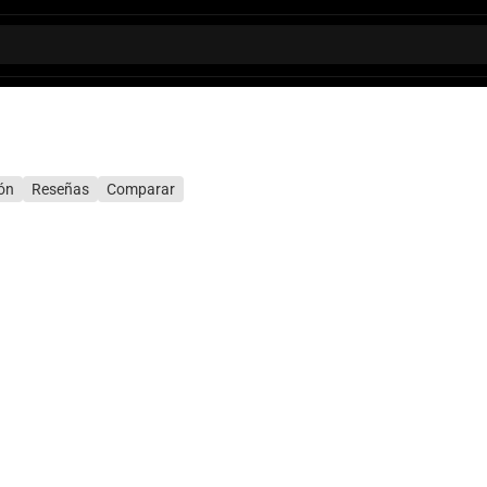
ión
Reseñas
Comparar