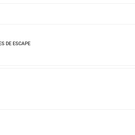
ES DE ESCAPE