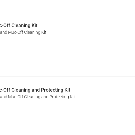
-Off Cleaning Kit
 and Muc-Off Cleaning Kit.
-Off Cleaning and Protecting Kit
 and Muc-Off Cleaning and Protecting Kit.