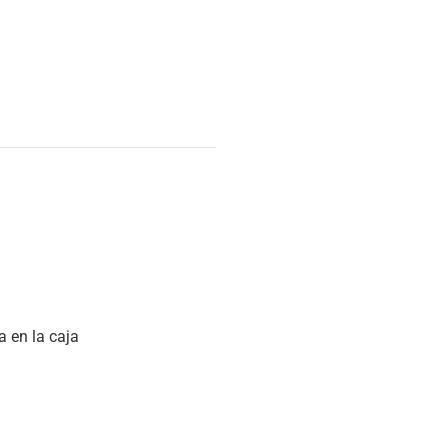
a en la caja