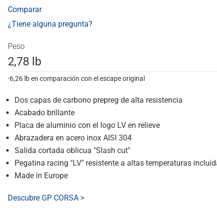
Comparar
¿Tiene alguna pregunta?
Peso
2,78 lb
-6,26 lb en comparación con el escape original
Dos capas de carbono prepreg de alta resistencia
Acabado brillante
Placa de aluminio con el logo LV en relieve
Abrazadera en acero inox AISI 304
Salida cortada oblicua "Slash cut"
Pegatina racing "LV" resistente a altas temperaturas incluid
Made in Europe
Descubre GP CORSA >