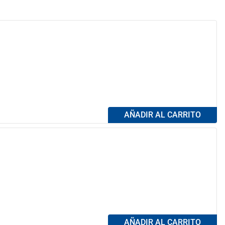
AÑADIR AL CARRITO
AÑADIR AL CARRITO