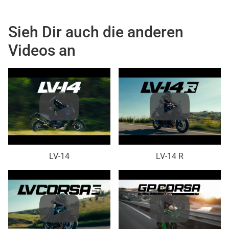
Sieh Dir auch die anderen
Videos an
LV-14
LV-14 R