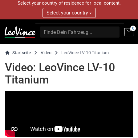
Select your country of residence for local content.
Select your country
0
Startseite
Video
LeoVince LV-10 Titanium
Video: LeoVince LV-10
Titanium