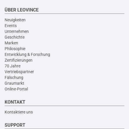
ÜBER LEOVINCE
Neuigkeiten
Events
Unternehmen
Geschichte
Marken
Philosophie
Entwicklung & Forschung
Zertifizierungen
70 Jahre
Vertriebspartner
Fälschung
Graumarkt
Online-Portal
KONTAKT
Kontaktiere uns
SUPPORT