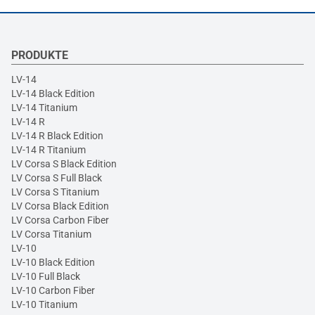
PRODUKTE
LV-14
LV-14 Black Edition
LV-14 Titanium
LV-14 R
LV-14 R Black Edition
LV-14 R Titanium
LV Corsa S Black Edition
LV Corsa S Full Black
LV Corsa S Titanium
LV Corsa Black Edition
LV Corsa Carbon Fiber
LV Corsa Titanium
LV-10
LV-10 Black Edition
LV-10 Full Black
LV-10 Carbon Fiber
LV-10 Titanium