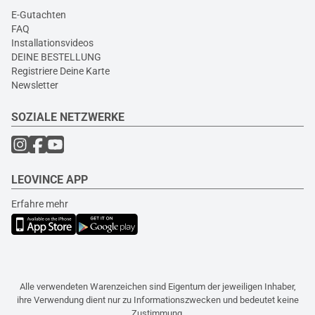
E-Gutachten
FAQ
Installationsvideos
DEINE BESTELLUNG
Registriere Deine Karte
Newsletter
SOZIALE NETZWERKE
LEOVINCE APP
Erfahre mehr
Alle verwendeten Warenzeichen sind Eigentum der jeweiligen Inhaber,
ihre Verwendung dient nur zu Informationszwecken und bedeutet keine
Zustimmung.