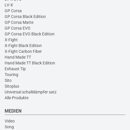
LV-X
GP Corsa
GP Corsa Black Edition
GP Corsa Matte
GP Corsa EVO
GP Corsa EVO Black Edition
X-Fight
X-Fight Black Edition
X-Fight Carbon Fiber
Hand Made TT
Hand Made TT Black Edition
Exhaust Tip
Touring
Sito
Sitoplus
Universal schalldämpfer satz
Alle Produkte
MEDIEN
Video
Song