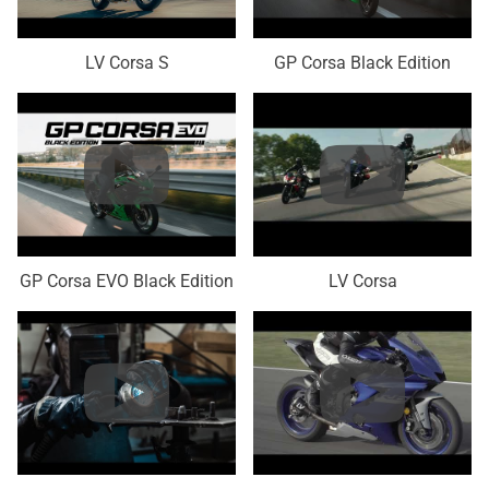
LV Corsa S
GP Corsa Black Edition
GP Corsa EVO Black Edition
LV Corsa